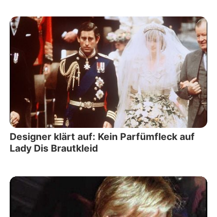
Designer klärt auf: Kein Parfümfleck auf
Lady Dis Brautkleid