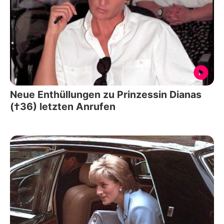
Neue Enthüllungen zu Prinzessin Dianas
(†36) letzten Anrufen