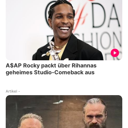
A$AP Rocky packt über Rihannas
geheimes Studio-Comeback aus
Artikel
-