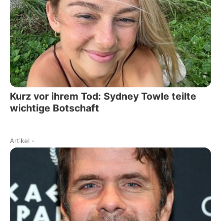
Kurz vor ihrem Tod: Sydney Towle teilte
wichtige Botschaft
Artikel
-