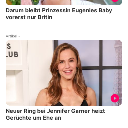
Darum bleibt Prinzessin Eugenies Baby
vorerst nur Britin
Artikel
-
Neuer Ring bei Jennifer Garner heizt
Gerüchte um Ehe an