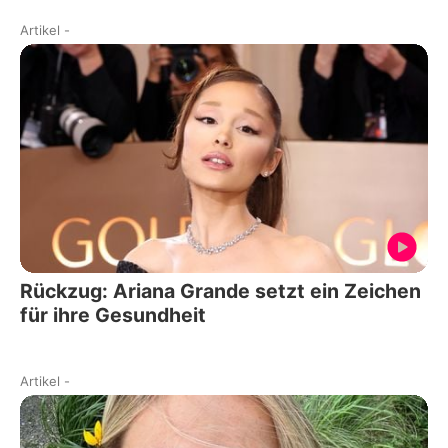
Artikel
-
Rückzug: Ariana Grande setzt ein Zeichen
für ihre Gesundheit
Artikel
-