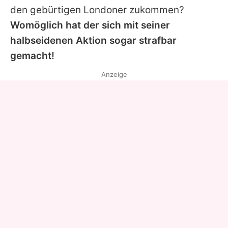
den gebürtigen Londoner zukommen?
Womöglich hat der sich mit seiner
halbseidenen Aktion sogar strafbar
gemacht!
Anzeige