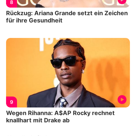
8
Rückzug: Ariana Grande setzt ein Zeichen
für ihre Gesundheit
9
Wegen Rihanna: A$AP Rocky rechnet
knallhart mit Drake ab