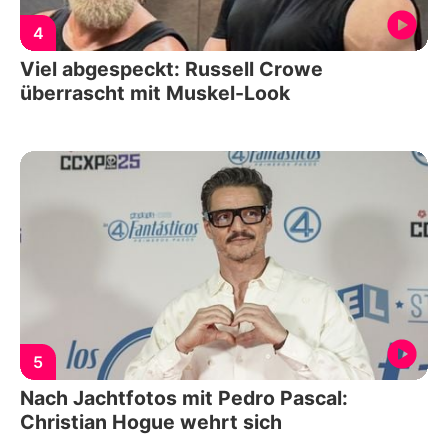
4
Viel abgespeckt: Russell Crowe
überrascht mit Muskel-Look
5
Nach Jachtfotos mit Pedro Pascal:
Christian Hogue wehrt sich