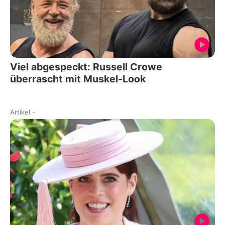
Viel abgespeckt: Russell Crowe
überrascht mit Muskel-Look
Artikel
-