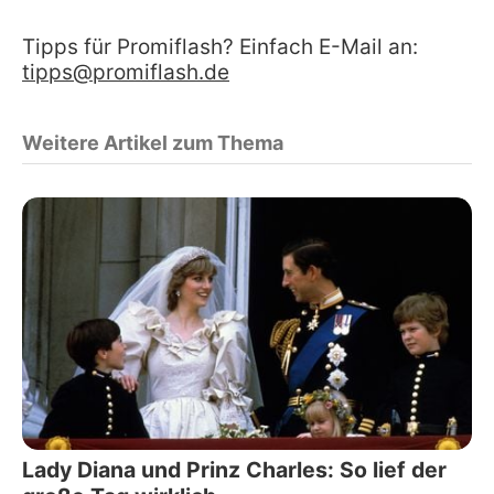
Tipps für Promiflash? Einfach E-Mail an:
tipps@promiflash.de
Weitere Artikel zum Thema
Lady Diana und Prinz Charles: So lief der