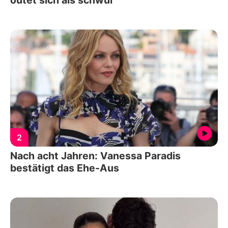
outet sich als schwul
2
Nach acht Jahren: Vanessa Paradis
bestätigt das Ehe-Aus