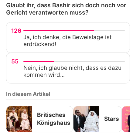
Glaubt ihr, dass Bashir sich doch noch vor
Gericht verantworten muss?
126
Ja, ich denke, die Beweislage ist
erdrückend!
55
Nein, ich glaube nicht, dass es dazu
kommen wird...
In diesem Artikel
Britisches
Stars
Königshaus