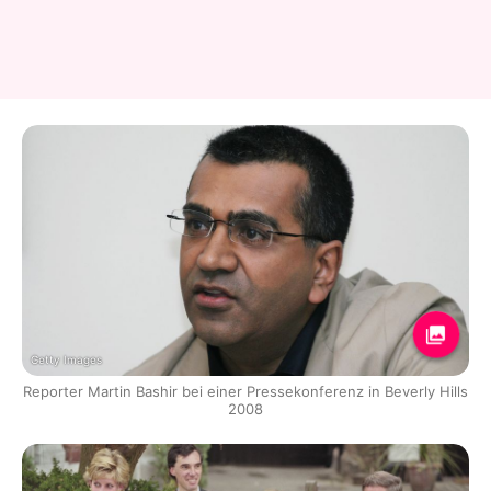
Getty Images
Reporter Martin Bashir bei einer Pressekonferenz in Beverly Hills
2008