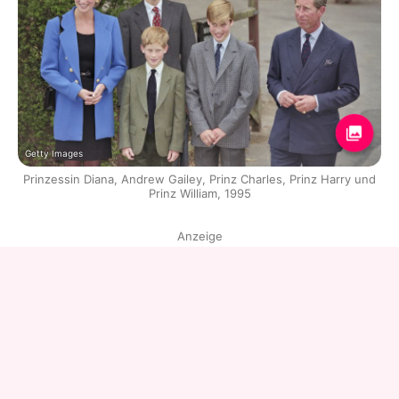
Getty Images
Prinzessin Diana, Andrew Gailey, Prinz Charles, Prinz Harry und
Prinz William, 1995
Anzeige