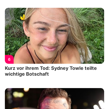
6
Kurz vor ihrem Tod: Sydney Towle teilte
wichtige Botschaft