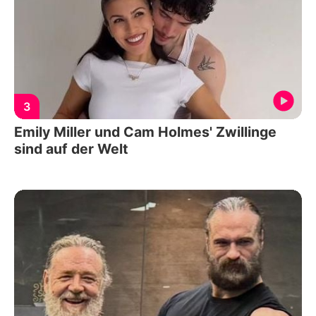
3
Emily Miller und Cam Holmes' Zwillinge
sind auf der Welt