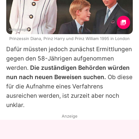
Getty Images
Prinzessin Diana, Prinz Harry und Prinz William 1995 in London
Dafür müssten jedoch zunächst Ermittlungen
gegen den 58-Jährigen aufgenommen
werden.
Die zuständigen Behörden würden
nun nach neuen Beweisen suchen.
Ob diese
für die Aufnahme eines Verfahrens
ausreichen werden, ist zurzeit aber noch
unklar.
Anzeige