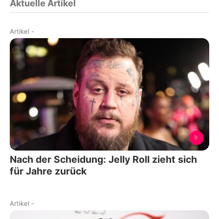
Aktuelle Artikel
Artikel
-
Nach der Scheidung: Jelly Roll zieht sich
für Jahre zurück
Artikel
-