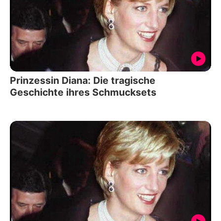
Prinzessin Diana: Die tragische
Geschichte ihres Schmucksets