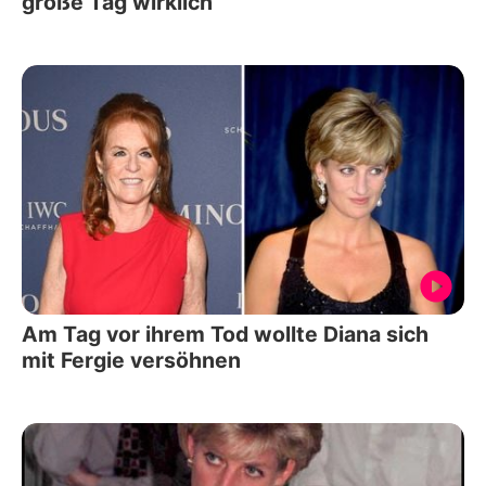
große Tag wirklich
Am Tag vor ihrem Tod wollte Diana sich
mit Fergie versöhnen