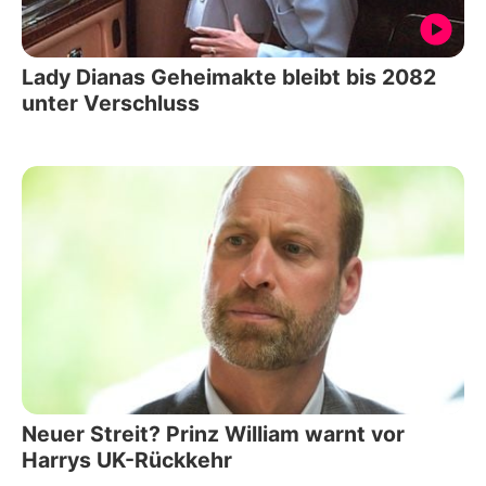
Lady Dianas Geheimakte bleibt bis 2082
unter Verschluss
Neuer Streit? Prinz William warnt vor
Harrys UK-Rückkehr