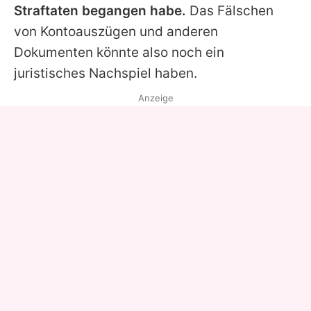
Straftaten begangen habe.
Das Fälschen
von Kontoauszügen und anderen
Dokumenten könnte also noch ein
juristisches Nachspiel haben.
Anzeige