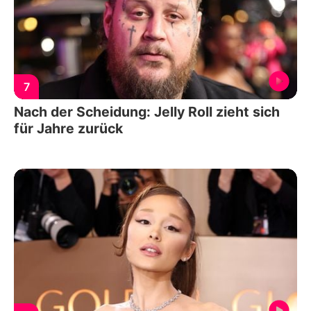
7
Nach der Scheidung: Jelly Roll zieht sich
für Jahre zurück