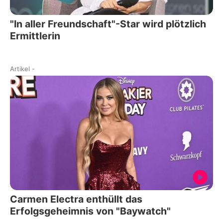
"In aller Freundschaft"-Star wird plötzlich
Ermittlerin
Artikel
-
Carmen Electra enthüllt das
Erfolgsgeheimnis von "Baywatch"