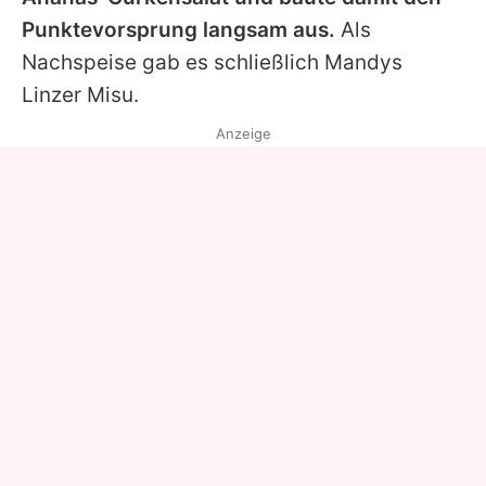
Punktevorsprung langsam aus.
Als
Nachspeise gab es schließlich
Mandys
Linzer Misu.
Anzeige