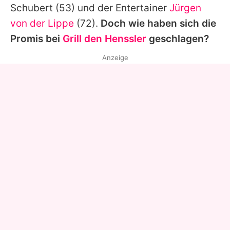
Schubert
(53) und der Entertainer
Jürgen
von der Lippe
(72).
Doch wie haben sich die
Promis bei
Grill den Henssler
geschlagen?
Anzeige