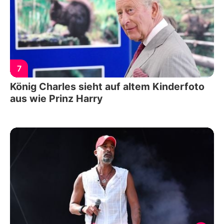
7
König Charles sieht auf altem Kinderfoto
aus wie Prinz Harry