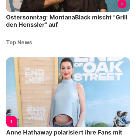
Ostersonntag: MontanaBlack mischt "Grill
den Henssler" auf
Top News
1
Anne Hathaway polarisiert ihre Fans mit