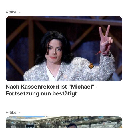
Artikel
-
Nach Kassenrekord ist "Michael"-
Fortsetzung nun bestätigt
Artikel
-