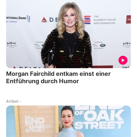
Morgan Fairchild entkam einst einer
Entführung durch Humor
Artikel
-