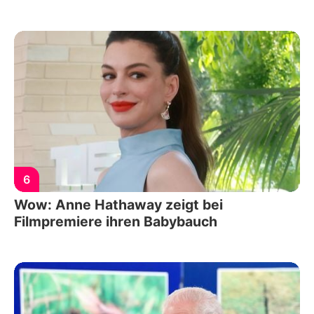
6
Wow: Anne Hathaway zeigt bei
Filmpremiere ihren Babybauch