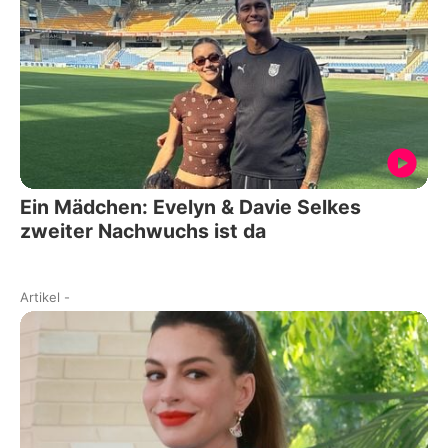
Ein Mädchen: Evelyn & Davie Selkes
zweiter Nachwuchs ist da
Artikel
-