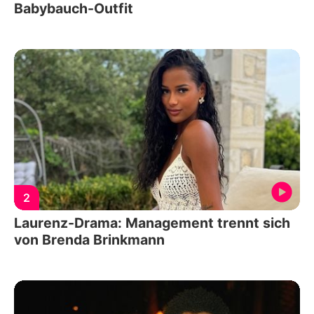
Babybauch-Outfit
2
Laurenz-Drama: Management trennt sich
von Brenda Brinkmann