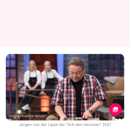
TVNOW / Frank W. Hempel
Jürgen von der Lippe bei "Grill den Henssler" 2021