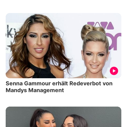
Senna Gammour erhält Redeverbot von
Mandys Management