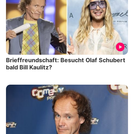
Brieffreundschaft: Besucht Olaf Schubert
bald Bill Kaulitz?