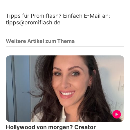
Tipps für Promiflash? Einfach E-Mail an:
tipps@promiflash.de
Weitere Artikel zum Thema
Hollywood von morgen? Creator