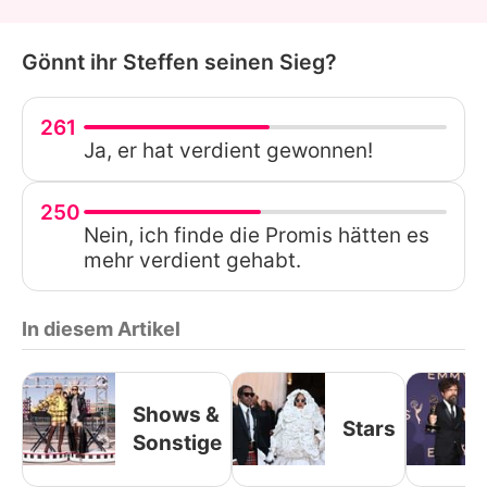
Gönnt ihr Steffen seinen Sieg?
261
Ja, er hat verdient gewonnen!
250
Nein, ich finde die Promis hätten es
mehr verdient gehabt.
In diesem Artikel
Shows &
Stars
Sonstige