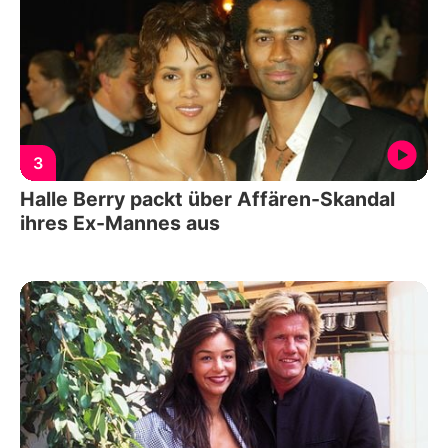
3
Halle Berry packt über Affären-Skandal
ihres Ex-Mannes aus