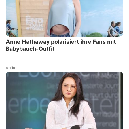
Anne Hathaway polarisiert ihre Fans mit
Babybauch-Outfit
Artikel
-