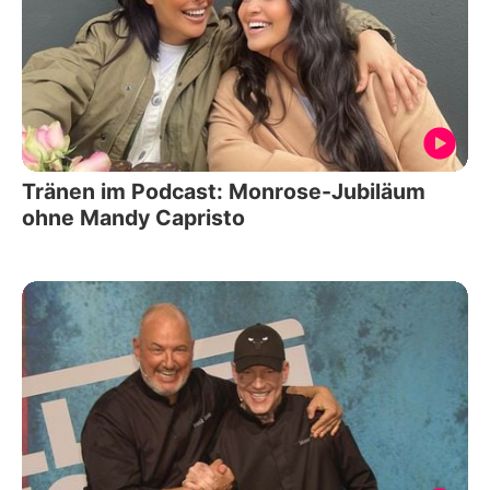
Tränen im Podcast: Monrose-Jubiläum
ohne Mandy Capristo