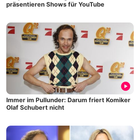
präsentieren Shows für YouTube
Immer im Pullunder: Darum friert Komiker
Olaf Schubert nicht