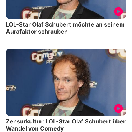
LOL-Star Olaf Schubert möchte an seinem
Aurafaktor schrauben
Zensurkultur: LOL-Star Olaf Schubert über
Wandel von Comedy