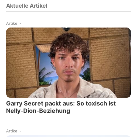
Aktuelle Artikel
Artikel
-
Garry Secret packt aus: So toxisch ist
Nelly-Dion-Beziehung
Artikel
-