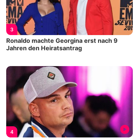
3
Ronaldo machte Georgina erst nach 9
Jahren den Heiratsantrag
4