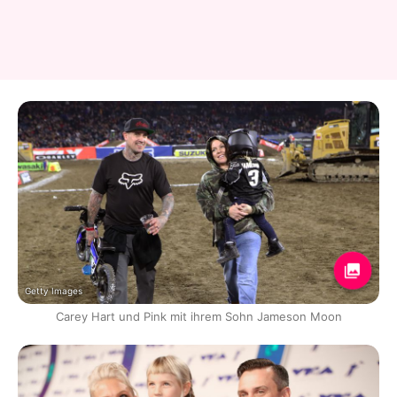
Getty Images
Carey Hart und Pink mit ihrem Sohn Jameson Moon