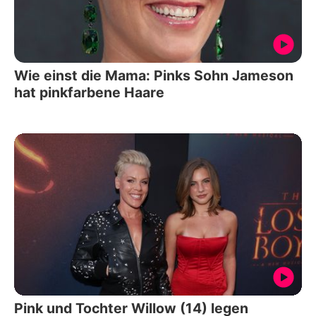
Wie einst die Mama: Pinks Sohn Jameson
hat pinkfarbene Haare
Pink und Tochter Willow (14) legen