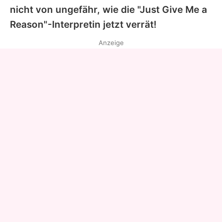
nicht von ungefähr, wie die "Just Give Me a
Reason"-Interpretin jetzt verrät!
Anzeige