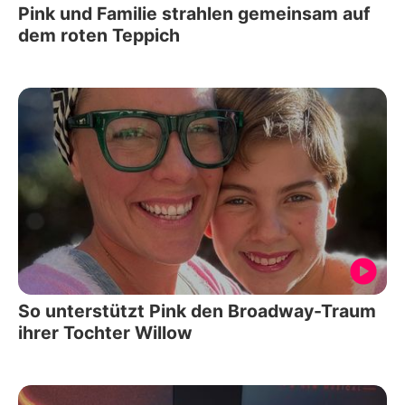
Pink und Familie strahlen gemeinsam auf
dem roten Teppich
So unterstützt Pink den Broadway-Traum
ihrer Tochter Willow