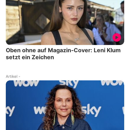
Oben ohne auf Magazin-Cover: Leni Klum
setzt ein Zeichen
Artikel
-