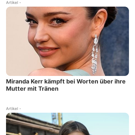
Artikel
-
Miranda Kerr kämpft bei Worten über ihre
Mutter mit Tränen
Artikel
-