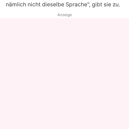
nämlich nicht dieselbe Sprache", gibt sie zu.
Anzeige