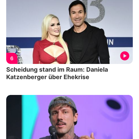
6
Scheidung stand im Raum: Daniela
Katzenberger über Ehekrise