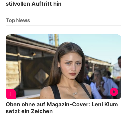
stilvollen Auftritt hin
Top News
1
Oben ohne auf Magazin-Cover: Leni Klum
setzt ein Zeichen