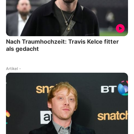
Nach Traumhochzeit: Travis Kelce fitter
als gedacht
Artikel
-