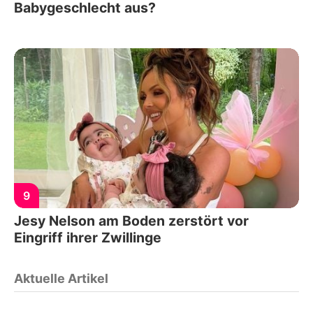
Babygeschlecht aus?
9
Jesy Nelson am Boden zerstört vor
Eingriff ihrer Zwillinge
Aktuelle Artikel