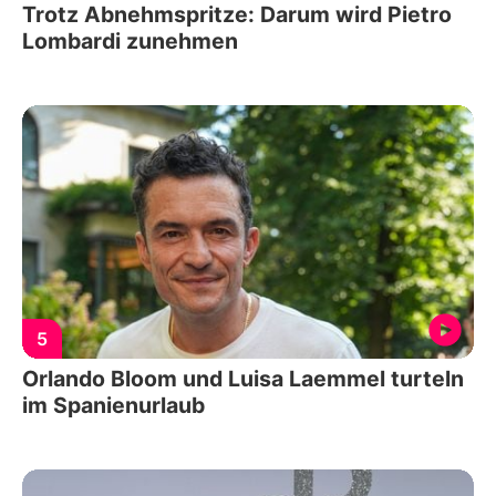
Trotz Abnehmspritze: Darum wird Pietro
Lombardi zunehmen
5
Orlando Bloom und Luisa Laemmel turteln
im Spanienurlaub