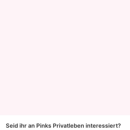
Seid ihr an Pinks Privatleben interessiert?