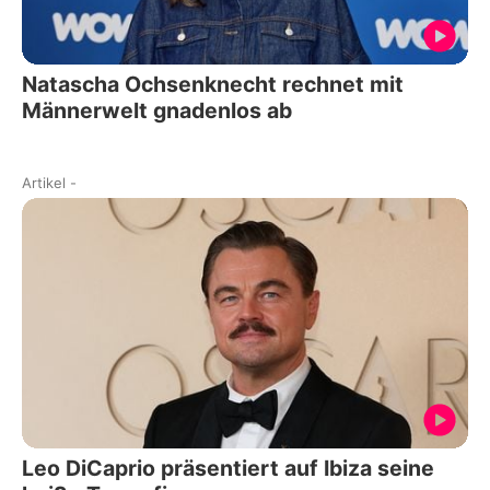
Natascha Ochsenknecht rechnet mit
Männerwelt gnadenlos ab
Artikel
-
Leo DiCaprio präsentiert auf Ibiza seine