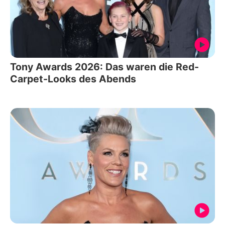
Tony Awards 2026: Das waren die Red-
Carpet-Looks des Abends