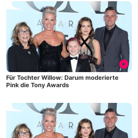
Für Tochter Willow: Darum moderierte
Pink die Tony Awards