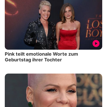
Pink teilt emotionale Worte zum
Geburtstag ihrer Tochter