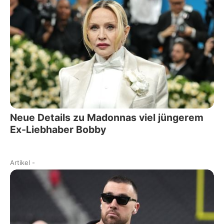
Neue Details zu Madonnas viel jüngerem
Ex-Liebhaber Bobby
Artikel
-