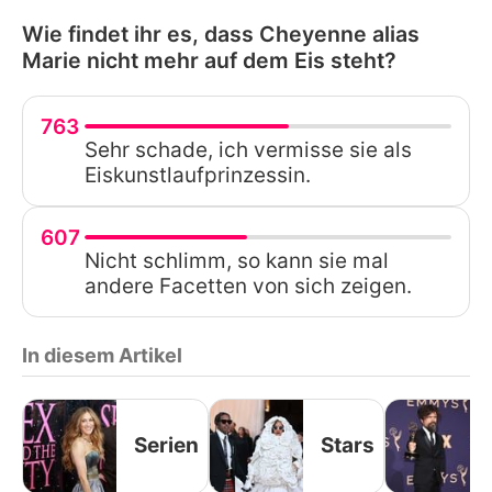
Wie findet ihr es, dass Cheyenne alias
Marie nicht mehr auf dem Eis steht?
763
Sehr schade, ich vermisse sie als
Eiskunstlaufprinzessin.
607
Nicht schlimm, so kann sie mal
andere Facetten von sich zeigen.
In diesem Artikel
Serien
Stars