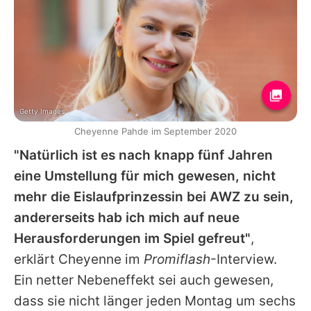
Getty Images
Cheyenne Pahde im September 2020
"Natürlich ist es nach knapp fünf Jahren
eine Umstellung für mich gewesen, nicht
mehr die Eislaufprinzessin bei AWZ zu sein,
andererseits hab ich mich auf neue
Herausforderungen im Spiel gefreut"
,
erklärt
Cheyenne
im
Promiflash
-Interview.
Ein netter Nebeneffekt sei auch gewesen,
dass sie nicht länger jeden Montag um sechs