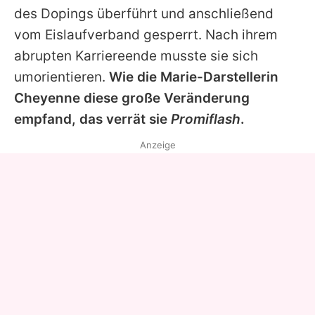
des Dopings überführt und anschließend
vom Eislaufverband gesperrt. Nach ihrem
abrupten Karriereende musste sie sich
umorientieren.
Wie die Marie-Darstellerin
Cheyenne
diese große Veränderung
empfand, das verrät sie
Promiflash
.
Anzeige