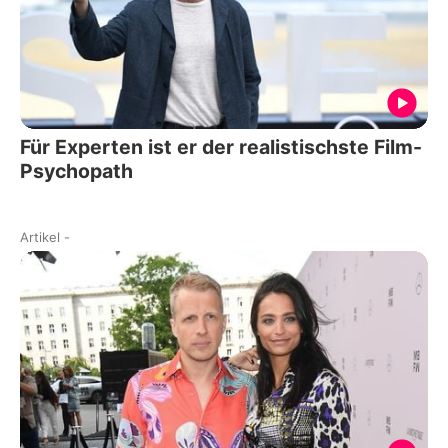
Für Experten ist er der realistischste Film-
Psychopath
Artikel
-