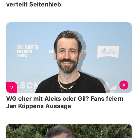
verteilt Seitenhieb
2
WG eher mit Aleks oder Gil? Fans feiern
Jan Köppens Aussage