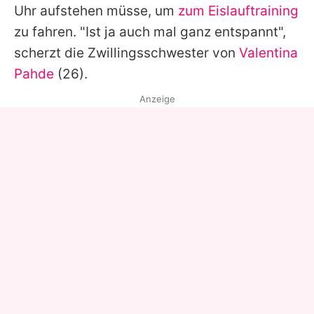
Uhr aufstehen müsse, um
zum Eislauftraining
zu fahren. "Ist ja auch mal ganz entspannt",
scherzt die Zwillingsschwester von
Valentina
Pahde
(26).
Anzeige