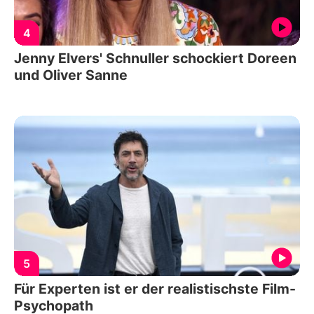
4
Jenny Elvers' Schnuller schockiert Doreen
und Oliver Sanne
5
Für Experten ist er der realistischste Film-
Psychopath