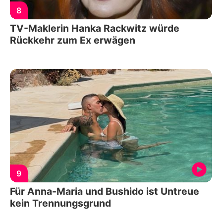
8
TV-Maklerin Hanka Rackwitz würde
Rückkehr zum Ex erwägen
9
Für Anna-Maria und Bushido ist Untreue
kein Trennungsgrund