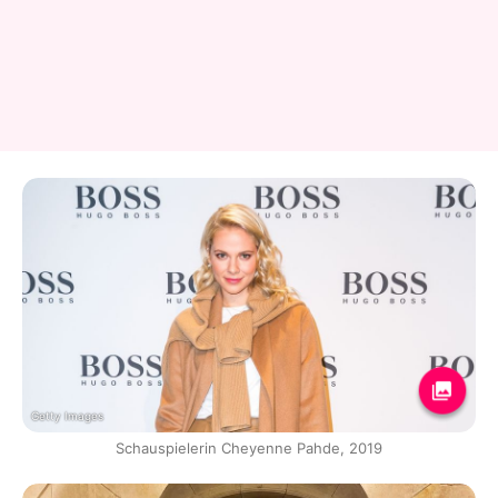
Getty Images
Schauspielerin Cheyenne Pahde, 2019