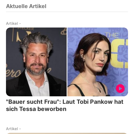
Aktuelle Artikel
Artikel
-
"Bauer sucht Frau": Laut Tobi Pankow hat
sich Tessa beworben
Artikel
-