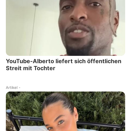
YouTube-Alberto liefert sich öffentlichen
Streit mit Tochter
Artikel
-