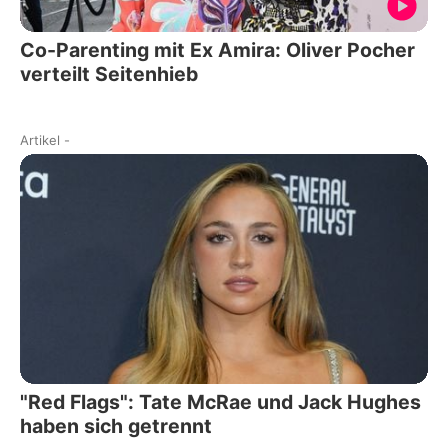
Co-Parenting mit Ex Amira: Oliver Pocher
verteilt Seitenhieb
Artikel
-
"Red Flags": Tate McRae und Jack Hughes
haben sich getrennt