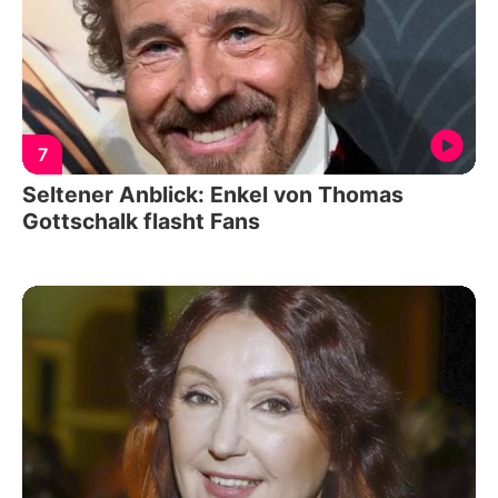
7
Seltener Anblick: Enkel von Thomas
Gottschalk flasht Fans