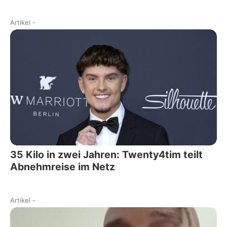
Artikel
-
35 Kilo in zwei Jahren: Twenty4tim teilt
Abnehmreise im Netz
Artikel
-