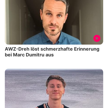
AWZ-Dreh löst schmerzhafte Erinnerung
bei Marc Dumitru aus