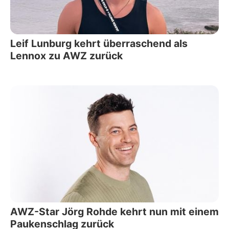
Leif Lunburg kehrt überraschend als
Lennox zu AWZ zurück
AWZ-Star Jörg Rohde kehrt nun mit einem
Paukenschlag zurück