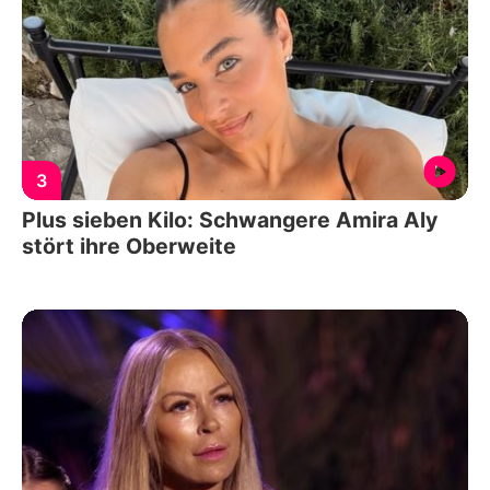
3
Plus sieben Kilo: Schwangere Amira Aly
stört ihre Oberweite