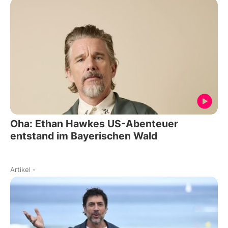
Oha: Ethan Hawkes US-Abenteuer
entstand im Bayerischen Wald
Artikel
-