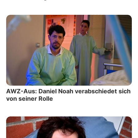
AWZ-Aus: Daniel Noah verabschiedet sich
von seiner Rolle