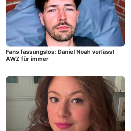
Fans fassungslos: Daniel Noah verlässt
AWZ für immer