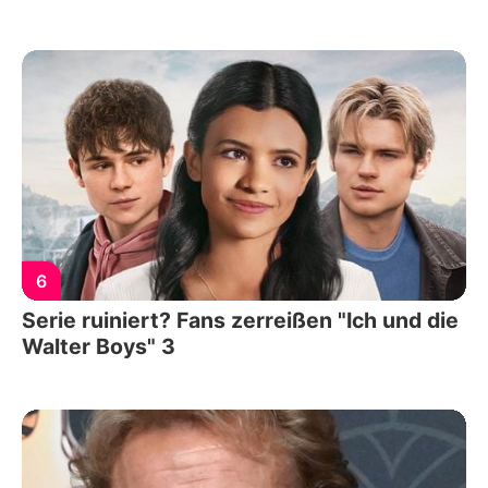
6
Serie ruiniert? Fans zerreißen "Ich und die
Walter Boys" 3