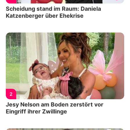
Scheidung stand im Raum: Daniela
Katzenberger über Ehekrise
2
Jesy Nelson am Boden zerstört vor
Eingriff ihrer Zwillinge