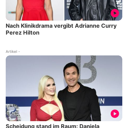
Nach Klinikdrama vergibt Adrianne Curry
Perez Hilton
Artikel
-
Scheidung stand im Raum: Daniela