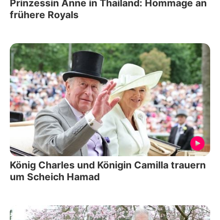
Prinzessin Anne in Thailand: Hommage an
frühere Royals
König Charles und Königin Camilla trauern
um Scheich Hamad