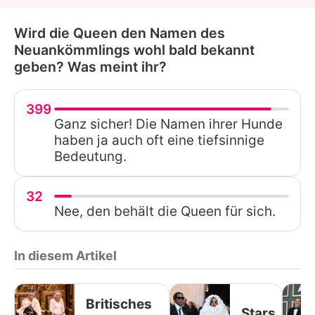
Wird die Queen den Namen des
Neuankömmlings wohl bald bekannt
geben? Was meint ihr?
399
Ganz sicher! Die Namen ihrer Hunde
haben ja auch oft eine tiefsinnige
Bedeutung.
32
Nee, den behält die Queen für sich.
In diesem Artikel
Britisches
Stars