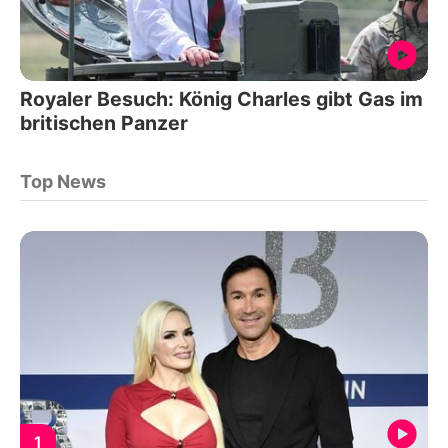
Royaler Besuch: König Charles gibt Gas im
britischen Panzer
Top News
1