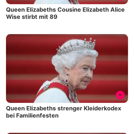
Queen Elizabeths Cousine Elizabeth Alice
Wise stirbt mit 89
Queen Elizabeths strenger Kleiderkodex
bei Familienfesten