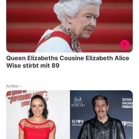
Queen Elizabeths Cousine Elizabeth Alice
Wise stirbt mit 89
Artikel
-