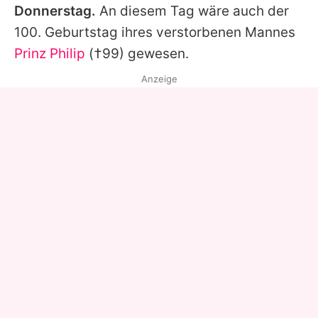
Donnerstag.
An diesem Tag wäre auch der
100. Geburtstag ihres verstorbenen Mannes
Prinz Philip
(†99) gewesen.
Anzeige