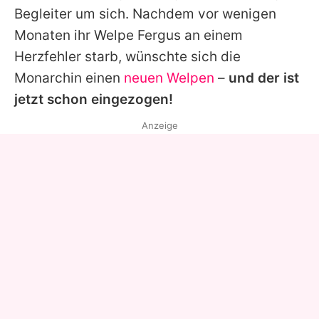
Begleiter um sich. Nachdem vor wenigen
Monaten ihr Welpe Fergus an einem
Herzfehler starb, wünschte sich die
Monarchin einen
neuen Welpen
–
und der ist
jetzt schon eingezogen!
Anzeige