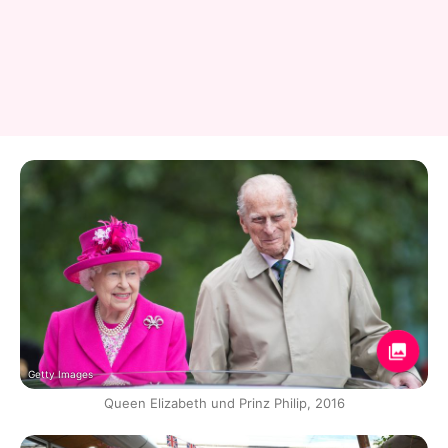
Getty Images
Queen Elizabeth und Prinz Philip, 2016