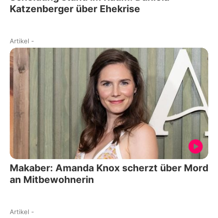
Katzenberger über Ehekrise
Artikel
-
Makaber: Amanda Knox scherzt über Mord
an Mitbewohnerin
Artikel
-