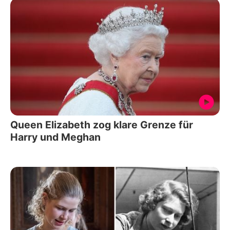
Queen Elizabeth zog klare Grenze für
Harry und Meghan