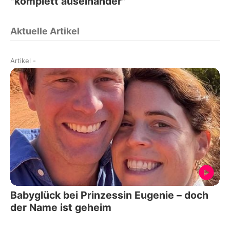
"komplett auseinander"
Aktuelle Artikel
Artikel
-
Babyglück bei Prinzessin Eugenie – doch
der Name ist geheim