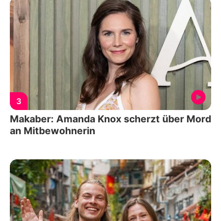
3
Makaber: Amanda Knox scherzt über Mord
an Mitbewohnerin