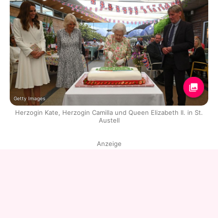
Getty Images
Herzogin Kate, Herzogin Camilla und Queen Elizabeth II. in St.
Austell
Anzeige