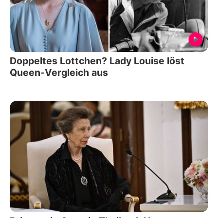
Doppeltes Lottchen? Lady Louise löst
Queen-Vergleich aus