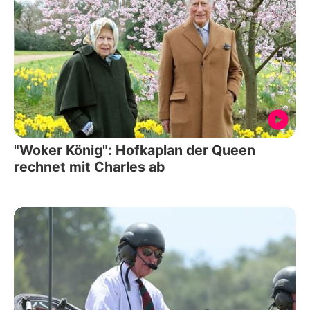
"Woker König": Hofkaplan der Queen
rechnet mit Charles ab