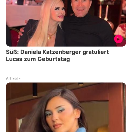
Süß: Daniela Katzenberger gratuliert
Lucas zum Geburtstag
Artikel
-