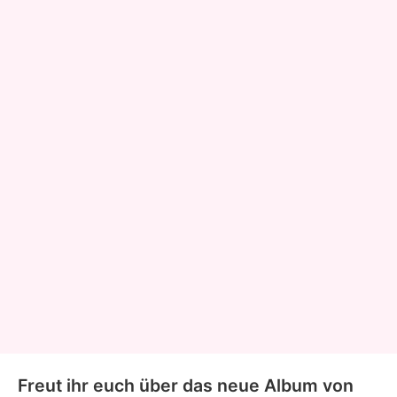
Freut ihr euch über das neue Album von