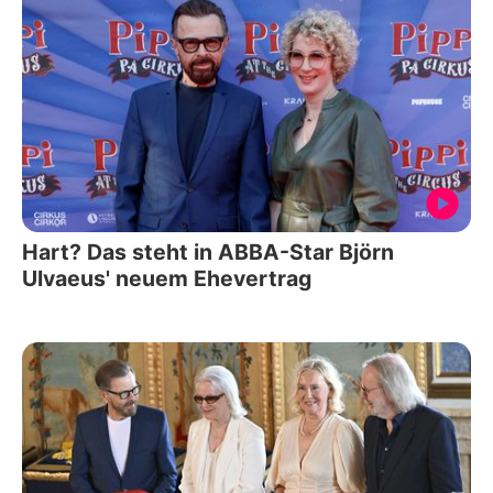
Hart? Das steht in ABBA-Star Björn
Ulvaeus' neuem Ehevertrag