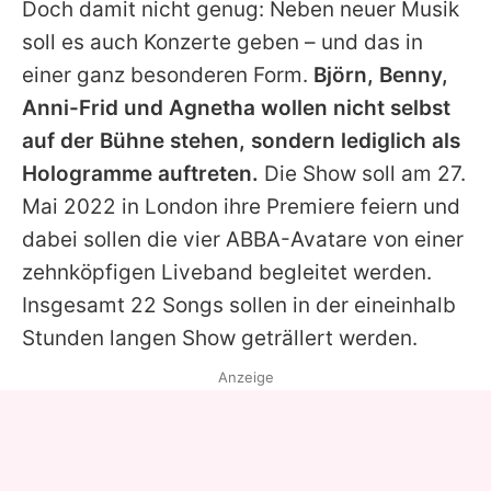
Doch damit nicht genug: Neben neuer Musik
soll es auch Konzerte geben – und das in
einer ganz besonderen Form.
Björn,
Benny
,
Anni-Frid
und Agnetha wollen nicht selbst
auf der Bühne stehen, sondern lediglich als
Hologramme auftreten.
Die Show soll am 27.
Mai 2022 in London ihre Premiere feiern und
dabei sollen die vier
ABBA
-Avatare von einer
zehnköpfigen Liveband begleitet werden.
Insgesamt 22 Songs sollen in der eineinhalb
Stunden langen Show geträllert werden.
Anzeige