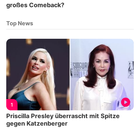
großes Comeback?
Top News
1
Priscilla Presley überrascht mit Spitze
gegen Katzenberger