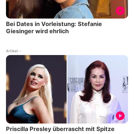
Bei Dates in Vorleistung: Stefanie
Giesinger wird ehrlich
Artikel
-
Priscilla Presley überrascht mit Spitze