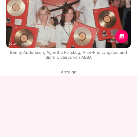
Getty Images
Benny Andersson, Agnetha Faltskog, Anni-Frid Lyngstad and
Björn Ulvaeus von ABBA
Anzeige