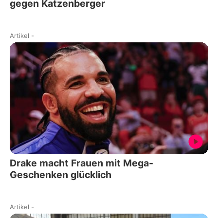
gegen Katzenberger
Artikel
-
Drake macht Frauen mit Mega-
Geschenken glücklich
Artikel
-