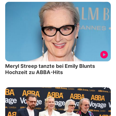
Meryl Streep tanzte bei Emily Blunts
Hochzeit zu ABBA-Hits