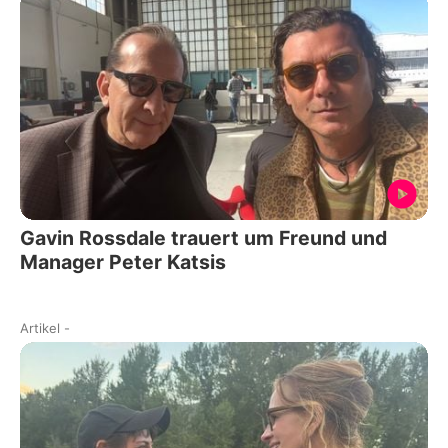
Gavin Rossdale trauert um Freund und
Manager Peter Katsis
Artikel
-