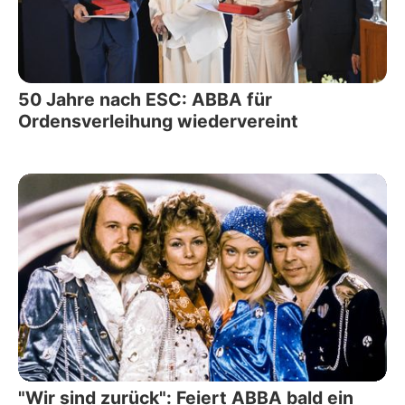
50 Jahre nach ESC: ABBA für
Ordensverleihung wiedervereint
"Wir sind zurück": Feiert ABBA bald ein