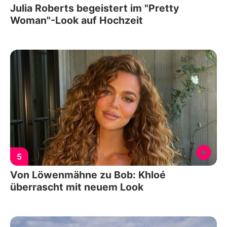
Julia Roberts begeistert im "Pretty
Woman"-Look auf Hochzeit
5
Von Löwenmähne zu Bob: Khloé
überrascht mit neuem Look