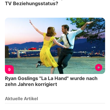
TV Beziehungsstatus?
9
Ryan Goslings "La La Hand" wurde nach
zehn Jahren korrigiert
Aktuelle Artikel