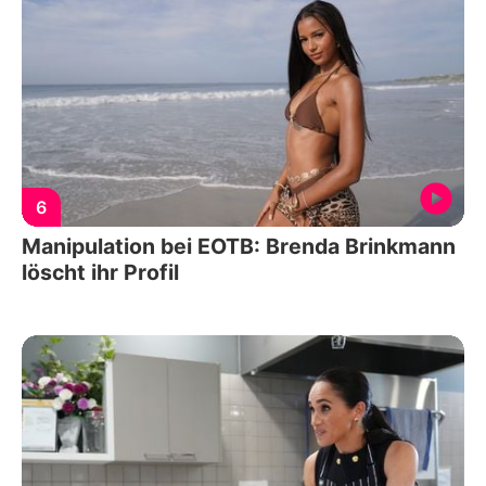
6
Manipulation bei EOTB: Brenda Brinkmann
löscht ihr Profil