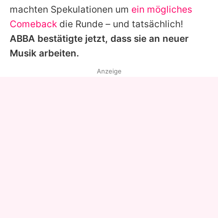
machten Spekulationen um
ein mögliches
Comeback
die Runde – und tatsächlich!
ABBA bestätigte jetzt, dass sie an neuer
Musik arbeiten.
Anzeige