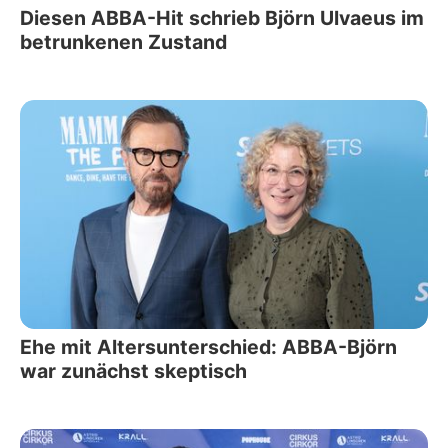
Diesen ABBA-Hit schrieb Björn Ulvaeus im
betrunkenen Zustand
Ehe mit Altersunterschied: ABBA-Björn
war zunächst skeptisch