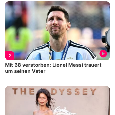
2
Mit 68 verstorben: Lionel Messi trauert
um seinen Vater