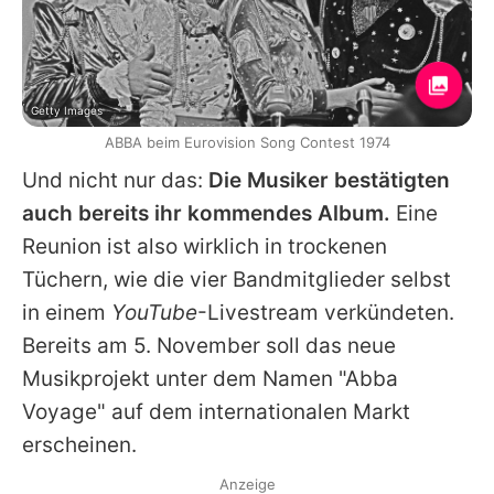
Getty Images
ABBA beim Eurovision Song Contest 1974
Und nicht nur das:
Die Musiker bestätigten
auch bereits ihr kommendes Album.
Eine
Reunion ist also wirklich in trockenen
Tüchern, wie die vier Bandmitglieder selbst
in einem
YouTube
-Livestream verkündeten.
Bereits am 5. November soll das neue
Musikprojekt unter dem Namen "Abba
Voyage" auf dem internationalen Markt
erscheinen.
Anzeige