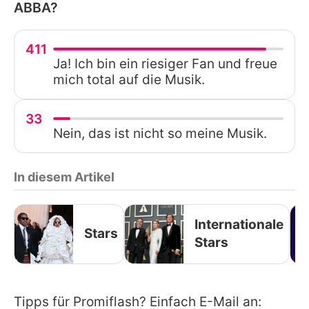
ABBA?
411
Ja! Ich bin ein riesiger Fan und freue
mich total auf die Musik.
33
Nein, das ist nicht so meine Musik.
In diesem Artikel
Internationale
Stars
Stars
Tipps für Promiflash? Einfach E-Mail an: