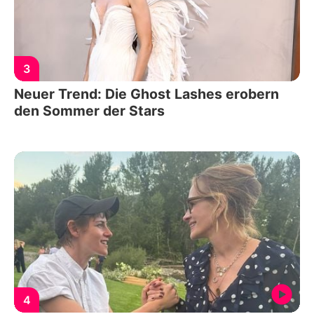
3
Neuer Trend: Die Ghost Lashes erobern
den Sommer der Stars
4