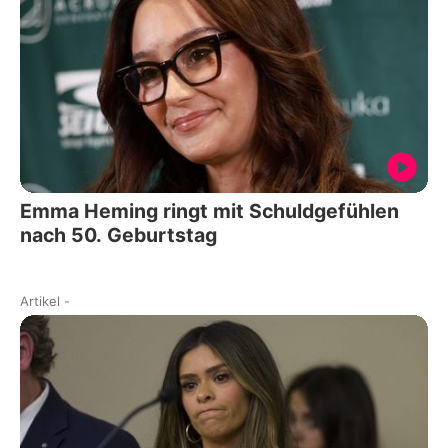
Emma Heming ringt mit Schuldgefühlen
nach 50. Geburtstag
Artikel
-