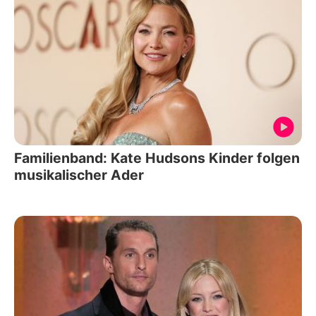
Familienband: Kate Hudsons Kinder folgen
musikalischer Ader