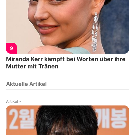
9
Miranda Kerr kämpft bei Worten über ihre
Mutter mit Tränen
Aktuelle Artikel
Artikel
-