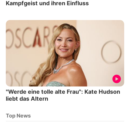
Kampfgeist und ihren Einfluss
"Werde eine tolle alte Frau": Kate Hudson
liebt das Altern
Top News