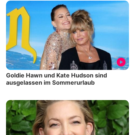
Goldie Hawn und Kate Hudson sind
ausgelassen im Sommerurlaub