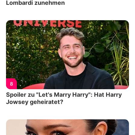
Lombardi zunehmen
8
Spoiler zu "Let's Marry Harry": Hat Harry
Jowsey geheiratet?