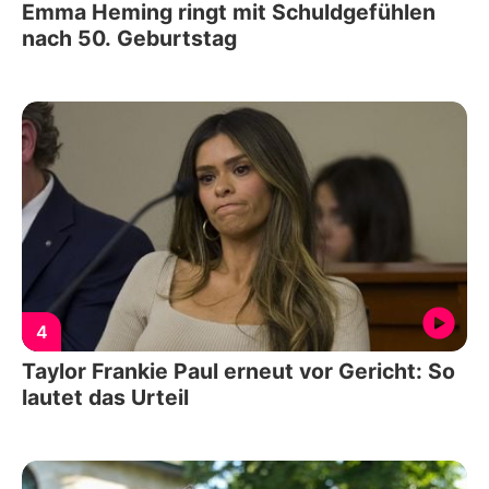
Emma Heming ringt mit Schuldgefühlen
nach 50. Geburtstag
4
Taylor Frankie Paul erneut vor Gericht: So
lautet das Urteil