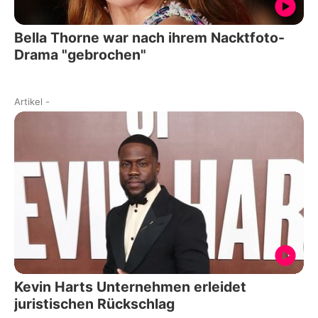
Bella Thorne war nach ihrem Nacktfoto-
Drama "gebrochen"
Artikel
-
Kevin Harts Unternehmen erleidet
juristischen Rückschlag