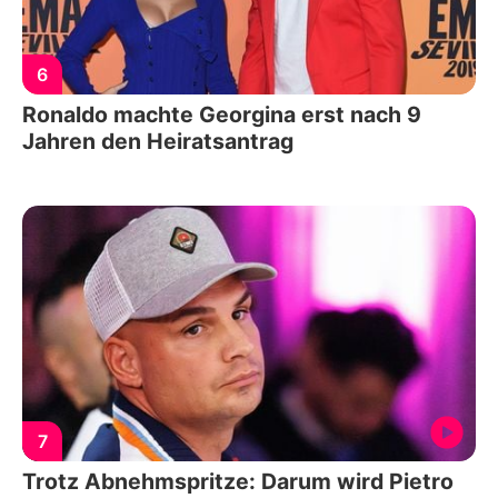
6
Ronaldo machte Georgina erst nach 9
Jahren den Heiratsantrag
7
Trotz Abnehmspritze: Darum wird Pietro