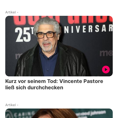
Artikel
-
Kurz vor seinem Tod: Vincente Pastore
ließ sich durchchecken
Artikel
-