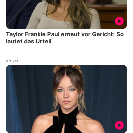
Taylor Frankie Paul erneut vor Gericht: So
lautet das Urteil
Artikel
-