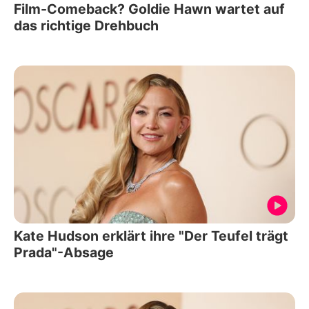
Film-Comeback? Goldie Hawn wartet auf
das richtige Drehbuch
Kate Hudson erklärt ihre "Der Teufel trägt
Prada"-Absage