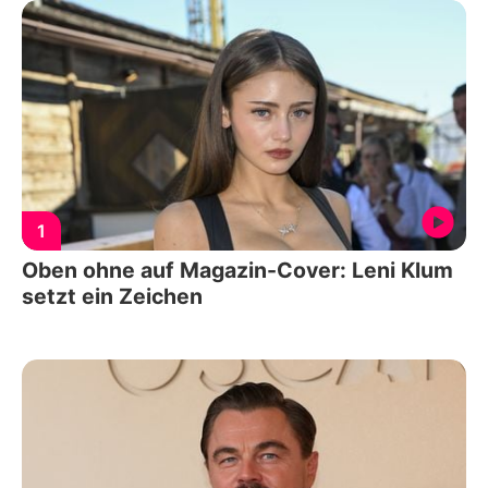
1
Oben ohne auf Magazin-Cover: Leni Klum
setzt ein Zeichen