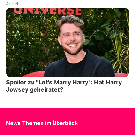
Artikel
-
Spoiler zu "Let's Marry Harry": Hat Harry
Jowsey geheiratet?
News Themen im Überblick