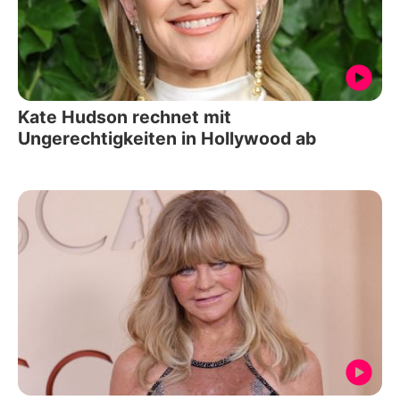
Kate Hudson rechnet mit
Ungerechtigkeiten in Hollywood ab