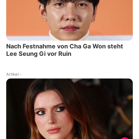
Nach Festnahme von Cha Ga Won steht
Lee Seung Gi vor Ruin
Artikel
-