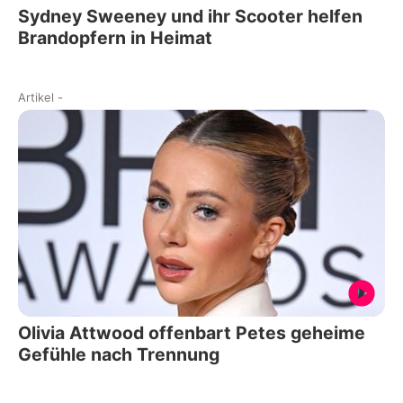
Sydney Sweeney und ihr Scooter helfen
Brandopfern in Heimat
Artikel
-
Olivia Attwood offenbart Petes geheime
Gefühle nach Trennung