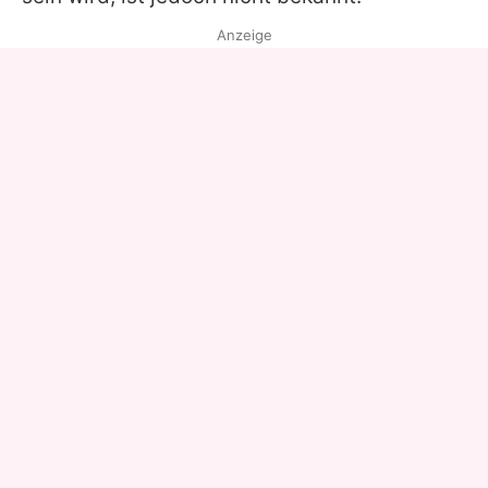
Anzeige