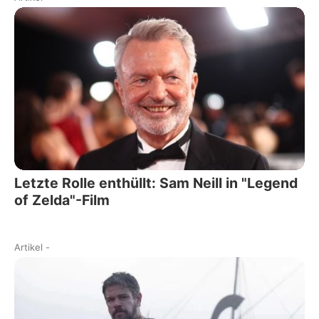
Letzte Rolle enthüllt: Sam Neill in "Legend
of Zelda"-Film
Artikel
-