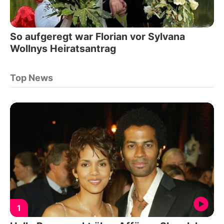
So aufgeregt war Florian vor Sylvana
Wollnys Heiratsantrag
Top News
1