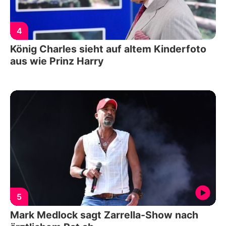
4
König Charles sieht auf altem Kinderfoto
aus wie Prinz Harry
5
Mark Medlock sagt Zarrella-Show nach