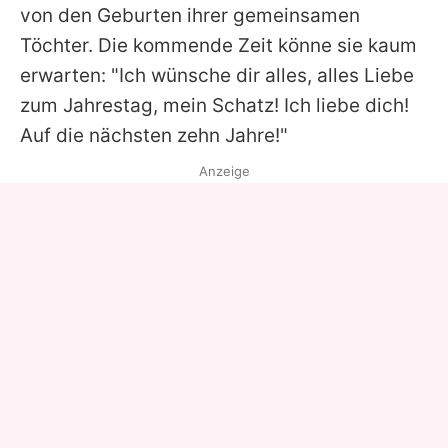
von den Geburten ihrer gemeinsamen
Töchter. Die kommende Zeit könne sie kaum
erwarten: "Ich wünsche dir alles, alles Liebe
zum Jahrestag, mein Schatz! Ich liebe dich!
Auf die nächsten zehn Jahre!"
Anzeige