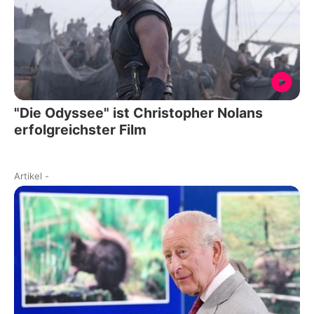
"Die Odyssee" ist Christopher Nolans
erfolgreichster Film
Artikel
-