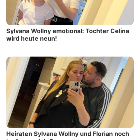
Sylvana Wollny emotional: Tochter Celina
wird heute neun!
Heiraten Sylvana Wollny und Florian noch