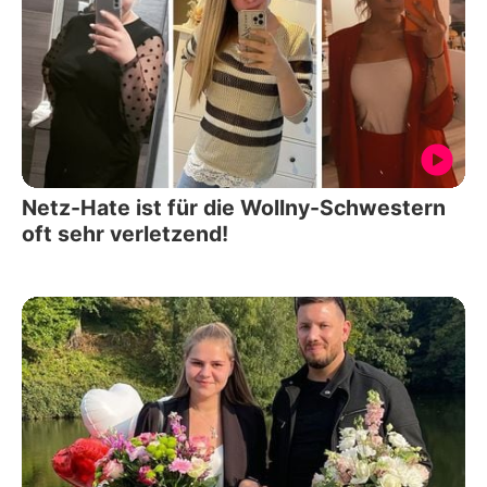
Netz-Hate ist für die Wollny-Schwestern
oft sehr verletzend!