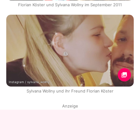
Florian Köster und Sylvana Wollny im September 2011
Instagram / sylvana_wollny
Sylvana Wollny und ihr Freund Florian Köster
Anzeige