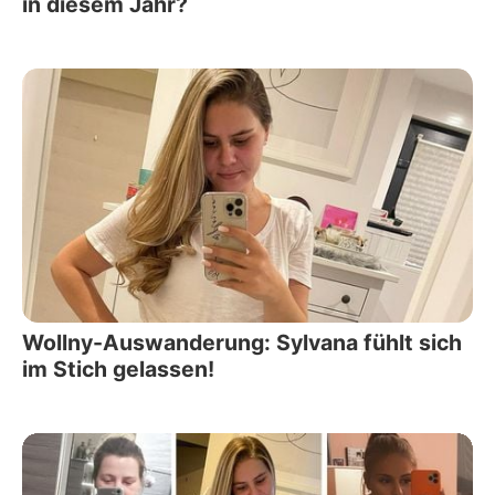
in diesem Jahr?
Wollny-Auswanderung: Sylvana fühlt sich
im Stich gelassen!