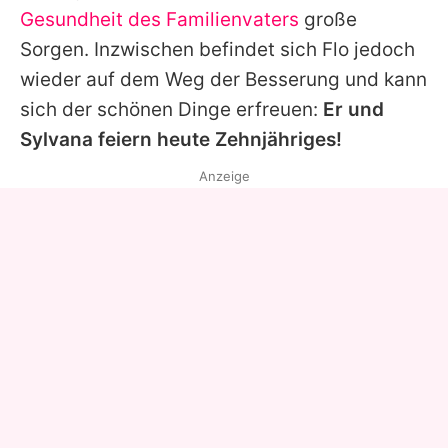
Gesundheit des Familienvaters
große
Sorgen. Inzwischen befindet sich Flo jedoch
wieder auf dem Weg der Besserung und kann
sich der schönen Dinge erfreuen:
Er und
Sylvana
feiern heute Zehnjähriges!
Anzeige