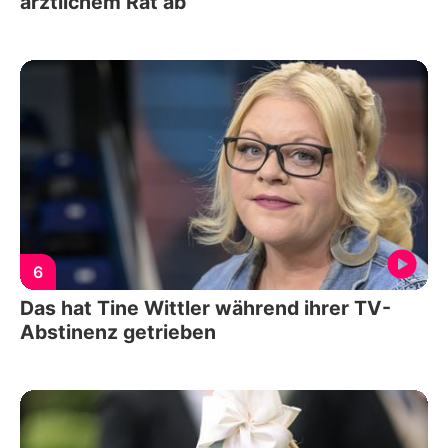
ärztlichem Rat ab
6
Das hat Tine Wittler während ihrer TV-
Abstinenz getrieben