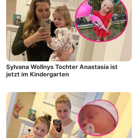
Sylvana Wollnys Tochter Anastasia ist
jetzt im Kindergarten