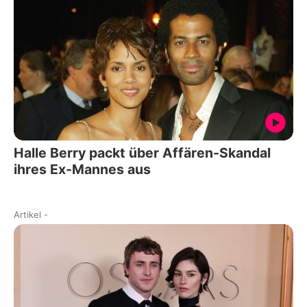
Halle Berry packt über Affären-Skandal
ihres Ex-Mannes aus
Artikel
-