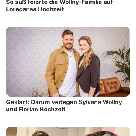
So süß feierte die Wollny-Familie auf
Loredanas Hochzeit
Geklärt: Darum verlegen Sylvana Wollny
und Florian Hochzeit