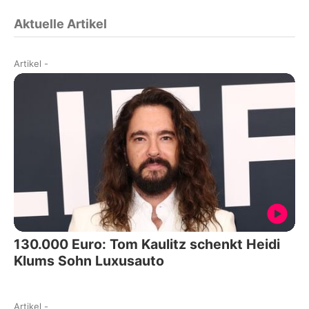
Aktuelle Artikel
Artikel
-
130.000 Euro: Tom Kaulitz schenkt Heidi
Klums Sohn Luxusauto
Artikel
-