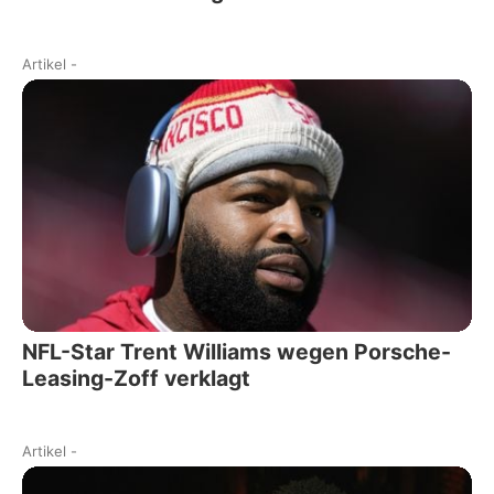
Artikel
-
NFL-Star Trent Williams wegen Porsche-
Leasing-Zoff verklagt
Artikel
-