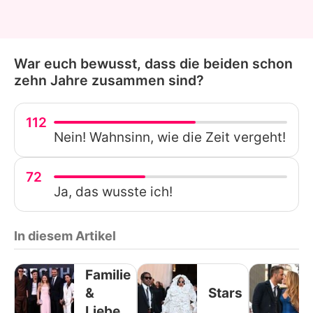
War euch bewusst, dass die beiden schon
zehn Jahre zusammen sind?
112
Nein! Wahnsinn, wie die Zeit vergeht!
72
Ja, das wusste ich!
In diesem Artikel
Familie
&
Stars
Liebe