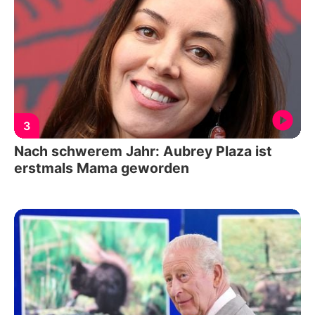
3
Nach schwerem Jahr: Aubrey Plaza ist
erstmals Mama geworden