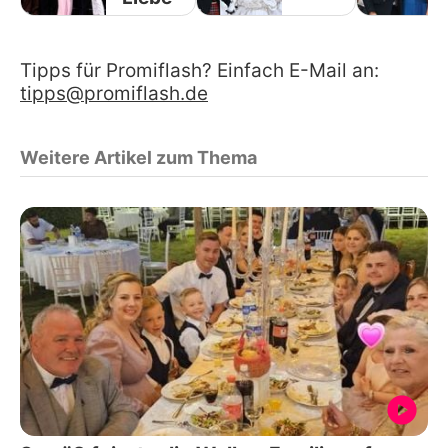
Tipps für Promiflash? Einfach E-Mail an:
tipps@promiflash.de
Weitere Artikel zum Thema