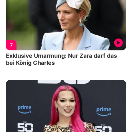
7
Exklusive Umarmung: Nur Zara darf das
bei König Charles