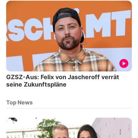
GZSZ-Aus: Felix von Jascheroff verrät
seine Zukunftspläne
Top News