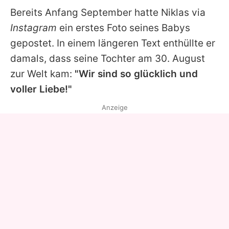
Bereits Anfang September hatte
Niklas
via
Instagram
ein erstes Foto seines Babys
gepostet. In einem längeren Text enthüllte er
damals, dass seine Tochter am 30. August
zur Welt kam:
"Wir sind so glücklich und
voller Liebe!"
Anzeige