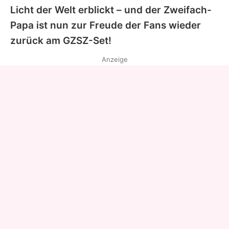
Licht der Welt erblickt – und der Zweifach-
Papa ist nun zur Freude der Fans wieder
zurück am
GZSZ
-Set!
Anzeige