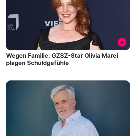
Wegen Familie: GZSZ-Star Olivia Marei
plagen Schuldgefühle