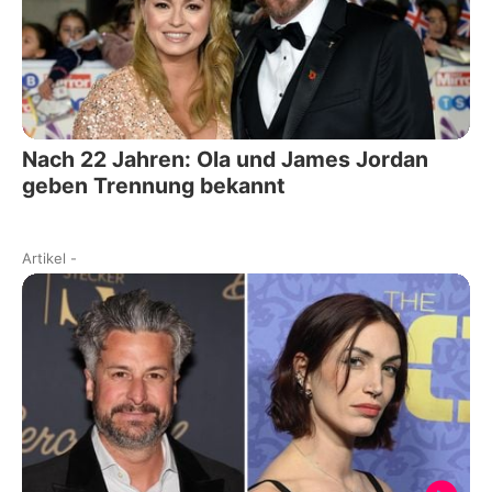
Nach 22 Jahren: Ola und James Jordan
geben Trennung bekannt
Artikel
-