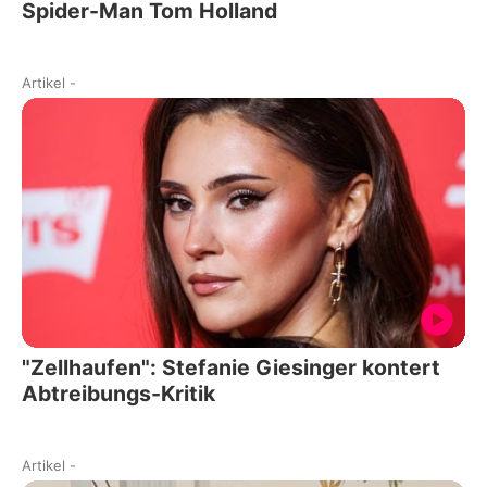
Spider-Man Tom Holland
Artikel
-
"Zellhaufen": Stefanie Giesinger kontert
Abtreibungs-Kritik
Artikel
-