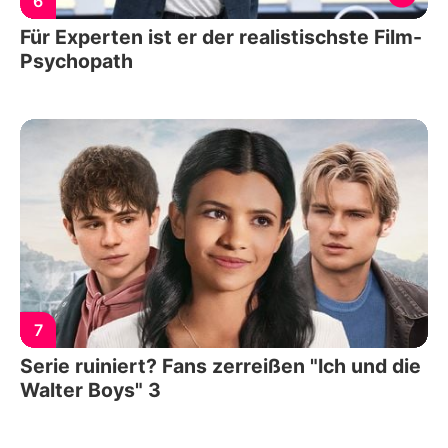
6
Für Experten ist er der realistischste Film-
Psychopath
7
Serie ruiniert? Fans zerreißen "Ich und die
Walter Boys" 3