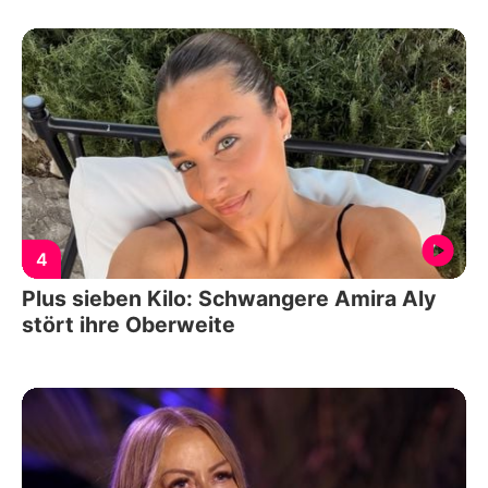
4
Plus sieben Kilo: Schwangere Amira Aly
stört ihre Oberweite