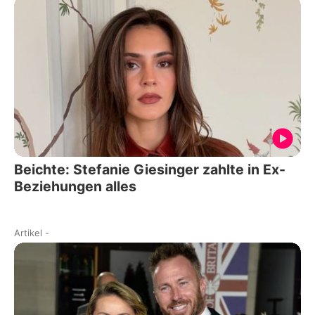
Beichte: Stefanie Giesinger zahlte in Ex-
Beziehungen alles
Artikel
-