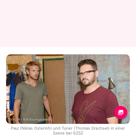
TVNOW / Rolf Baumgartner
Paul (Niklas Osterloh) und Tuner (Thomas Drechsel) in einer
Szene bei GZSZ