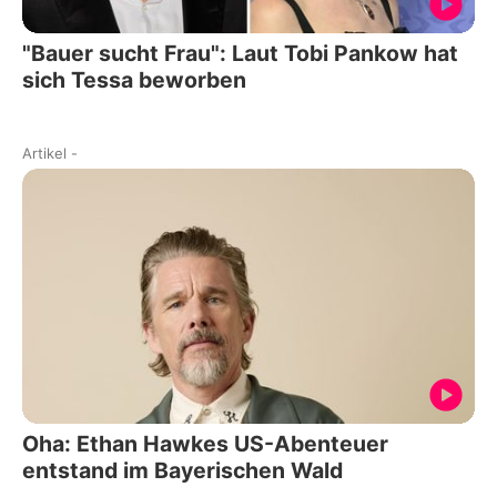
"Bauer sucht Frau": Laut Tobi Pankow hat
sich Tessa beworben
Artikel
-
Oha: Ethan Hawkes US-Abenteuer
entstand im Bayerischen Wald