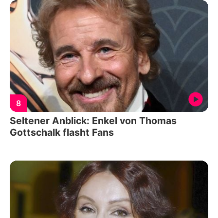
8
Seltener Anblick: Enkel von Thomas
Gottschalk flasht Fans