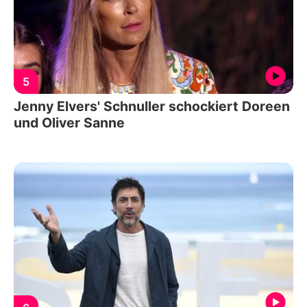
5
Jenny Elvers' Schnuller schockiert Doreen
und Oliver Sanne