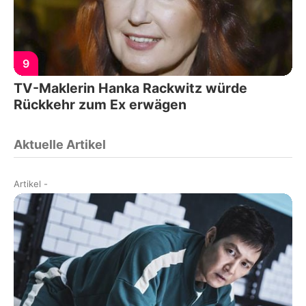
9
TV-Maklerin Hanka Rackwitz würde
Rückkehr zum Ex erwägen
Aktuelle Artikel
Artikel
-