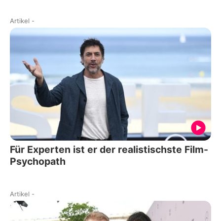
Artikel
-
Für Experten ist er der realistischste Film-
Psychopath
Artikel
-