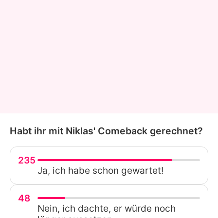
Habt ihr mit Niklas' Comeback gerechnet?
235
Ja, ich habe schon gewartet!
48
Nein, ich dachte, er würde noch