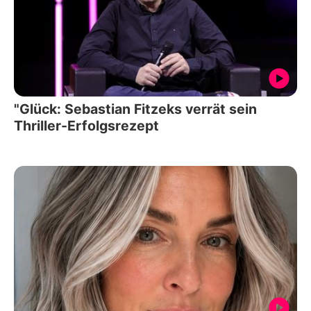
"Glück: Sebastian Fitzeks verrät sein
Thriller-Erfolgsrezept