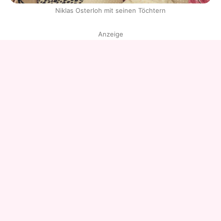
Niklas Osterloh mit seinen Töchtern
Anzeige