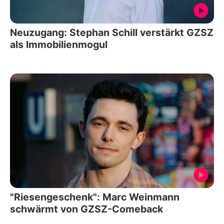
Neuzugang: Stephan Schill verstärkt GZSZ
als Immobilienmogul
"Riesengeschenk": Marc Weinmann
schwärmt von GZSZ-Comeback