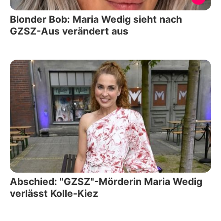
Blonder Bob: Maria Wedig sieht nach
GZSZ-Aus verändert aus
Abschied: "GZSZ"-Mörderin Maria Wedig
verlässt Kolle-Kiez