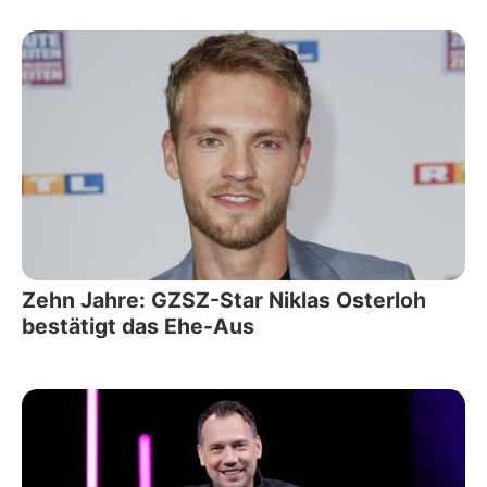
Zehn Jahre: GZSZ-Star Niklas Osterloh
bestätigt das Ehe-Aus