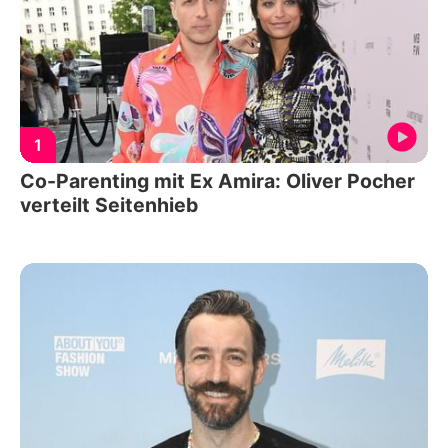
1
Co-Parenting mit Ex Amira: Oliver Pocher
verteilt Seitenhieb