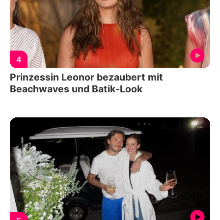
4
Prinzessin Leonor bezaubert mit
Beachwaves und Batik-Look