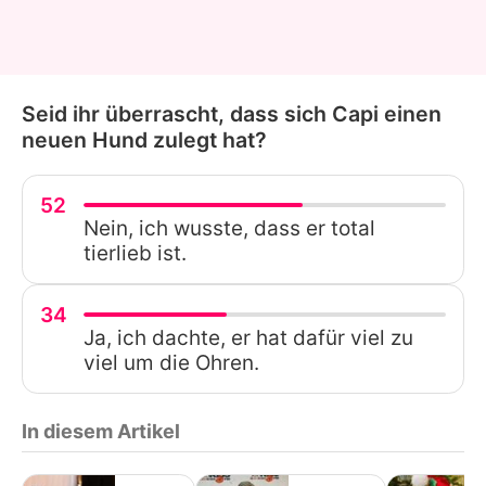
Seid ihr überrascht, dass sich Capi einen
neuen Hund zulegt hat?
52
Nein, ich wusste, dass er total
tierlieb ist.
34
Ja, ich dachte, er hat dafür viel zu
viel um die Ohren.
In diesem Artikel