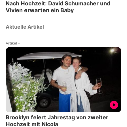
Nach Hochzeit: David Schumacher und
Vivien erwarten ein Baby
Aktuelle Artikel
Artikel
-
Brooklyn feiert Jahrestag von zweiter
Hochzeit mit Nicola