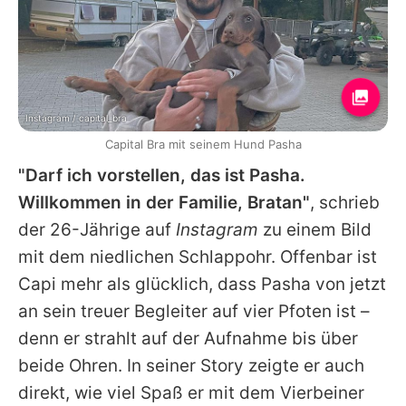
Instagram / capital_bra
Capital Bra mit seinem Hund Pasha
"Darf ich vorstellen, das ist Pasha.
Willkommen in der Familie, Bratan"
, schrieb
der 26-Jährige auf
Instagram
zu einem Bild
mit dem niedlichen Schlappohr. Offenbar ist
Capi mehr als glücklich, dass Pasha von jetzt
an sein treuer Begleiter auf vier Pfoten ist –
denn er strahlt auf der Aufnahme bis über
beide Ohren. In seiner Story zeigte er auch
direkt, wie viel Spaß er mit dem Vierbeiner