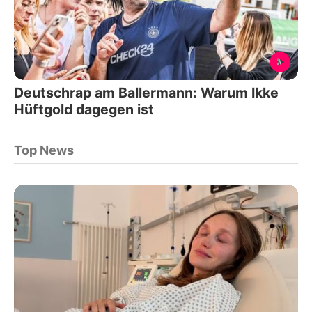
Deutschrap am Ballermann: Warum Ikke
Hüftgold dagegen ist
Top News