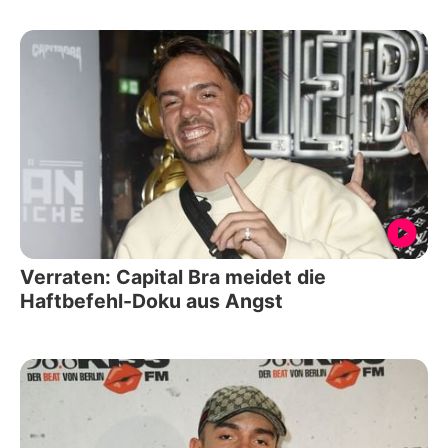
Verraten: Capital Bra meidet die
Haftbefehl-Doku aus Angst