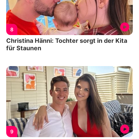
8
Christina Hänni: Tochter sorgt in der Kita
für Staunen
9