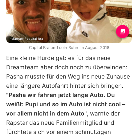
Instagram / capital_bra
Capital Bra und sein Sohn im August 2018
Eine kleine Hürde gab es für das neue
Dreamteam aber doch noch zu überwinden:
Pasha musste für den Weg ins neue Zuhause
eine längere Autofahrt hinter sich bringen.
"Pasha wir fahren jetzt lange Auto. Du
weißt: Pupi und so im Auto ist nicht cool –
vor allem nicht in dem Auto"
, warnte der
Rapstar das neue Familienmitglied und
fürchtete sich vor einem schmutzigen