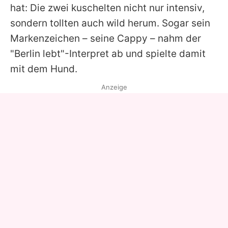
hat: Die zwei kuschelten nicht nur intensiv,
sondern tollten auch wild herum. Sogar sein
Markenzeichen – seine Cappy – nahm der
"Berlin lebt"-Interpret ab und spielte damit
mit dem Hund.
Anzeige