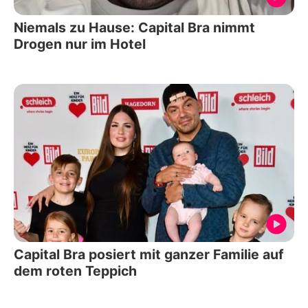
Niemals zu Hause: Capital Bra nimmt
Drogen nur im Hotel
Capital Bra posiert mit ganzer Familie auf
dem roten Teppich