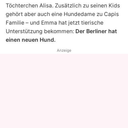
Töchterchen Alisa. Zusätzlich zu seinen Kids
gehört aber auch eine Hundedame zu Capis
Familie – und Emma hat jetzt tierische
Unterstützung bekommen:
Der Berliner hat
einen neuen Hund.
Anzeige