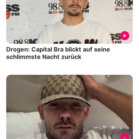
Drogen: Capital Bra blickt auf seine
schlimmste Nacht zurück