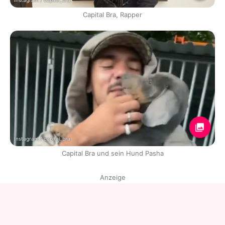
Instagram / capital_bra
Capital Bra, Rapper
Instagram / capital_bra
Capital Bra und sein Hund Pasha
Anzeige