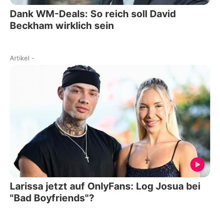
Dank WM-Deals: So reich soll David
Beckham wirklich sein
Artikel
-
Larissa jetzt auf OnlyFans: Log Josua bei
"Bad Boyfriends"?