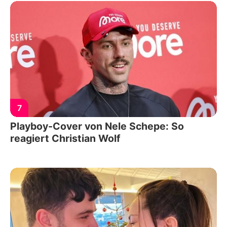
7
Playboy-Cover von Nele Schepe: So
reagiert Christian Wolf