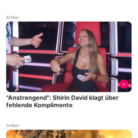
Artikel
-
"Anstrengend": Shirin David klagt über
fehlende Komplimente
Artikel
-