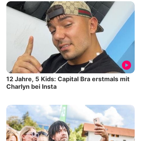
12 Jahre, 5 Kids: Capital Bra erstmals mit
Charlyn bei Insta