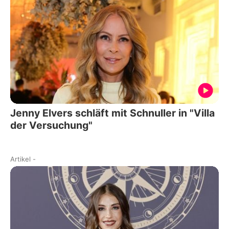
Jenny Elvers schläft mit Schnuller in "Villa
der Versuchung"
Artikel
-