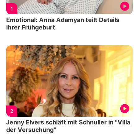
1
Emotional: Anna Adamyan teilt Details
ihrer Frühgeburt
2
Jenny Elvers schläft mit Schnuller in "Villa
der Versuchung"