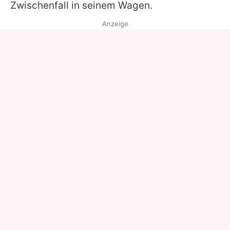
Zwischenfall in seinem Wagen.
Anzeige