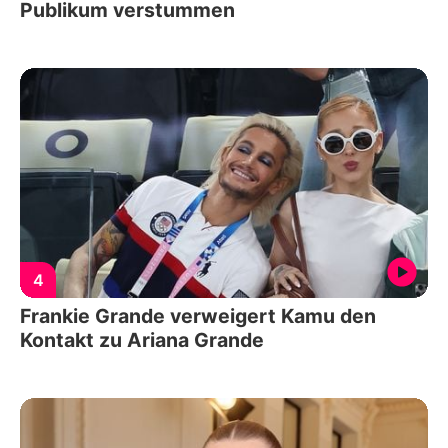
Publikum verstummen
4
Frankie Grande verweigert Kamu den
Kontakt zu Ariana Grande