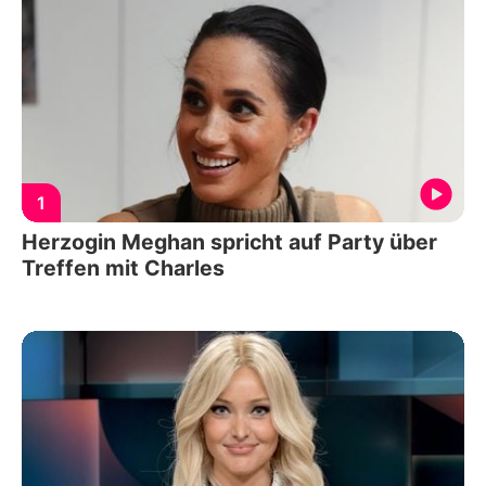
1
Herzogin Meghan spricht auf Party über
Treffen mit Charles