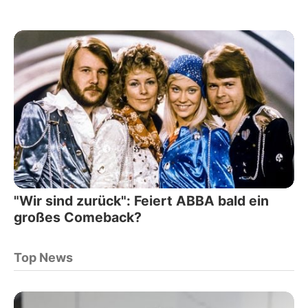
"Wir sind zurück": Feiert ABBA bald ein
großes Comeback?
Top News