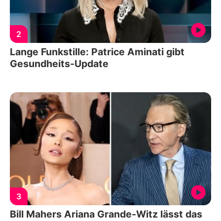
2
Lange Funkstille: Patrice Aminati gibt
Gesundheits-Update
3
Bill Mahers Ariana Grande-Witz lässt das