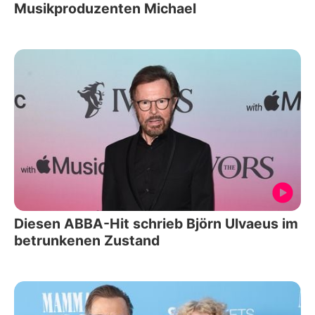
Musikproduzenten Michael
Diesen ABBA-Hit schrieb Björn Ulvaeus im
betrunkenen Zustand