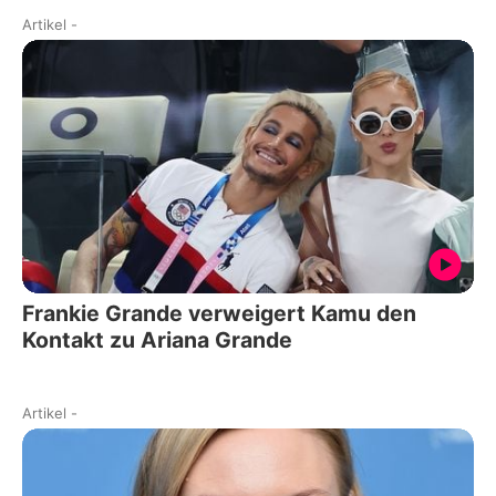
Artikel
-
Frankie Grande verweigert Kamu den
Kontakt zu Ariana Grande
Artikel
-