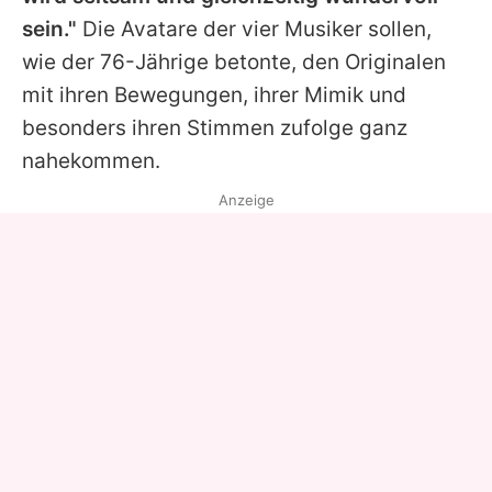
sein."
Die Avatare der vier Musiker sollen,
wie der 76-Jährige betonte, den Originalen
mit ihren Bewegungen, ihrer Mimik und
besonders ihren Stimmen zufolge ganz
nahekommen.
Anzeige