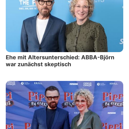
Ehe mit Altersunterschied: ABBA-Björn
war zunächst skeptisch