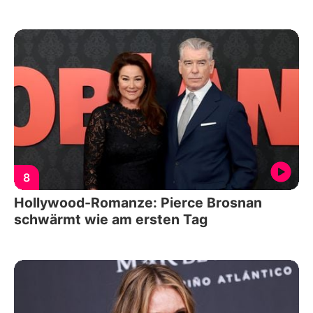
8
Hollywood-Romanze: Pierce Brosnan
schwärmt wie am ersten Tag