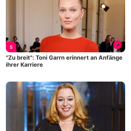
5
"Zu breit": Toni Garrn erinnert an Anfänge
ihrer Karriere