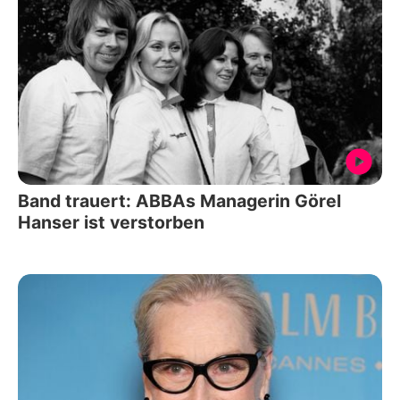
Band trauert: ABBAs Managerin Görel
Hanser ist verstorben