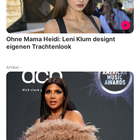
Ohne Mama Heidi: Leni Klum designt
eigenen Trachtenlook
Artikel
-