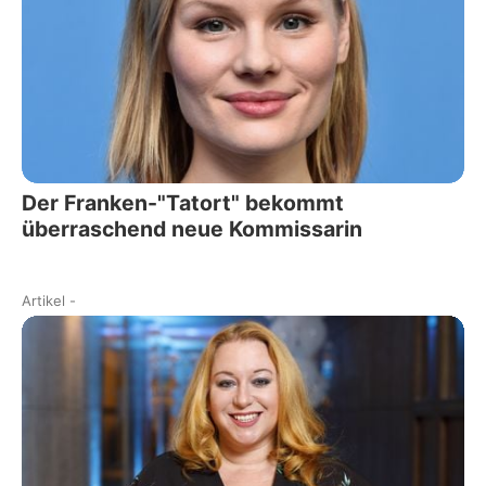
Der Franken-"Tatort" bekommt
überraschend neue Kommissarin
Artikel
-