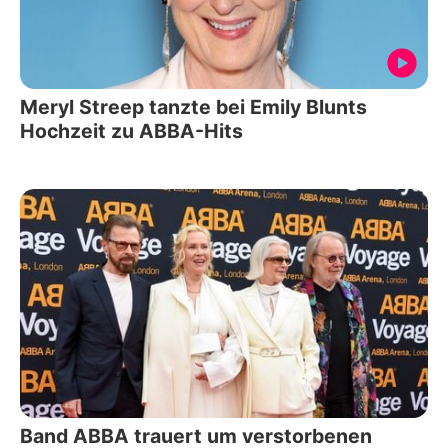
Meryl Streep tanzte bei Emily Blunts
Hochzeit zu ABBA-Hits
Band ABBA trauert um verstorbenen