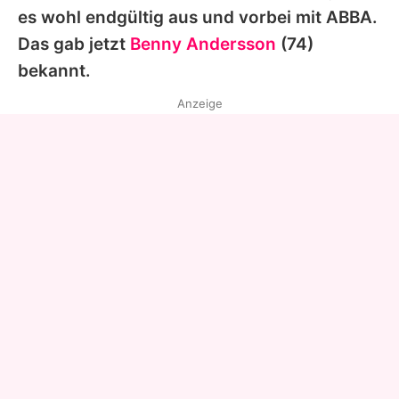
es wohl endgültig aus und vorbei mit
ABBA
.
Das gab jetzt
Benny Andersson
(74)
bekannt.
Anzeige