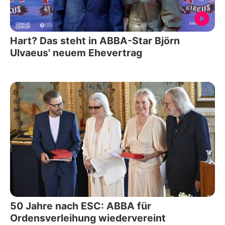
Hart? Das steht in ABBA-Star Björn
Ulvaeus' neuem Ehevertrag
50 Jahre nach ESC: ABBA für
Ordensverleihung wiedervereint