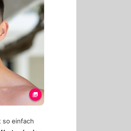
 so einfach