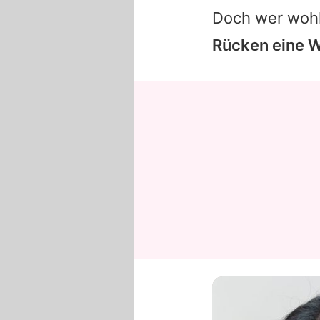
Doch wer wohl 
Rücken eine W