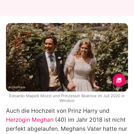
ActionPress
Edoardo Mapelli Mozzi und Prinzessin Beatrice im Juli 2020 in
Windsor
Auch die Hochzeit von
Prinz Harry
und
Herzogin Meghan
(40) im Jahr 2018 ist nicht
perfekt abgelaufen. Meghans Vater hatte nur