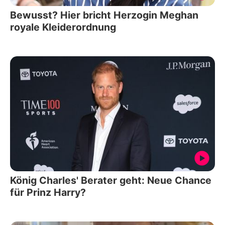
Bewusst? Hier bricht Herzogin Meghan
royale Kleiderordnung
König Charles' Berater geht: Neue Chance
für Prinz Harry?