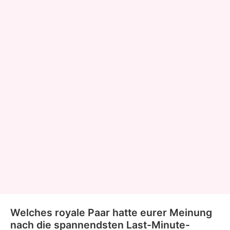
Welches royale Paar hatte eurer Meinung
nach die spannendsten Last-Minute-