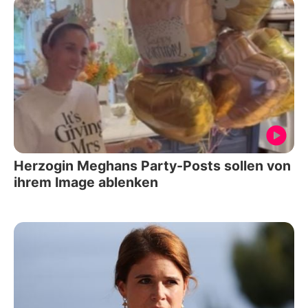
Herzogin Meghans Party-Posts sollen von
ihrem Image ablenken