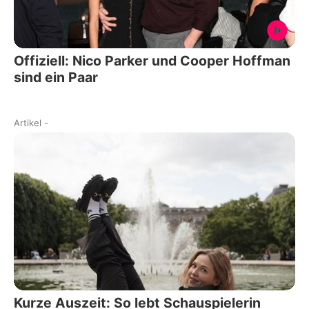
Offiziell: Nico Parker und Cooper Hoffman
sind ein Paar
Artikel
-
Kurze Auszeit: So lebt Schauspielerin