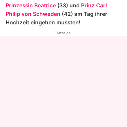
Prinzessin Beatrice
(33) und
Prinz Carl
Philip von Schweden
(42) am Tag ihrer
Hochzeit eingehen mussten!
Anzeige