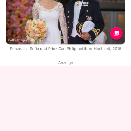
Getty Images
Prinzessin Sofia und Prinz Carl Philip bei ihrer Hochzeit, 2015
Anzeige