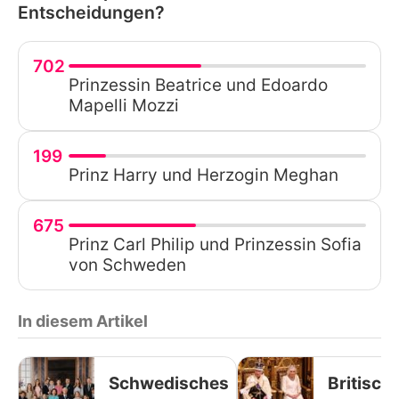
Entscheidungen?
702
Prinzessin Beatrice und Edoardo
Mapelli Mozzi
199
Prinz Harry und Herzogin Meghan
675
Prinz Carl Philip und Prinzessin Sofia
von Schweden
In diesem Artikel
Schwedisches
Britisch