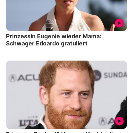
Prinzessin Eugenie wieder Mama:
Schwager Edoardo gratuliert