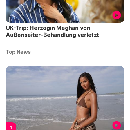
UK-Trip: Herzogin Meghan von
Außenseiter-Behandlung verletzt
Top News
1