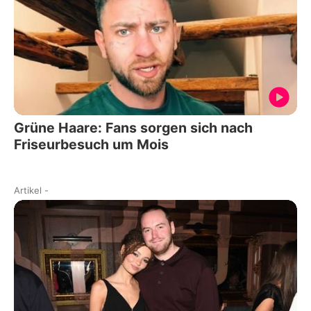
Grüne Haare: Fans sorgen sich nach
Friseurbesuch um Mois
Artikel
-