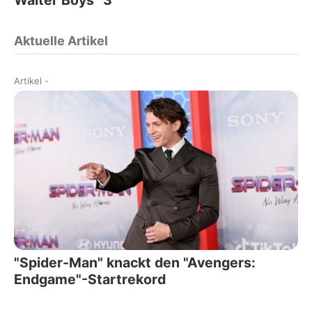
Aktuelle Artikel
Artikel
-
"Spider-Man" knackt den "Avengers:
Endgame"-Startrekord