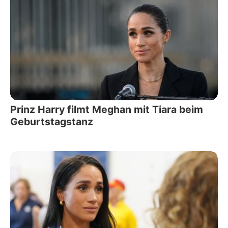
Prinz Harry filmt Meghan mit Tiara beim
Geburtstagstanz