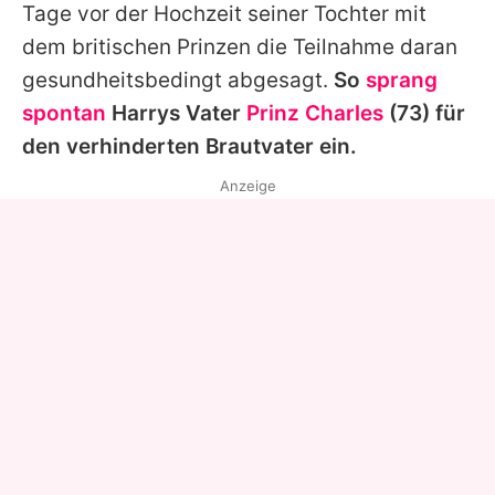
Tage vor der Hochzeit seiner Tochter mit
dem britischen Prinzen die Teilnahme daran
gesundheitsbedingt abgesagt.
So
sprang
spontan
Harrys Vater
Prinz Charles
(73) für
den verhinderten Brautvater ein.
Anzeige