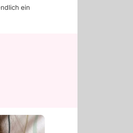
ndlich ein