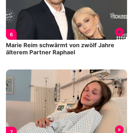
6
Marie Reim schwärmt von zwölf Jahre
älterem Partner Raphael
7