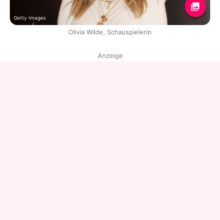
Getty Images
Olivia Wilde, Schauspielerin
Anzeige