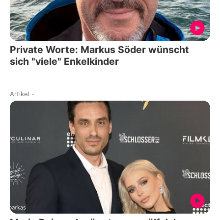
Private Worte: Markus Söder wünscht
sich "viele" Enkelkinder
Artikel
-