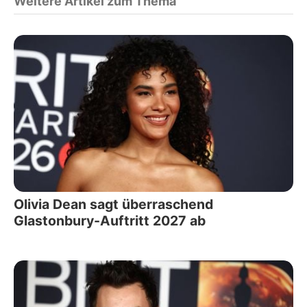
Weitere Artikel zum Thema
Olivia Dean sagt überraschend
Glastonbury-Auftritt 2027 ab