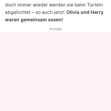
doch immer wieder werden sie beim Turteln
abgelichtet – so auch jetzt:
Olivia und
Harry
waren gemeinsam essen!
Anzeige