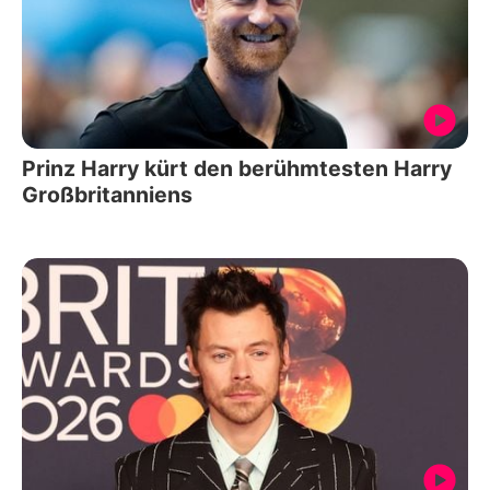
Prinz Harry kürt den berühmtesten Harry
Großbritanniens