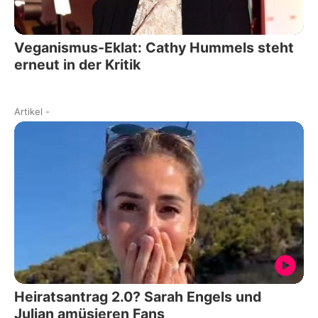
Veganismus-Eklat: Cathy Hummels steht
erneut in der Kritik
Artikel
-
Heiratsantrag 2.0? Sarah Engels und
Julian amüsieren Fans