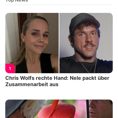
1
Chris Wolfs rechte Hand: Nele packt über
Zusammenarbeit aus