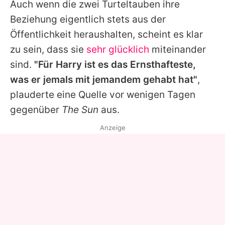
Auch wenn die zwei Turteltauben ihre
Beziehung eigentlich stets aus der
Öffentlichkeit heraushalten, scheint es klar
zu sein, dass sie
sehr glücklich
miteinander
sind.
"Für
Harry
ist es das Ernsthafteste,
was er jemals mit jemandem gehabt hat"
,
plauderte eine Quelle vor wenigen Tagen
gegenüber
The Sun
aus.
Anzeige