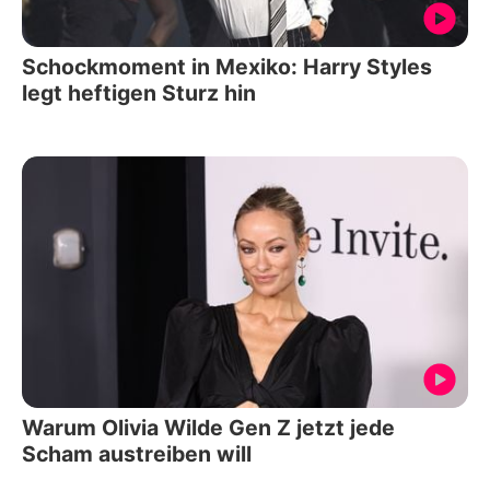
Schockmoment in Mexiko: Harry Styles
legt heftigen Sturz hin
Warum Olivia Wilde Gen Z jetzt jede
Scham austreiben will