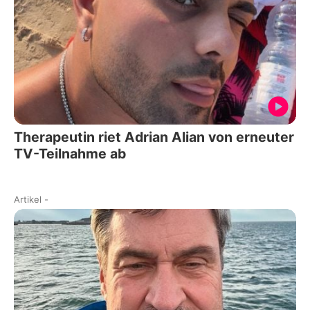
Therapeutin riet Adrian Alian von erneuter
TV-Teilnahme ab
Artikel
-