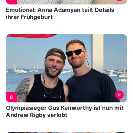
Emotional: Anna Adamyan teilt Details
ihrer Frühgeburt
8
Olympiasieger Gus Kenworthy ist nun mit
Andrew Rigby verlobt