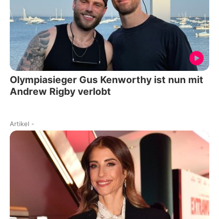
Olympiasieger Gus Kenworthy ist nun mit
Andrew Rigby verlobt
Artikel
-