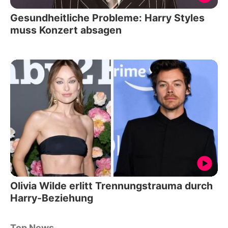
Gesundheitliche Probleme: Harry Styles
muss Konzert absagen
Olivia Wilde erlitt Trennungstrauma durch
Harry-Beziehung
Top News