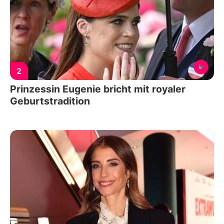
2
Prinzessin Eugenie bricht mit royaler
Geburtstradition