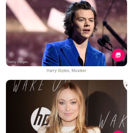
Getty Images
Harry Styles, Musiker