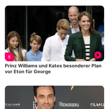
5
Prinz Williams und Kates besonderer Plan
vor Eton für George