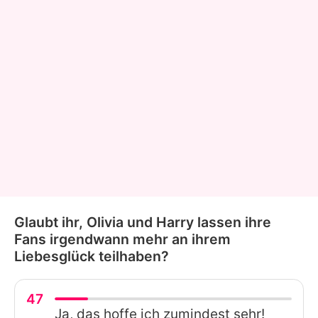
Glaubt ihr, Olivia und Harry lassen ihre
Fans irgendwann mehr an ihrem
Liebesglück teilhaben?
47
Ja, das hoffe ich zumindest sehr!