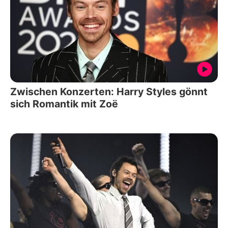
Zwischen Konzerten: Harry Styles gönnt
sich Romantik mit Zoë