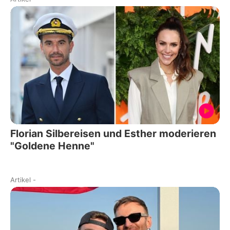
Florian Silbereisen und Esther moderieren
"Goldene Henne"
Artikel
-