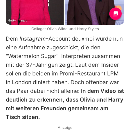
Getty Images
Collage: Olivia Wilde und Harry Styles
Dem
Instagram
-Account deuxmoi wurde nun
eine Aufnahme zugeschickt, die den
"Watermelon Sugar"-Interpreten zusammen
mit der 37-Jährigen zeigt. Laut dem Insider
sollen die beiden im Promi-Restaurant LPM
in London diniert haben. Doch offenbar war
das Paar dabei nicht alleine:
In dem Video ist
deutlich zu erkennen, dass
Olivia
und
Harry
mit weiteren Freunden gemeinsam am
Tisch sitzen.
Anzeige