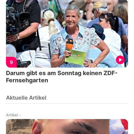
9
Darum gibt es am Sonntag keinen ZDF-
Fernsehgarten
Aktuelle Artikel
Artikel
-