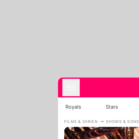
Royals
Stars
FILME & SERIEN
SHOWS & SONS