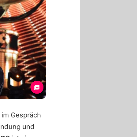
im Gespräch
Sendung und