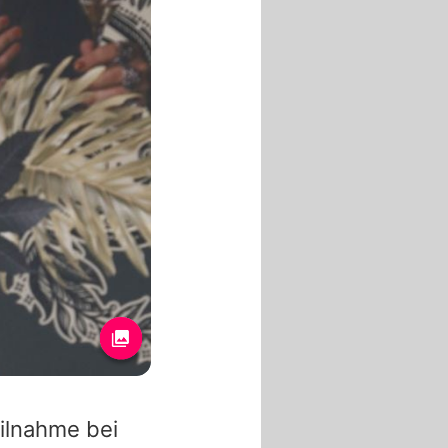
eilnahme bei