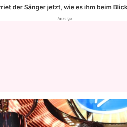
riet der Sänger jetzt, wie es ihm beim Blic
Anzeige