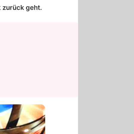
k zurück geht.