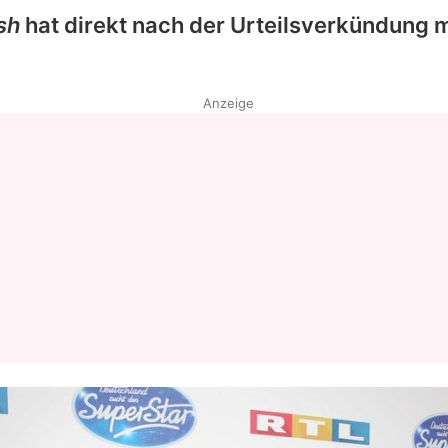
sh
hat direkt nach der Urteilsverkündung 
Anzeige