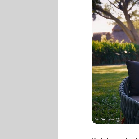
Der Bachelor, RTL