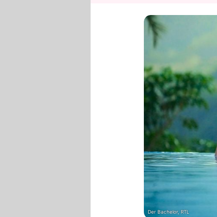
Der Bachelor, RTL