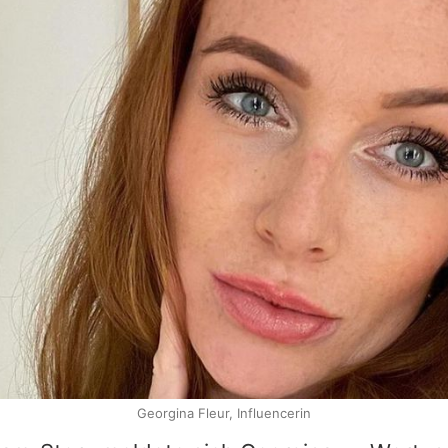
Georgina Fleur, Influencerin