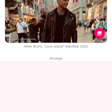
Instagram / markbrunsx_
Mark Bruns, "Love Island"-Kandidat 2022
Anzeige