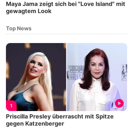
Maya Jama zeigt sich bei "Love Island" mit
gewagtem Look
Top News
1
Priscilla Presley überrascht mit Spitze
gegen Katzenberger