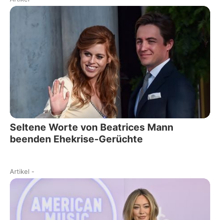
Seltene Worte von Beatrices Mann
beenden Ehekrise-Gerüchte
Artikel
-