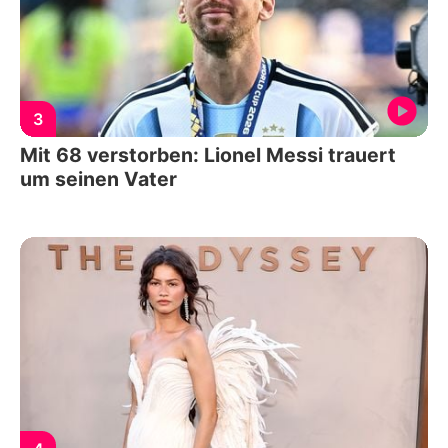
3
Mit 68 verstorben: Lionel Messi trauert
um seinen Vater