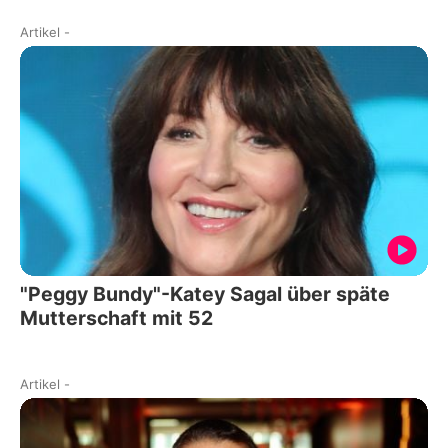
Artikel
-
"Peggy Bundy"-Katey Sagal über späte
Mutterschaft mit 52
Artikel
-