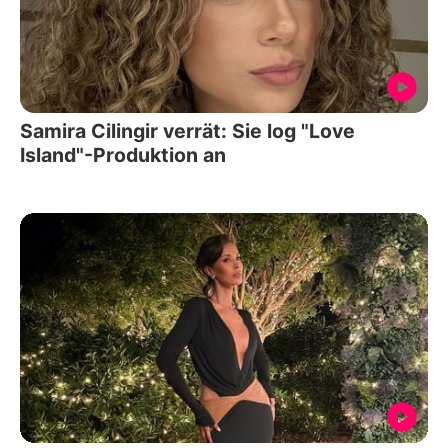
Samira Cilingir verrät: Sie log "Love
Island"-Produktion an