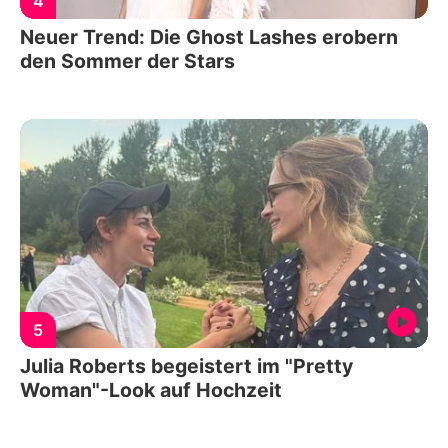
4
Neuer Trend: Die Ghost Lashes erobern
den Sommer der Stars
5
Julia Roberts begeistert im "Pretty
Woman"-Look auf Hochzeit