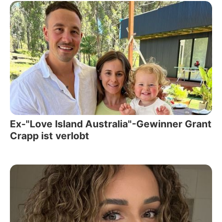
Ex-"Love Island Australia"-Gewinner Grant
Crapp ist verlobt