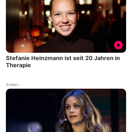
Stefanie Heinzmann ist seit 20 Jahren in
Therapie
Artikel
-