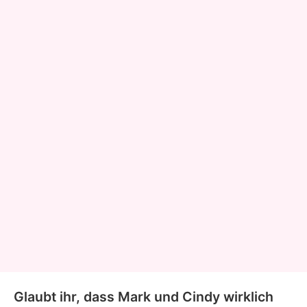
Glaubt ihr, dass Mark und Cindy wirklich