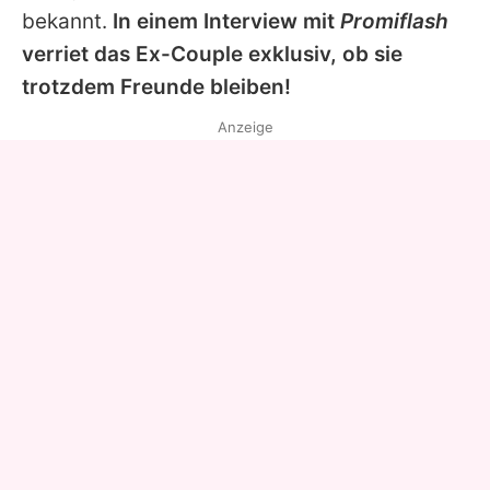
bekannt.
In einem Interview mit
Promiflash
verriet das Ex-Couple exklusiv, ob sie
trotzdem Freunde bleiben!
Anzeige