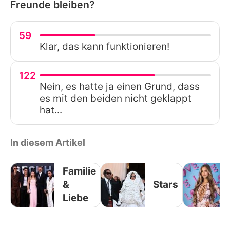
Freunde bleiben?
59
Klar, das kann funktionieren!
122
Nein, es hatte ja einen Grund, dass
es mit den beiden nicht geklappt
hat...
In diesem Artikel
Familie
&
Stars
Liebe