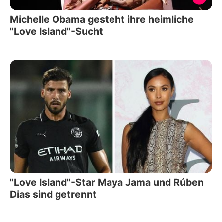
Michelle Obama gesteht ihre heimliche
"Love Island"-Sucht
"Love Island"-Star Maya Jama und Rúben
Dias sind getrennt