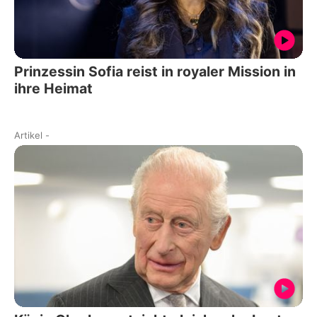
Prinzessin Sofia reist in royaler Mission in
ihre Heimat
Artikel
-