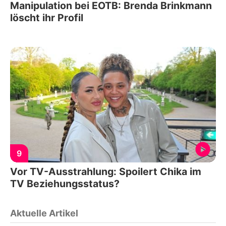
Manipulation bei EOTB: Brenda Brinkmann
löscht ihr Profil
9
Vor TV-Ausstrahlung: Spoilert Chika im
TV Beziehungsstatus?
Aktuelle Artikel