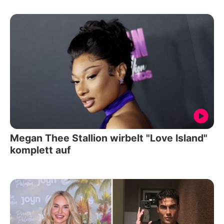
Megan Thee Stallion wirbelt "Love Island"
komplett auf