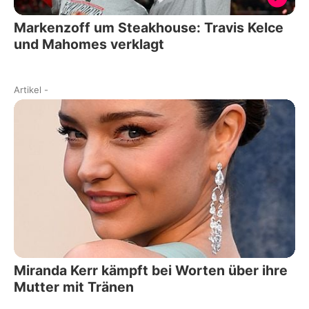
Markenzoff um Steakhouse: Travis Kelce
und Mahomes verklagt
Artikel
-
Miranda Kerr kämpft bei Worten über ihre
Mutter mit Tränen