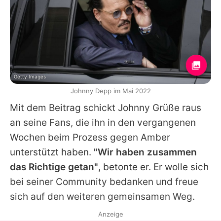
Getty Images
Johnny Depp im Mai 2022
Mit dem Beitrag schickt
Johnny
Grüße raus
an seine Fans, die ihn in den vergangenen
Wochen beim Prozess gegen
Amber
unterstützt haben.
"Wir haben zusammen
das Richtige getan"
, betonte er. Er wolle sich
bei seiner Community bedanken und freue
sich auf den weiteren gemeinsamen Weg.
Anzeige