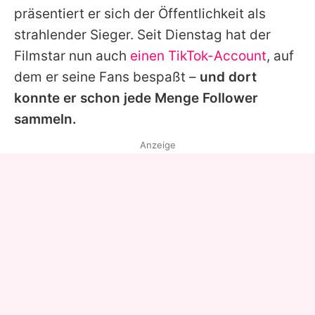
präsentiert er sich der Öffentlichkeit als
strahlender Sieger. Seit Dienstag hat der
Filmstar nun auch
einen TikTok-Account
, auf
dem er seine Fans bespaßt –
und dort
konnte er schon jede Menge Follower
sammeln.
Anzeige