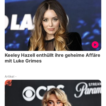
Keeley Hazell enthüllt ihre geheime Affäre
mit Luke Grimes
Artikel
-