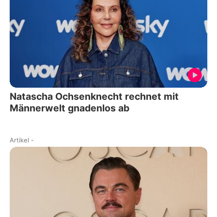
Natascha Ochsenknecht rechnet mit
Männerwelt gnadenlos ab
Artikel
-