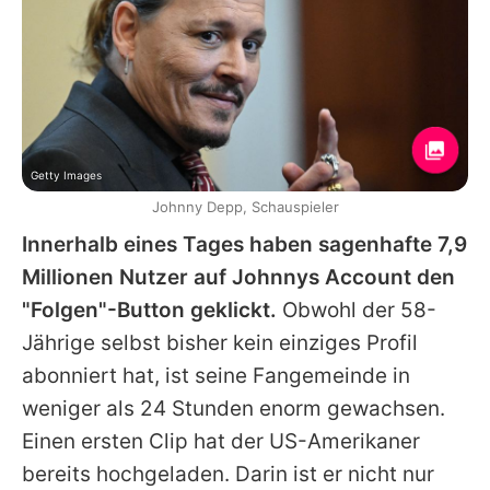
Getty Images
Johnny Depp, Schauspieler
Innerhalb eines Tages haben sagenhafte 7,9
Millionen Nutzer auf
Johnnys
Account den
"Folgen"-Button geklickt.
Obwohl der 58-
Jährige selbst bisher kein einziges Profil
abonniert hat, ist seine Fangemeinde in
weniger als 24 Stunden enorm gewachsen.
Einen ersten Clip hat der US-Amerikaner
bereits hochgeladen. Darin ist er nicht nur