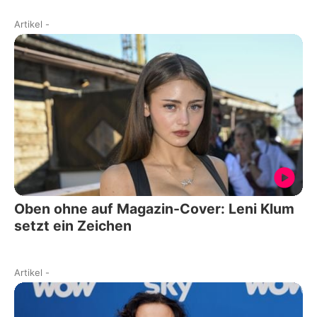
Artikel
-
Oben ohne auf Magazin-Cover: Leni Klum
setzt ein Zeichen
Artikel
-