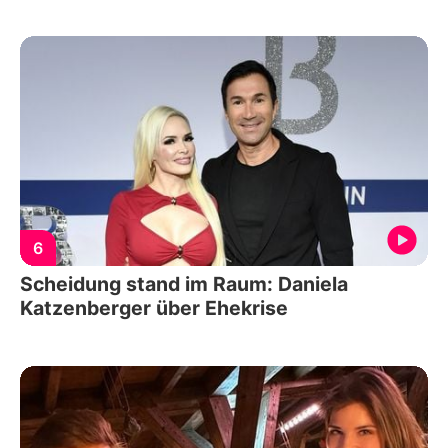
6
Scheidung stand im Raum: Daniela
Katzenberger über Ehekrise