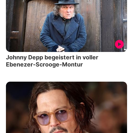
Johnny Depp begeistert in voller
Ebenezer-Scrooge-Montur