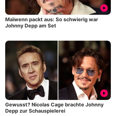
Maïwenn packt aus: So schwierig war
Johnny Depp am Set
Gewusst? Nicolas Cage brachte Johnny
Depp zur Schauspielerei