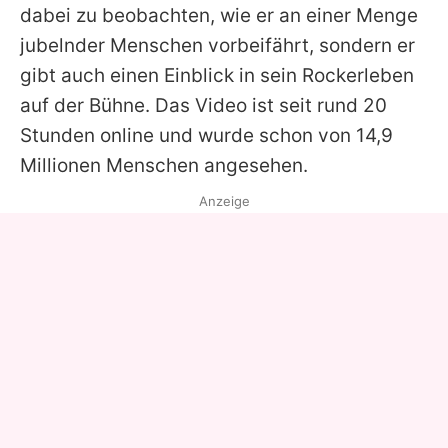
dabei zu beobachten, wie er an einer Menge
jubelnder Menschen vorbeifährt, sondern er
gibt auch einen Einblick in sein Rockerleben
auf der Bühne. Das Video ist seit rund 20
Stunden online und wurde schon von 14,9
Millionen Menschen angesehen.
Anzeige