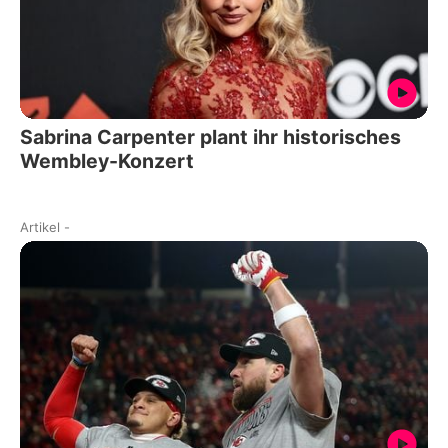
Sabrina Carpenter plant ihr historisches
Wembley-Konzert
Artikel
-