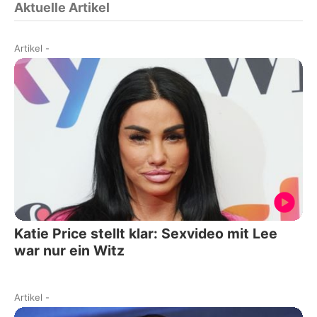
Aktuelle Artikel
Artikel
-
Katie Price stellt klar: Sexvideo mit Lee
war nur ein Witz
Artikel
-