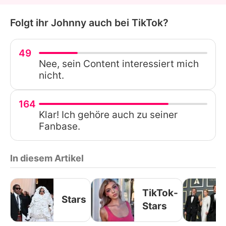
Folgt ihr Johnny auch bei TikTok?
49
Nee, sein Content interessiert mich
nicht.
164
Klar! Ich gehöre auch zu seiner
Fanbase.
In diesem Artikel
TikTok-
Stars
Stars