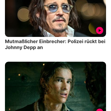
Mutmaßlicher Einbrecher: Polizei rückt bei
Johnny Depp an