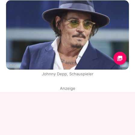
MEGA
Johnny Depp, Schauspieler
Anzeige