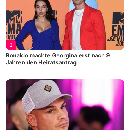
3
Ronaldo machte Georgina erst nach 9
Jahren den Heiratsantrag