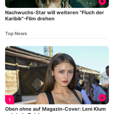
Nachwuchs-Star will weiteren "Fluch der
Karibik"-Film drehen
Top News
1
Oben ohne auf Magazin-Cover: Leni Klum