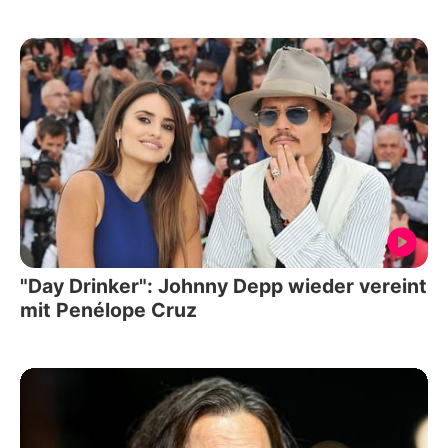
"Day Drinker": Johnny Depp wieder vereint
mit Penélope Cruz