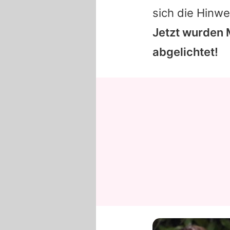
sich die Hinwe
Jetzt wurden
abgelichtet!