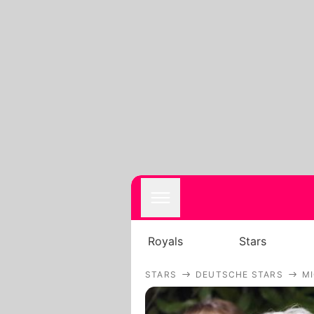
Royals
Stars
STARS
DEUTSCHE STARS
MI