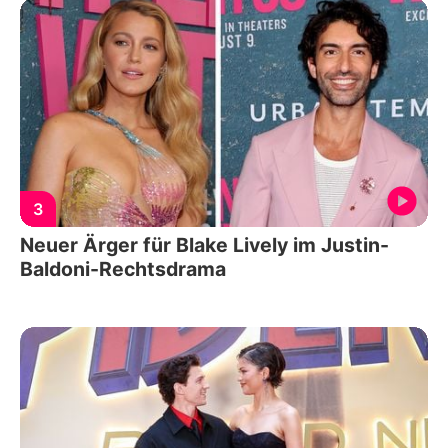
3
Neuer Ärger für Blake Lively im Justin-
Baldoni-Rechtsdrama