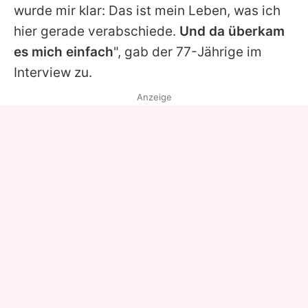
wurde mir klar: Das ist mein Leben, was ich
hier gerade verabschiede.
Und da überkam
es mich einfach
", gab der 77-Jährige im
Interview zu.
Anzeige