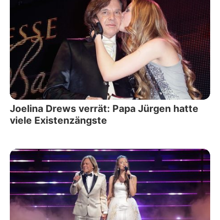
Joelina Drews verrät: Papa Jürgen hatte
viele Existenzängste