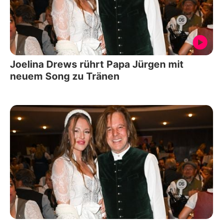
Joelina Drews rührt Papa Jürgen mit
neuem Song zu Tränen