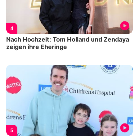
4
Nach Hochzeit: Tom Holland und Zendaya
zeigen ihre Eheringe
5