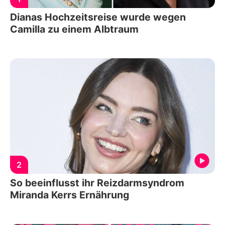
Dianas Hochzeitsreise wurde wegen
Camilla zu einem Albtraum
2
So beeinflusst ihr Reizdarmsyndrom
Miranda Kerrs Ernährung