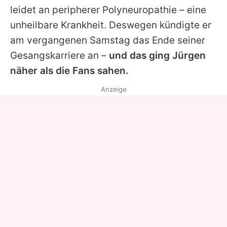
leidet an peripherer Polyneuropathie – eine
unheilbare Krankheit. Deswegen kündigte er
am vergangenen Samstag das Ende seiner
Gesangskarriere an –
und das ging
Jürgen
näher als die Fans sahen.
Anzeige