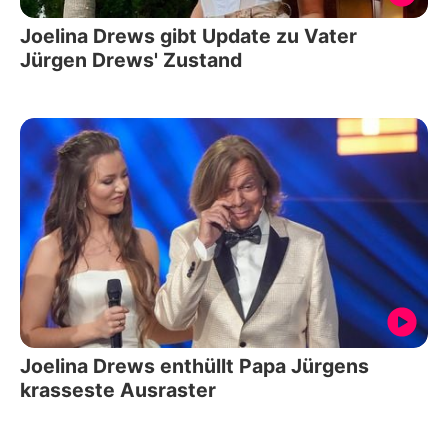
Joelina Drews gibt Update zu Vater
Jürgen Drews' Zustand
Joelina Drews enthüllt Papa Jürgens
krasseste Ausraster