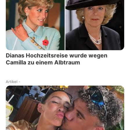
Dianas Hochzeitsreise wurde wegen
Camilla zu einem Albtraum
Artikel
-