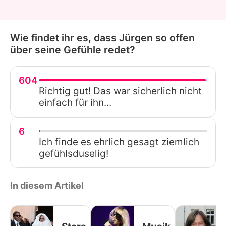
Wie findet ihr es, dass Jürgen so offen
über seine Gefühle redet?
604
Richtig gut! Das war sicherlich nicht
einfach für ihn...
6
Ich finde es ehrlich gesagt ziemlich
gefühlsduselig!
In diesem Artikel