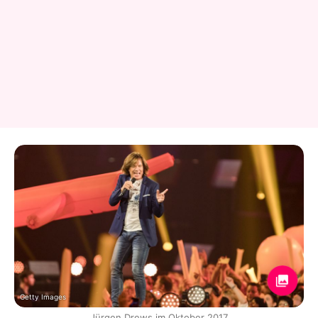
Getty Images
Jürgen Drews im Oktober 2017