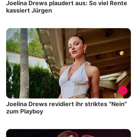
Joelina Drews plaudert aus: So viel Rente
kassiert Jürgen
Joelina Drews revidiert ihr striktes "Nein"
zum Playboy