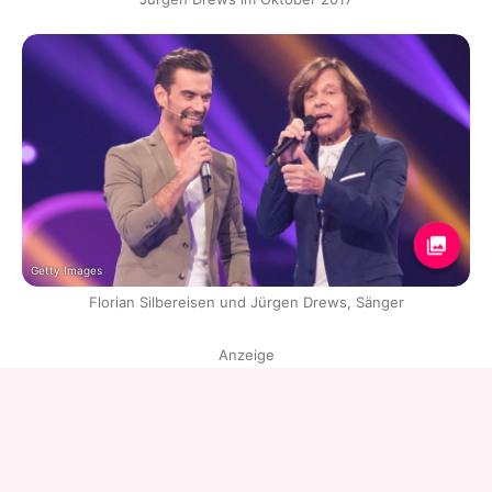
Getty Images
Florian Silbereisen und Jürgen Drews, Sänger
Anzeige