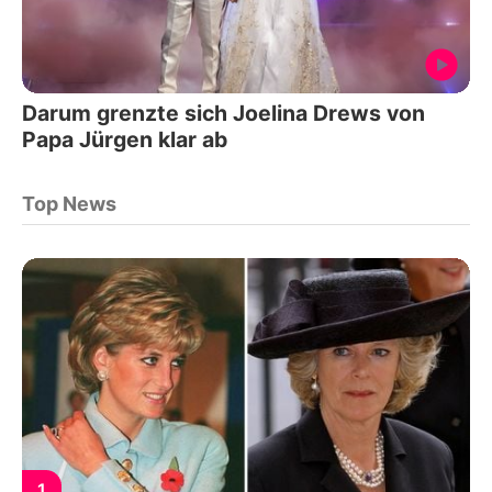
Darum grenzte sich Joelina Drews von
Papa Jürgen klar ab
Top News
1