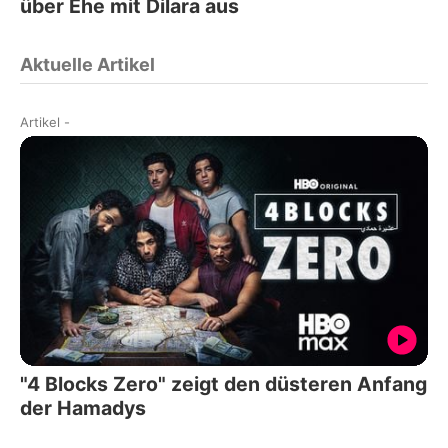
über Ehe mit Dilara aus
Aktuelle Artikel
Artikel
-
"4 Blocks Zero" zeigt den düsteren Anfang
der Hamadys