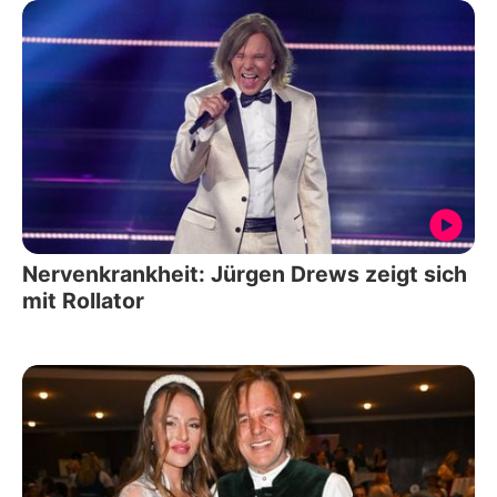
Nervenkrankheit: Jürgen Drews zeigt sich
mit Rollator