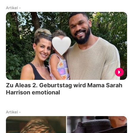
Artikel
-
Zu Aleas 2. Geburtstag wird Mama Sarah
Harrison emotional
Artikel
-