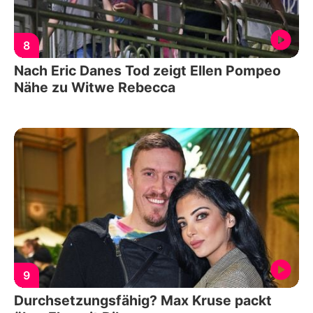
8
Nach Eric Danes Tod zeigt Ellen Pompeo
Nähe zu Witwe Rebecca
9
Durchsetzungsfähig? Max Kruse packt