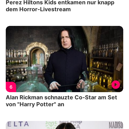
Perez Hiltons Kids entkamen nur knapp
dem Horror-Livestream
6
Alan Rickman schnauzte Co-Star am Set
von "Harry Potter" an