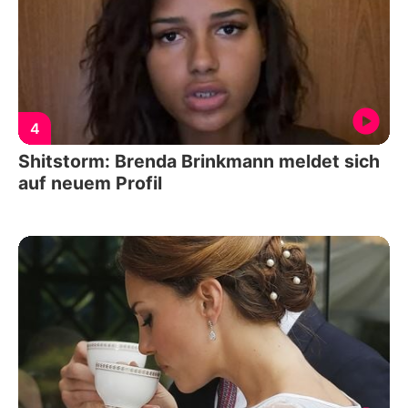
4
Shitstorm: Brenda Brinkmann meldet sich
auf neuem Profil