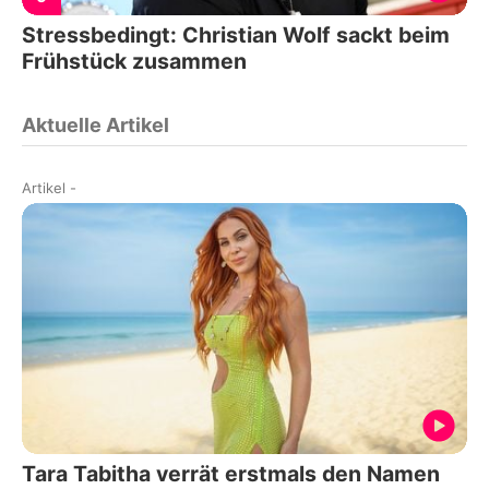
Stressbedingt: Christian Wolf sackt beim
Frühstück zusammen
Aktuelle Artikel
Artikel
-
Tara Tabitha verrät erstmals den Namen