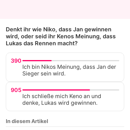
Denkt ihr wie Niko, dass Jan gewinnen
wird, oder seid ihr Kenos Meinung, dass
Lukas das Rennen macht?
390
Ich bin Nikos Meinung, dass Jan der
Sieger sein wird.
905
Ich schließe mich Keno an und
denke, Lukas wird gewinnen.
In diesem Artikel