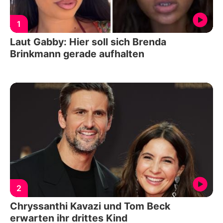
1
Laut Gabby: Hier soll sich Brenda
Brinkmann gerade aufhalten
2
Chryssanthi Kavazi und Tom Beck
erwarten ihr drittes Kind