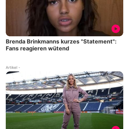
Brenda Brinkmanns kurzes "Statement":
Fans reagieren wütend
Artikel
-