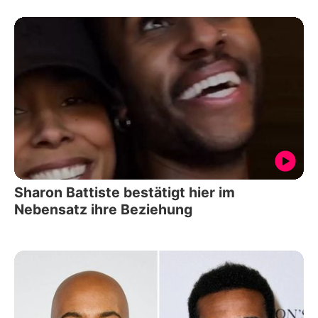
Sharon Battiste bestätigt hier im
Nebensatz ihre Beziehung