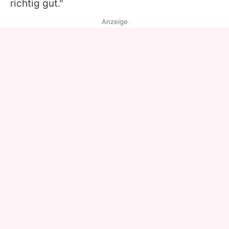
richtig gut."
Anzeige