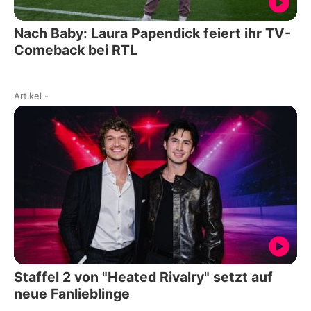
Nach Baby: Laura Papendick feiert ihr TV-
Comeback bei RTL
Artikel
-
Staffel 2 von "Heated Rivalry" setzt auf
neue Fanlieblinge