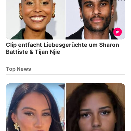
Clip entfacht Liebesgerüchte um Sharon
Battiste & Tijan Njie
Top News