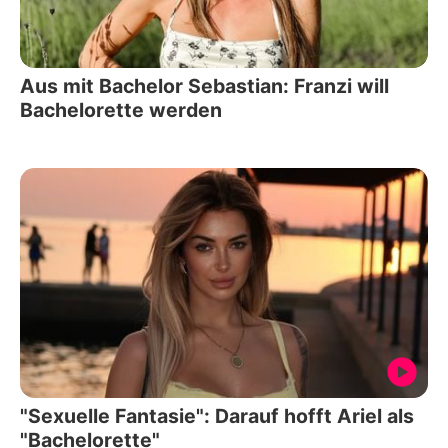
Aus mit Bachelor Sebastian: Franzi will
Bachelorette werden
"Sexuelle Fantasie": Darauf hofft Ariel als
"Bachelorette"