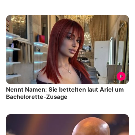
Nennt Namen: Sie bettelten laut Ariel um
Bachelorette-Zusage