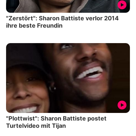
"Zerstört": Sharon Battiste verlor 2014
ihre beste Freundin
"Plottwist": Sharon Battiste postet
Turtelvideo mit Tijan