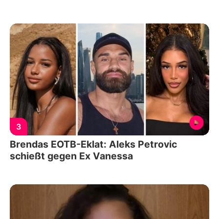
3
Brendas EOTB-Eklat: Aleks Petrovic
schießt gegen Ex Vanessa