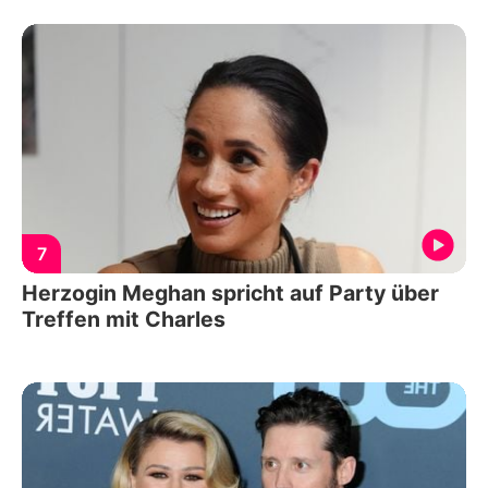
7
Herzogin Meghan spricht auf Party über
Treffen mit Charles