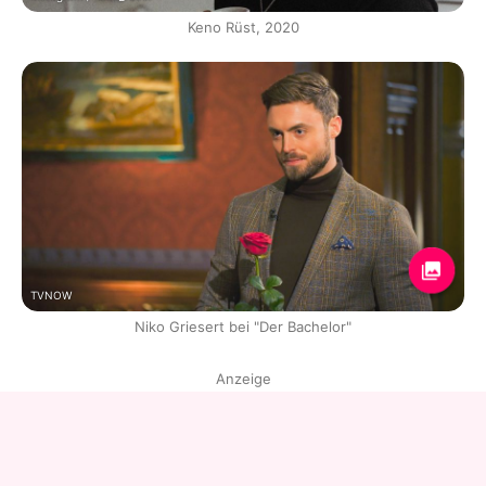
Keno Rüst, 2020
TVNOW
Niko Griesert bei "Der Bachelor"
Anzeige