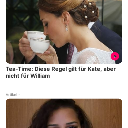
Tea-Time: Diese Regel gilt für Kate, aber
nicht für William
Artikel
-