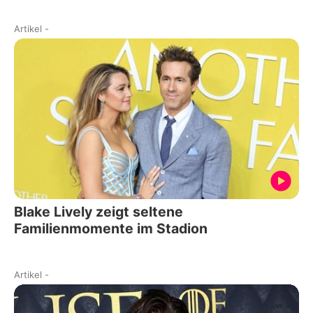
Artikel
-
Blake Lively zeigt seltene
Familienmomente im Stadion
Artikel
-