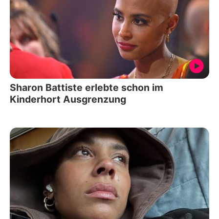
Sharon Battiste erlebte schon im
Kinderhort Ausgrenzung