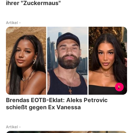
ihrer "Zuckermaus"
Artikel
-
Brendas EOTB-Eklat: Aleks Petrovic
schießt gegen Ex Vanessa
Artikel
-