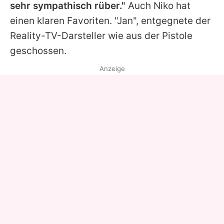
sehr sympathisch rüber."
Auch
Niko
hat
einen klaren Favoriten. "Jan", entgegnete der
Reality-TV-Darsteller wie aus der Pistole
geschossen.
Anzeige