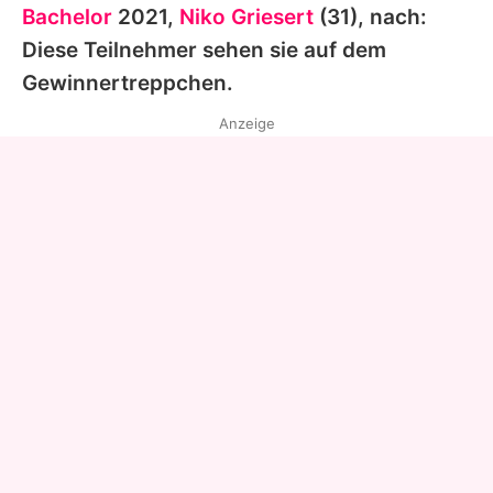
Bachelor
2021,
Niko Griesert
(31), nach:
Diese Teilnehmer sehen sie auf dem
Gewinnertreppchen.
Anzeige