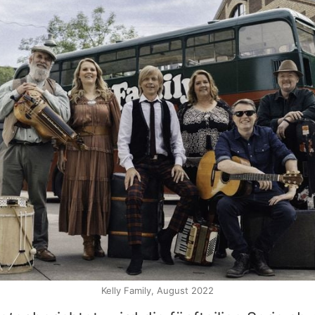
Kelly Family, August 2022