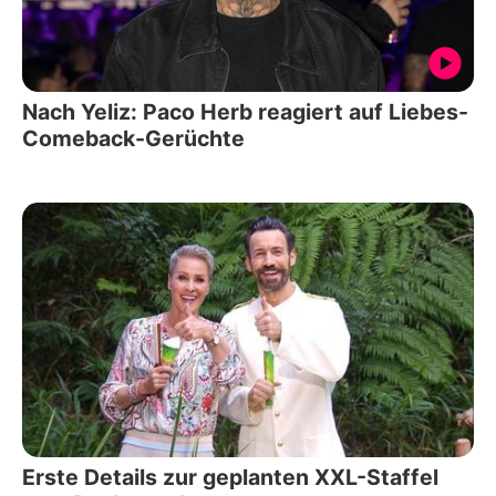
Nach Yeliz: Paco Herb reagiert auf Liebes-
Comeback-Gerüchte
Erste Details zur geplanten XXL-Staffel