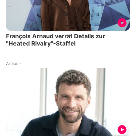
François Arnaud verrät Details zur
"Heated Rivalry"-Staffel
Artikel
-