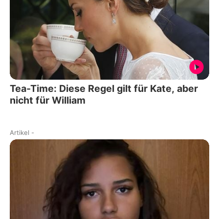
Tea-Time: Diese Regel gilt für Kate, aber
nicht für William
Artikel
-