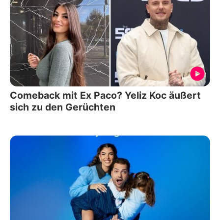
Comeback mit Ex Paco? Yeliz Koc äußert
sich zu den Gerüchten