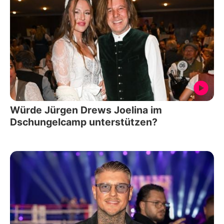
Würde Jürgen Drews Joelina im
Dschungelcamp unterstützen?