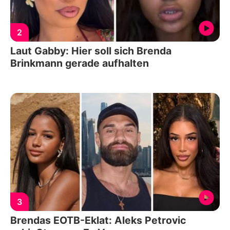
2
Laut Gabby: Hier soll sich Brenda
Brinkmann gerade aufhalten
3
Brendas EOTB-Eklat: Aleks Petrovic