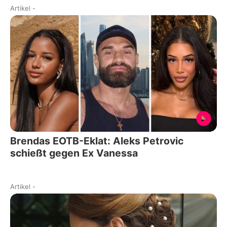
Artikel
-
Brendas EOTB-Eklat: Aleks Petrovic
schießt gegen Ex Vanessa
Artikel
-