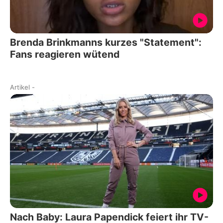
Brenda Brinkmanns kurzes "Statement":
Fans reagieren wütend
Artikel
-
Nach Baby: Laura Papendick feiert ihr TV-