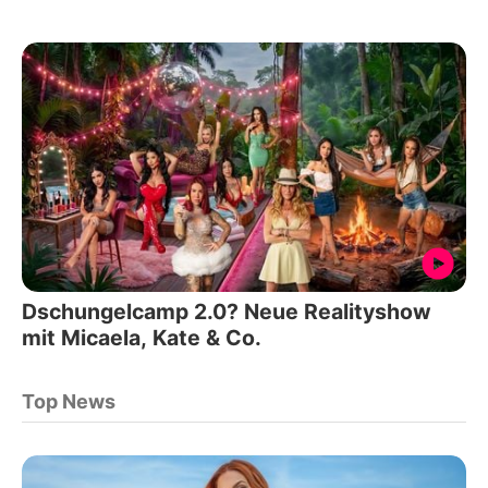
Dschungelcamp 2.0? Neue Realityshow
mit Micaela, Kate & Co.
Top News