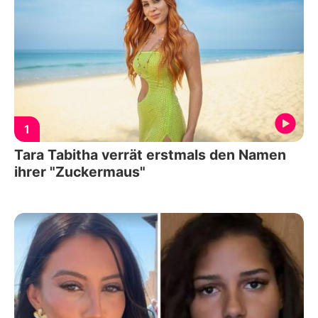
1
Tara Tabitha verrät erstmals den Namen
ihrer "Zuckermaus"