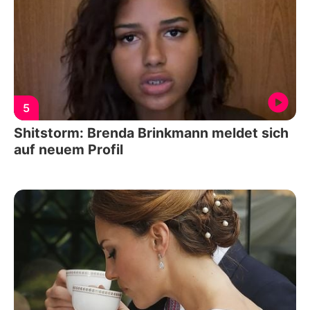
5
Shitstorm: Brenda Brinkmann meldet sich
auf neuem Profil