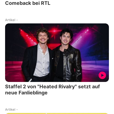
Comeback bei RTL
Artikel
-
Staffel 2 von "Heated Rivalry" setzt auf
neue Fanlieblinge
Artikel
-