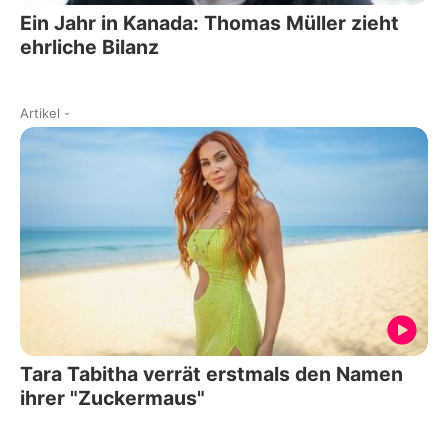
Ein Jahr in Kanada: Thomas Müller zieht
ehrliche Bilanz
Artikel
-
Tara Tabitha verrät erstmals den Namen
ihrer "Zuckermaus"