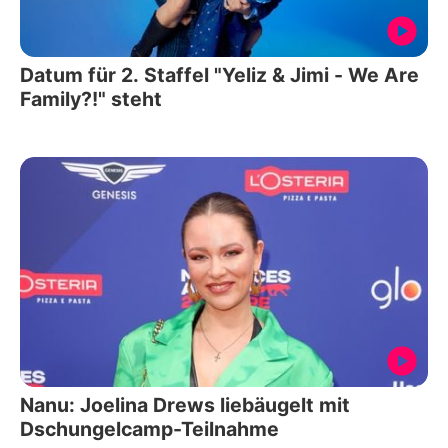
Datum für 2. Staffel "Yeliz & Jimi - We Are
Family?!" steht
Nanu: Joelina Drews liebäugelt mit
Dschungelcamp-Teilnahme