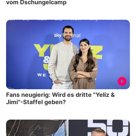
vom Dschungelcamp
Fans neugierig: Wird es dritte "Yeliz &
Jimi"-Staffel geben?