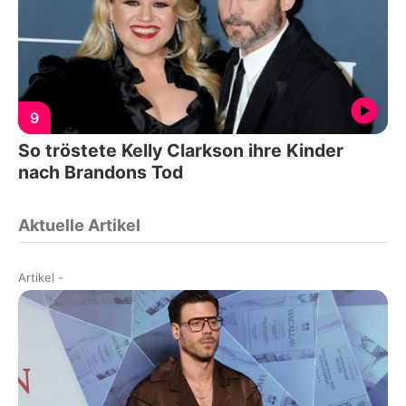
9
So tröstete Kelly Clarkson ihre Kinder
nach Brandons Tod
Aktuelle Artikel
Artikel
-