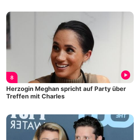
8
Herzogin Meghan spricht auf Party über
Treffen mit Charles