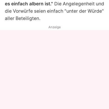
es einfach albern ist."
Die Angelegenheit und
die Vorwürfe seien einfach "unter der Würde"
aller Beteiligten.
Anzeige