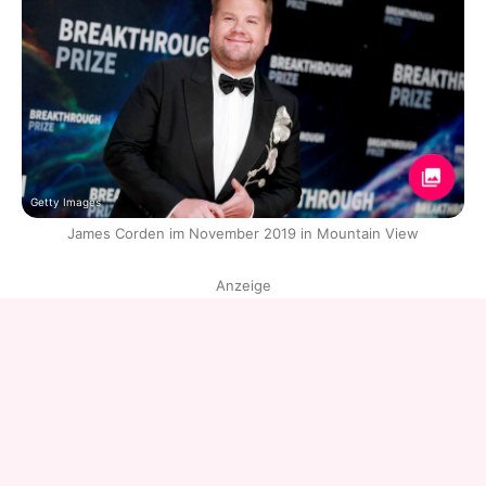
Getty Images
James Corden im November 2019 in Mountain View
Anzeige