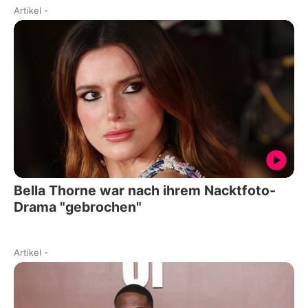
Artikel
-
Bella Thorne war nach ihrem Nacktfoto-
Drama "gebrochen"
Artikel
-