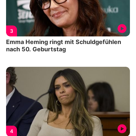
3
Emma Heming ringt mit Schuldgefühlen
nach 50. Geburtstag
4