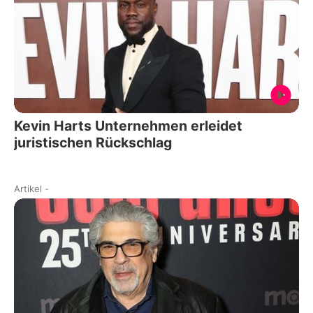
Kevin Harts Unternehmen erleidet
juristischen Rückschlag
Artikel
-