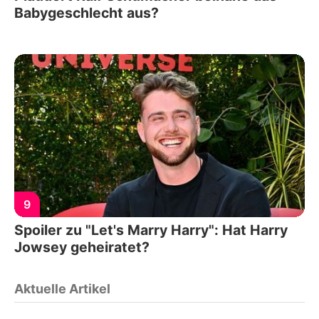
Babygeschlecht aus?
9
Spoiler zu "Let's Marry Harry": Hat Harry
Jowsey geheiratet?
Aktuelle Artikel