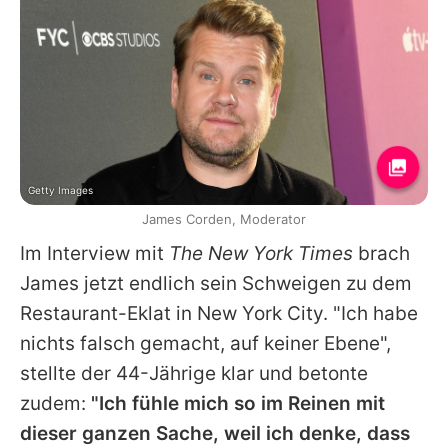
Getty Images
James Corden, Moderator
Im Interview mit
The New York Times
brach
James
jetzt endlich sein Schweigen zu dem
Restaurant-Eklat in New York City. "Ich habe
nichts falsch gemacht, auf keiner Ebene",
stellte der 44-Jährige klar und betonte
zudem:
"Ich fühle mich so im Reinen mit
dieser ganzen Sache, weil ich denke, dass