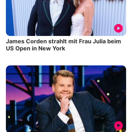
James Corden strahlt mit Frau Julia beim
US Open in New York