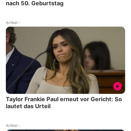
nach 50. Geburtstag
Artikel
-
Taylor Frankie Paul erneut vor Gericht: So
lautet das Urteil
Artikel
-