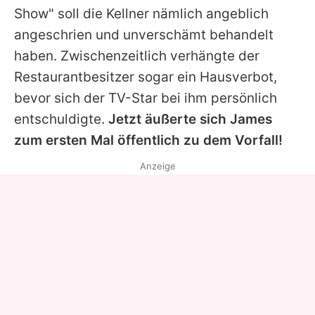
Show" soll die Kellner nämlich angeblich
angeschrien und unverschämt behandelt
haben. Zwischenzeitlich verhängte der
Restaurantbesitzer sogar ein Hausverbot,
bevor sich der TV-Star bei ihm persönlich
entschuldigte.
Jetzt äußerte sich
James
zum ersten Mal öffentlich zu dem Vorfall!
Anzeige