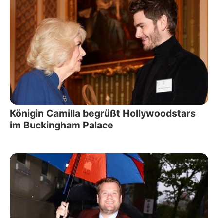
Königin Camilla begrüßt Hollywoodstars
im Buckingham Palace