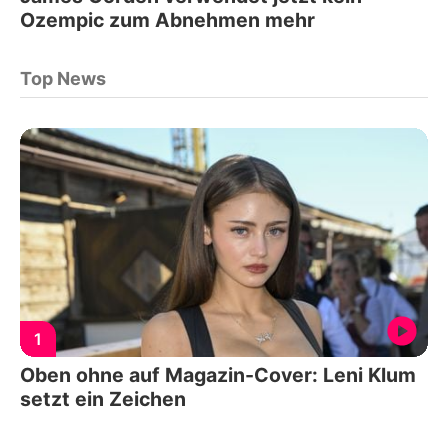
Ozempic zum Abnehmen mehr
Top News
1
Oben ohne auf Magazin-Cover: Leni Klum
setzt ein Zeichen