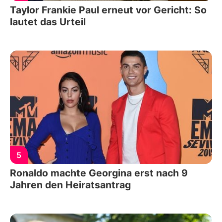
Taylor Frankie Paul erneut vor Gericht: So
lautet das Urteil
5
Ronaldo machte Georgina erst nach 9
Jahren den Heiratsantrag