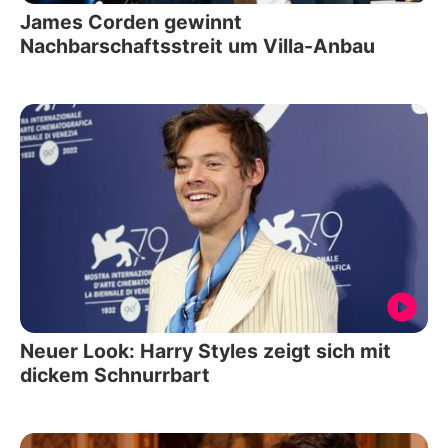
James Corden gewinnt
Nachbarschaftsstreit um Villa-Anbau
Neuer Look: Harry Styles zeigt sich mit
dickem Schnurrbart