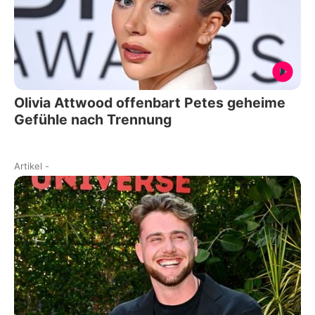
Olivia Attwood offenbart Petes geheime
Gefühle nach Trennung
Artikel
-