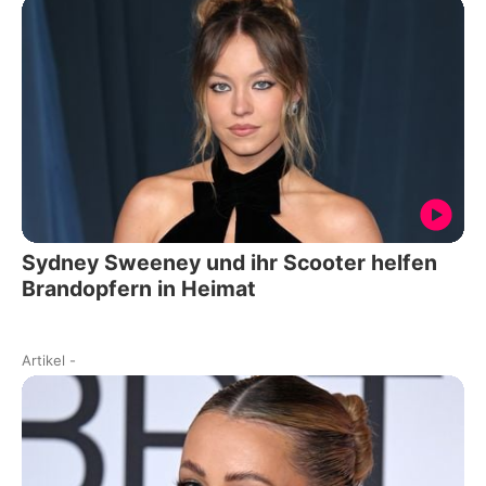
Sydney Sweeney und ihr Scooter helfen
Brandopfern in Heimat
Artikel
-