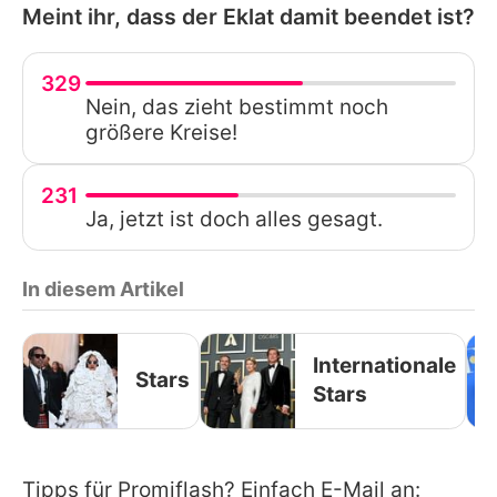
Meint ihr, dass der Eklat damit beendet ist?
329
Nein, das zieht bestimmt noch
größere Kreise!
231
Ja, jetzt ist doch alles gesagt.
In diesem Artikel
Internationale
Stars
Stars
Tipps für Promiflash? Einfach E-Mail an: