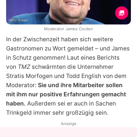
Getty Images
Moderator James Corden
In der Zwischenzeit haben sich weitere
Gastronomen zu Wort gemeldet – und
James
in Schutz genommen! Laut eines Berichts
von
TMZ
schwärmten die Unternehmer
Stratis Morfogen und Todd English von dem
Moderator:
Sie und ihre Mitarbeiter sollen
mit ihm nur positive Erfahrungen gemacht
haben.
Außerdem sei er auch in Sachen
Trinkgeld immer sehr großzügig sein.
Anzeige