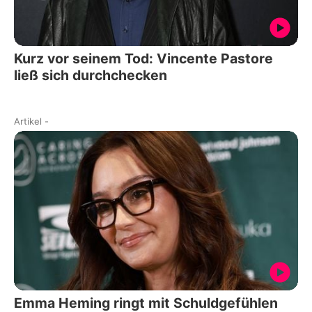
Kurz vor seinem Tod: Vincente Pastore
ließ sich durchchecken
Artikel
-
Emma Heming ringt mit Schuldgefühlen