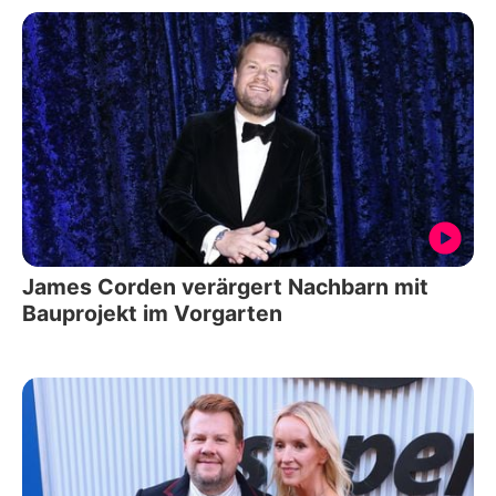
James Corden verärgert Nachbarn mit
Bauprojekt im Vorgarten