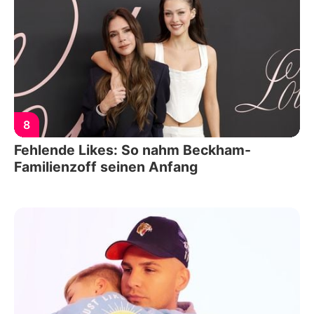
8
Fehlende Likes: So nahm Beckham-
Familienzoff seinen Anfang