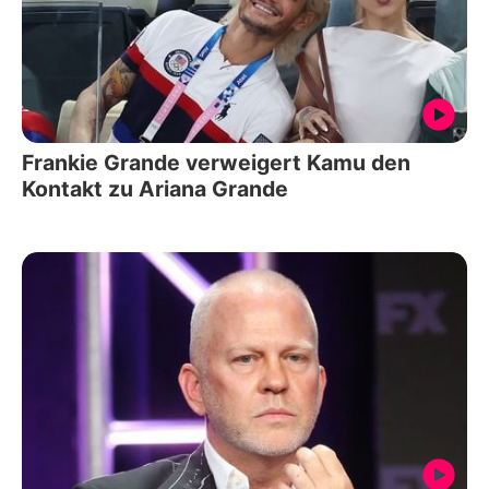
Frankie Grande verweigert Kamu den
Kontakt zu Ariana Grande