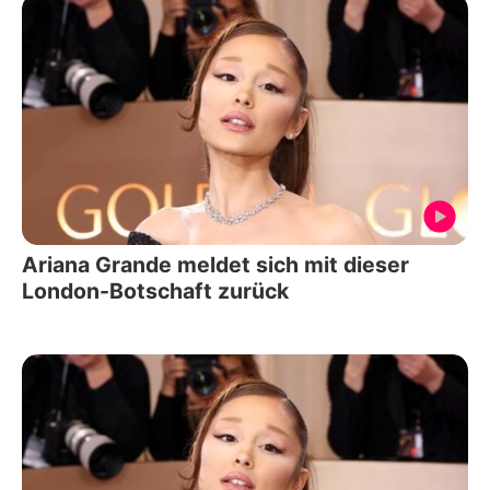
Ariana Grande meldet sich mit dieser
London-Botschaft zurück