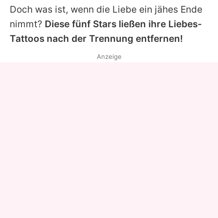
Doch was ist, wenn die Liebe ein jähes Ende
nimmt?
Diese fünf Stars ließen ihre Liebes-
Tattoos nach der Trennung entfernen!
Anzeige