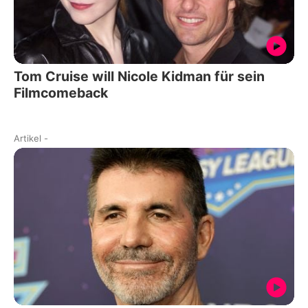
Tom Cruise will Nicole Kidman für sein
Filmcomeback
Artikel
-