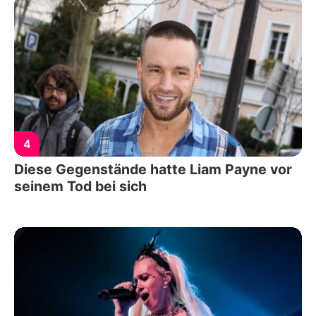
4
Diese Gegenstände hatte Liam Payne vor
seinem Tod bei sich