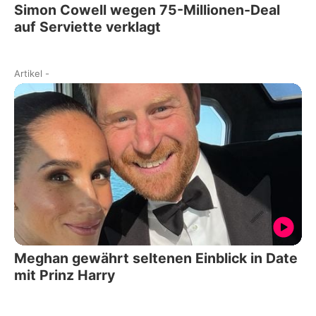
Simon Cowell wegen 75-Millionen-Deal
auf Serviette verklagt
Artikel
-
Meghan gewährt seltenen Einblick in Date
mit Prinz Harry