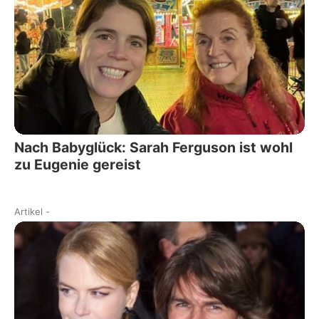
Nach Babyglück: Sarah Ferguson ist wohl
zu Eugenie gereist
Artikel
-