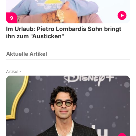
9
Im Urlaub: Pietro Lombardis Sohn bringt
ihn zum "Austicken"
Aktuelle Artikel
Artikel
-