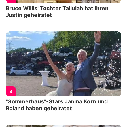
Bruce Willis' Tochter Tallulah hat ihren
Justin geheiratet
3
"Sommerhaus"-Stars Janina Korn und
Roland haben geheiratet