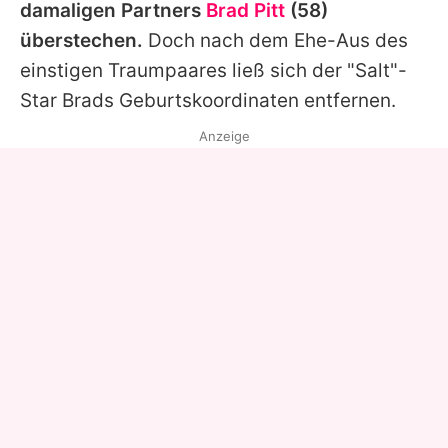
damaligen Partners
Brad Pitt
(58)
überstechen.
Doch nach dem Ehe-Aus des
einstigen Traumpaares ließ sich der "Salt"-
Star
Brads
Geburtskoordinaten entfernen.
Anzeige