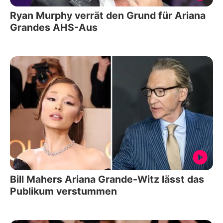
Ryan Murphy verrät den Grund für Ariana
Grandes AHS-Aus
Bill Mahers Ariana Grande-Witz lässt das
Publikum verstummen