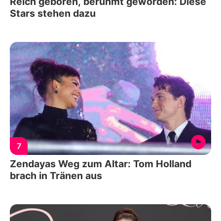
Reich geboren, berühmt geworden: Diese
Stars stehen dazu
7
Zendayas Weg zum Altar: Tom Holland
brach in Tränen aus