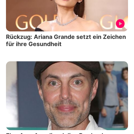
Rückzug: Ariana Grande setzt ein Zeichen
für ihre Gesundheit