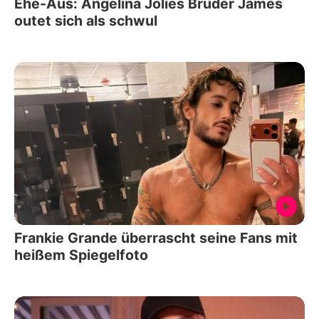
Ehe-Aus: Angelina Jolies Bruder James
outet sich als schwul
Frankie Grande überrascht seine Fans mit
heißem Spiegelfoto