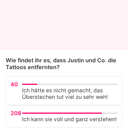
Wie findet ihr es, dass Justin und Co. die
Tattoos entfernten?
40
Ich hätte es nicht gemacht, das
Überstechen tut viel zu sehr weh!
208
Ich kann sie voll und ganz verstehen!