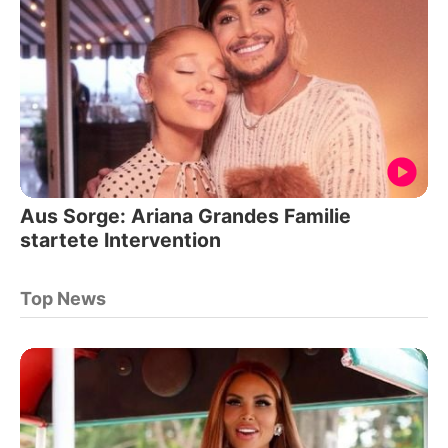
Aus Sorge: Ariana Grandes Familie
startete Intervention
Top News