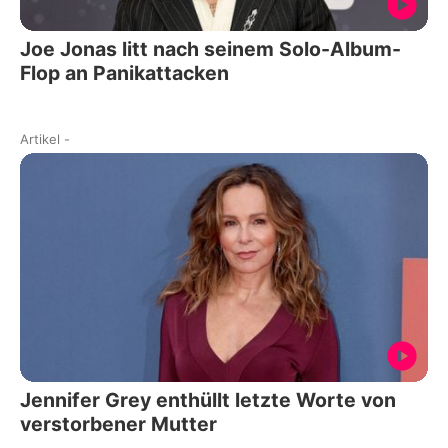
Joe Jonas litt nach seinem Solo-Album-
Flop an Panikattacken
Artikel
-
Jennifer Grey enthüllt letzte Worte von
verstorbener Mutter