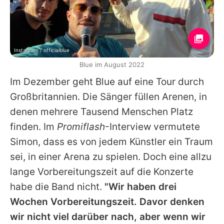
Instagram / officialblue
Blue im August 2022
Im Dezember geht
Blue
auf eine Tour durch
Großbritannien. Die Sänger füllen Arenen, in
denen mehrere Tausend Menschen Platz
finden. Im
Promiflash
-Interview vermutete
Simon
, dass es von jedem Künstler ein Traum
sei, in einer Arena zu spielen. Doch eine allzu
lange Vorbereitungszeit auf die Konzerte
habe die Band nicht.
"Wir haben drei
Wochen Vorbereitungszeit. Davor denken
wir nicht viel darüber nach, aber wenn wir