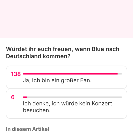
Würdet ihr euch freuen, wenn Blue nach
Deutschland kommen?
138
Ja, ich bin ein großer Fan.
6
Ich denke, ich würde kein Konzert
besuchen.
In diesem Artikel