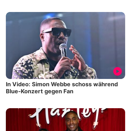
In Video: Simon Webbe schoss während
Blue-Konzert gegen Fan