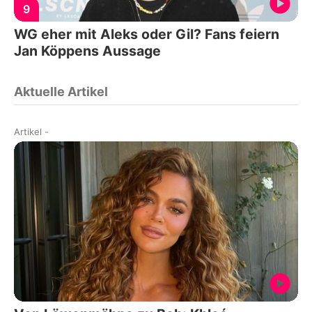
9
WG eher mit Aleks oder Gil? Fans feiern
Jan Köppens Aussage
Aktuelle Artikel
Artikel
-