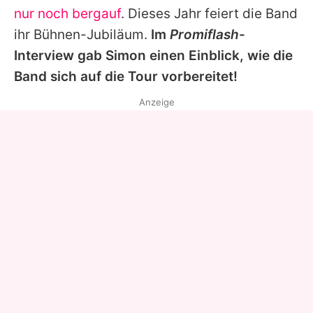
nur noch bergauf
. Dieses Jahr feiert die Band
ihr Bühnen-Jubiläum.
Im
Promiflash
-
Interview gab
Simon
einen Einblick, wie die
Band sich auf die Tour vorbereitet!
Anzeige