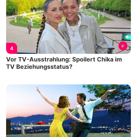
4
Vor TV-Ausstrahlung: Spoilert Chika im
TV Beziehungsstatus?