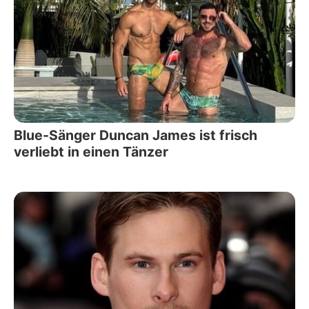
Blue-Sänger Duncan James ist frisch
verliebt in einen Tänzer