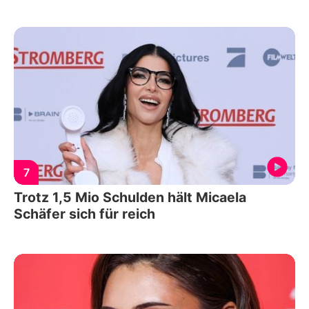
7
Trotz 1,5 Mio Schulden hält Micaela
Schäfer sich für reich