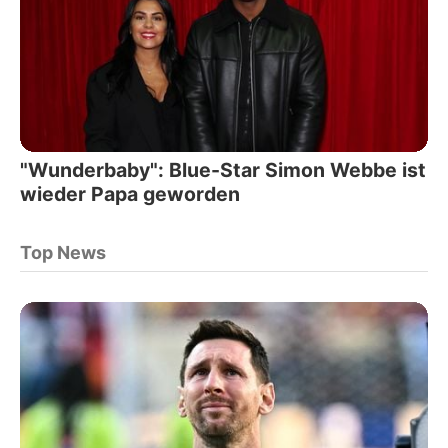
"Wunderbaby": Blue-Star Simon Webbe ist
wieder Papa geworden
Top News