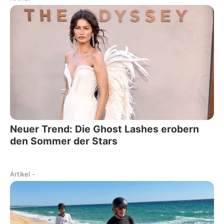
Neuer Trend: Die Ghost Lashes erobern
den Sommer der Stars
Artikel
-