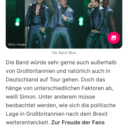
Getty Images
Die Band Blue
Die Band würde sehr gerne auch außerhalb
von Großbritannien und natürlich auch in
Deutschland auf Tour gehen. Doch das
hänge von unterschiedlichen Faktoren ab,
weiß
Simon
. Unter anderem müsse
beobachtet werden, wie sich die politische
Lage in Großbritannien nach dem Brexit
weiterentwickelt.
Zur Freude der Fans