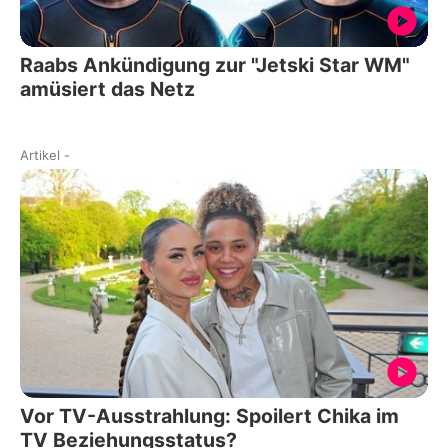
Raabs Ankündigung zur "Jetski Star WM"
amüsiert das Netz
Artikel
-
Vor TV-Ausstrahlung: Spoilert Chika im
TV Beziehungsstatus?