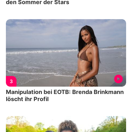
den Sommer der Stars
3
Manipulation bei EOTB: Brenda Brinkmann
löscht ihr Profil