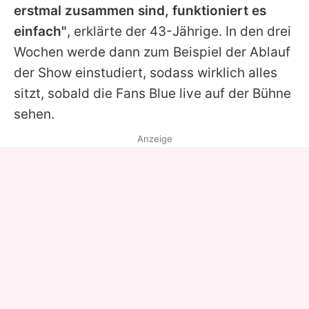
erstmal zusammen sind, funktioniert es
einfach"
, erklärte der 43-Jährige. In den drei
Wochen werde dann zum Beispiel der Ablauf
der Show einstudiert, sodass wirklich alles
sitzt, sobald die Fans
Blue
live auf der Bühne
sehen.
Anzeige