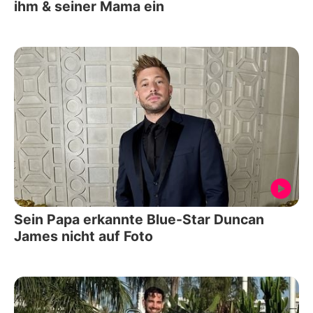
ihm & seiner Mama ein
Sein Papa erkannte Blue-Star Duncan
James nicht auf Foto