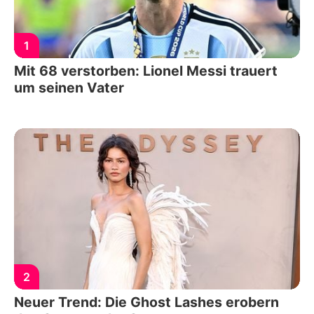
1
Mit 68 verstorben: Lionel Messi trauert
um seinen Vater
2
Neuer Trend: Die Ghost Lashes erobern