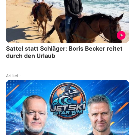
Sattel statt Schläger: Boris Becker reitet
durch den Urlaub
Artikel
-