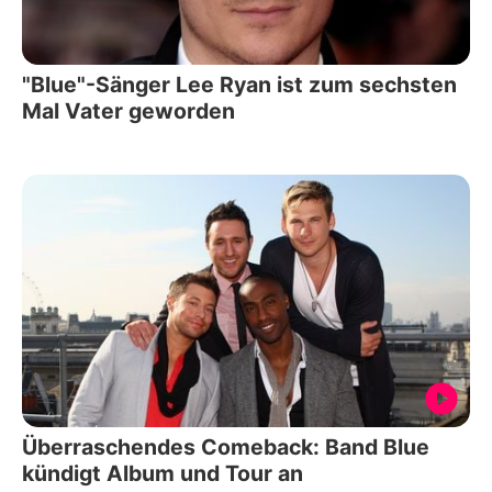
"Blue"-Sänger Lee Ryan ist zum sechsten
Mal Vater geworden
Überraschendes Comeback: Band Blue
kündigt Album und Tour an