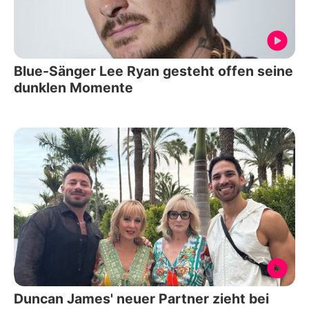
Blue-Sänger Lee Ryan gesteht offen seine
dunklen Momente
Duncan James' neuer Partner zieht bei