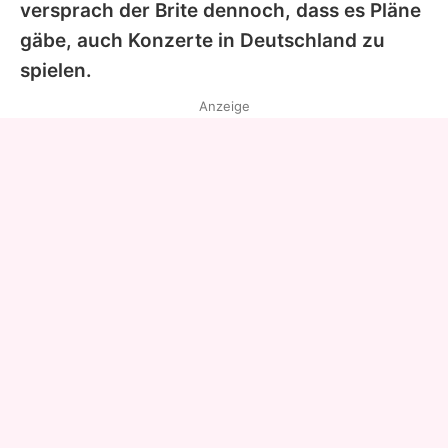
versprach der Brite dennoch, dass es Pläne
gäbe, auch Konzerte in Deutschland zu
spielen.
Anzeige