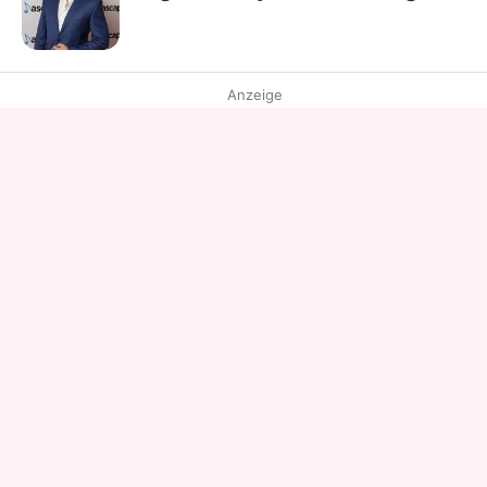
Anzeige