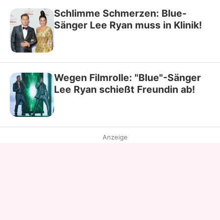
Schlimme Schmerzen: Blue-
Sänger Lee Ryan muss in Klinik!
Wegen Filmrolle: "Blue"-Sänger
Lee Ryan schießt Freundin ab!
Anzeige