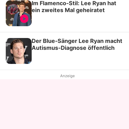
Im Flamenco-Stil: Lee Ryan hat
ein zweites Mal geheiratet
Der Blue-Sänger Lee Ryan macht
Autismus-Diagnose öffentlich
Anzeige