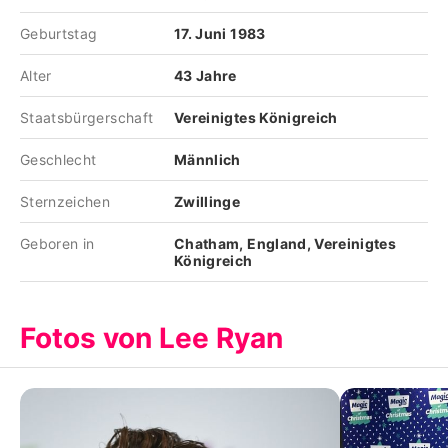
Geburtstag
17. Juni 1983
Alter
43 Jahre
Staatsbürgerschaft
Vereinigtes Königreich
Geschlecht
Männlich
Sternzeichen
Zwillinge
Geboren in
Chatham, England, Vereinigtes
Königreich
Fotos von Lee Ryan