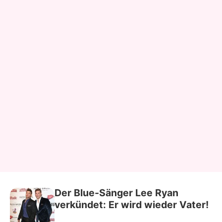
Der Blue-Sänger Lee Ryan
verkündet: Er wird wieder Vater!