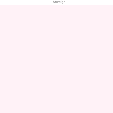
Anzeige