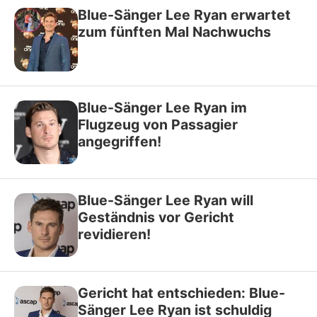
Blue-Sänger Lee Ryan erwartet
zum fünften Mal Nachwuchs
Blue-Sänger Lee Ryan im
Flugzeug von Passagier
angegriffen!
Blue-Sänger Lee Ryan will
Geständnis vor Gericht
revidieren!
Gericht hat entschieden: Blue-
Sänger Lee Ryan ist schuldig