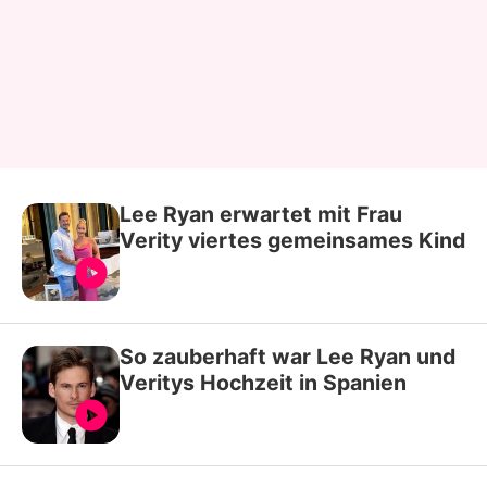
Lee Ryan erwartet mit Frau
Verity viertes gemeinsames Kind
So zauberhaft war Lee Ryan und
Veritys Hochzeit in Spanien