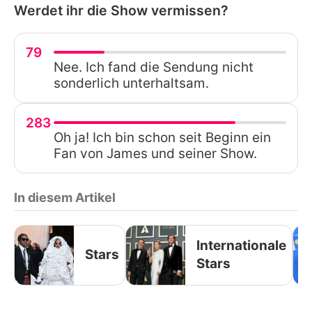
Werdet ihr die Show vermissen?
79
Nee. Ich fand die Sendung nicht
sonderlich unterhaltsam.
283
Oh ja! Ich bin schon seit Beginn ein
Fan von James und seiner Show.
In diesem Artikel
Internationale
Stars
Stars