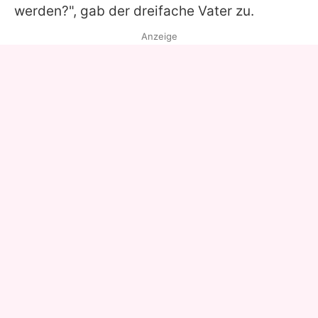
werden?", gab der dreifache Vater zu.
Anzeige