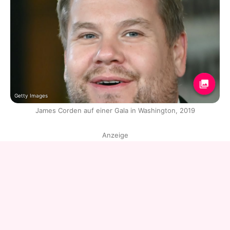
Getty Images
James Corden auf einer Gala in Washington, 2019
Anzeige