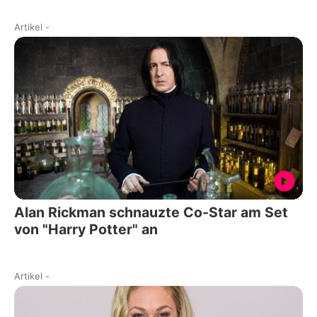
Artikel
-
Alan Rickman schnauzte Co-Star am Set
von "Harry Potter" an
Artikel
-