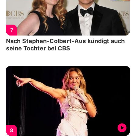
7
Nach Stephen-Colbert-Aus kündigt auch
seine Tochter bei CBS
8