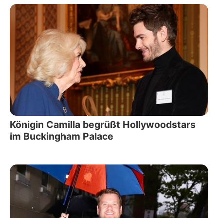
Königin Camilla begrüßt Hollywoodstars
im Buckingham Palace