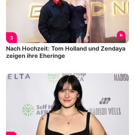
3
Nach Hochzeit: Tom Holland und Zendaya
zeigen ihre Eheringe