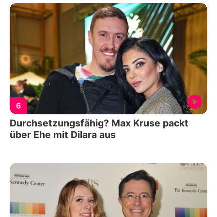
6
Durchsetzungsfähig? Max Kruse packt
über Ehe mit Dilara aus