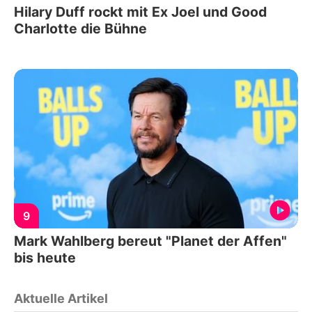
Hilary Duff rockt mit Ex Joel und Good
Charlotte die Bühne
9
Mark Wahlberg bereut "Planet der Affen"
bis heute
Aktuelle Artikel