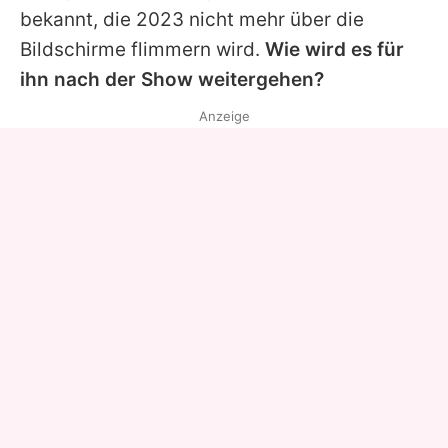
bekannt, die 2023 nicht mehr über die
Bildschirme flimmern wird.
Wie wird es für
ihn nach der Show weitergehen?
Anzeige