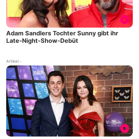
Adam Sandlers Tochter Sunny gibt ihr
Late-Night-Show-Debüt
Artikel
-