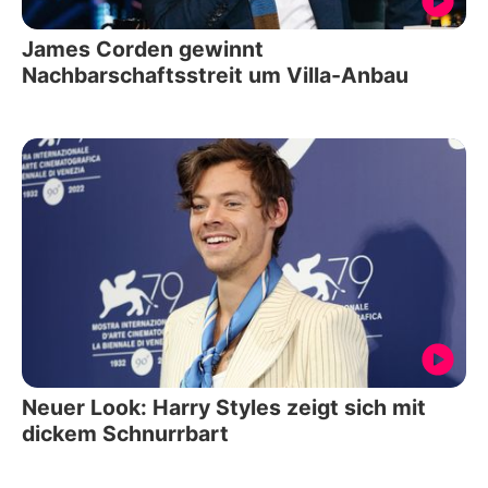
James Corden gewinnt
Nachbarschaftsstreit um Villa-Anbau
Neuer Look: Harry Styles zeigt sich mit
dickem Schnurrbart