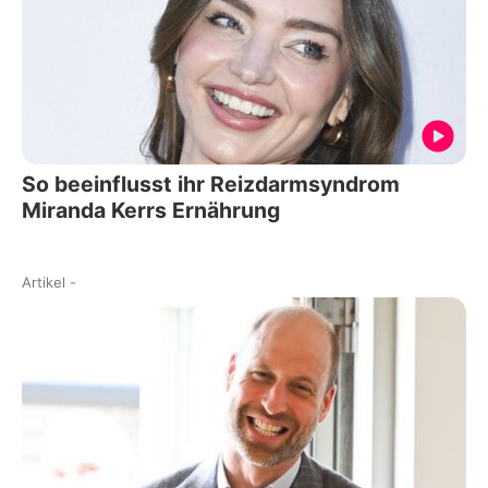
So beeinflusst ihr Reizdarmsyndrom
Miranda Kerrs Ernährung
Artikel
-