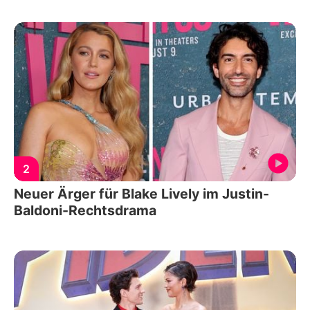
2
Neuer Ärger für Blake Lively im Justin-
Baldoni-Rechtsdrama