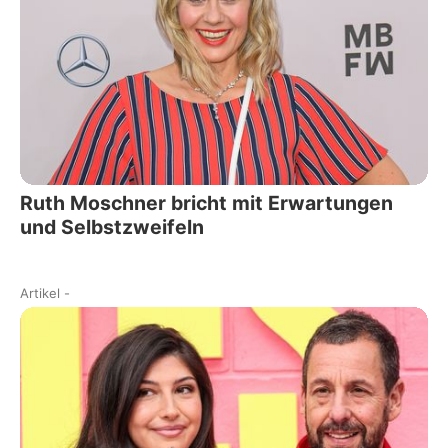
Ruth Moschner bricht mit Erwartungen
und Selbstzweifeln
Artikel
-