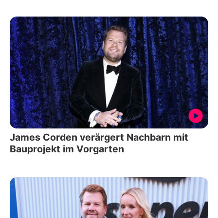
James Corden verärgert Nachbarn mit
Bauprojekt im Vorgarten