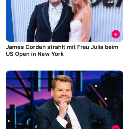
James Corden strahlt mit Frau Julia beim
US Open in New York