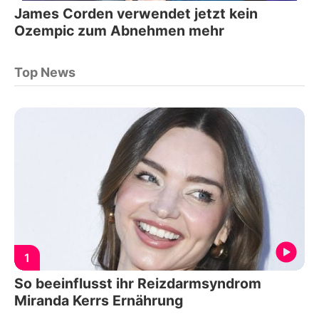
James Corden verwendet jetzt kein
Ozempic zum Abnehmen mehr
Top News
1
So beeinflusst ihr Reizdarmsyndrom
Miranda Kerrs Ernährung