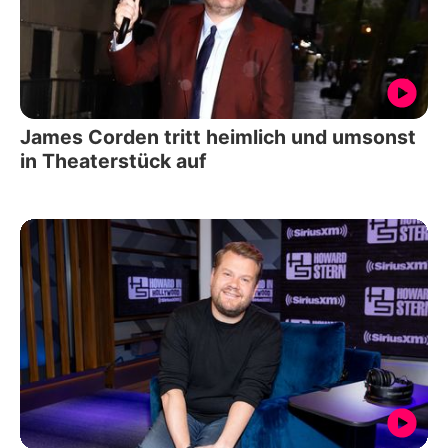
James Corden tritt heimlich und umsonst
in Theaterstück auf