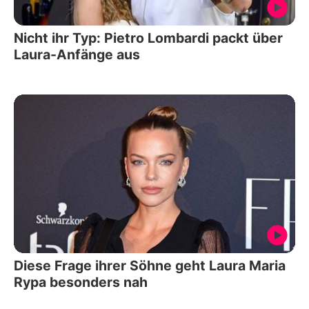
Nicht ihr Typ: Pietro Lombardi packt über
Laura-Anfänge aus
Diese Frage ihrer Söhne geht Laura Maria
Rypa besonders nah