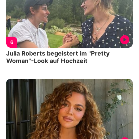
6
Julia Roberts begeistert im "Pretty
Woman"-Look auf Hochzeit