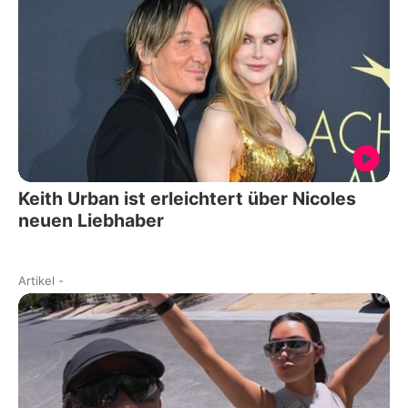
Keith Urban ist erleichtert über Nicoles
neuen Liebhaber
Artikel
-