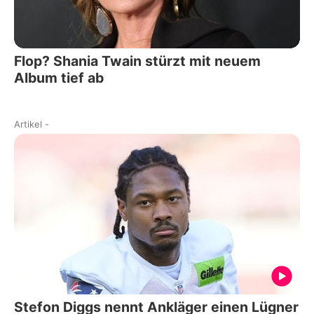
Flop? Shania Twain stürzt mit neuem
Album tief ab
Artikel
-
Stefon Diggs nennt Ankläger einen Lügner