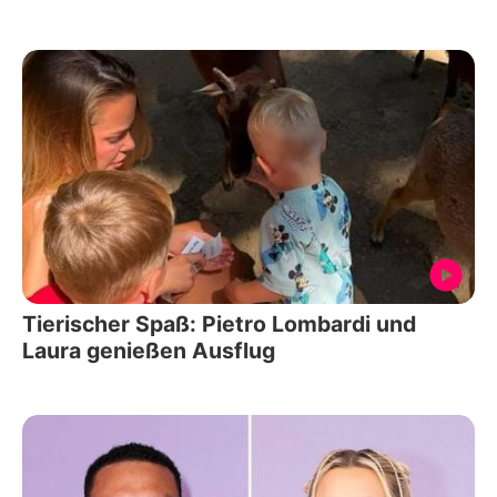
Tierischer Spaß: Pietro Lombardi und
Laura genießen Ausflug