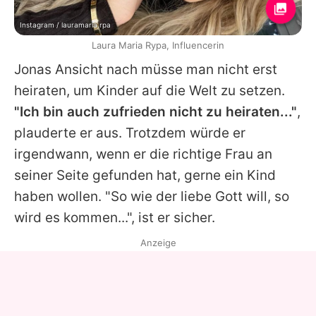
Instagram / lauramaria.rpa
Laura Maria Rypa, Influencerin
Jonas Ansicht nach müsse man nicht erst
heiraten, um Kinder auf die Welt zu setzen.
"Ich bin auch zufrieden nicht zu heiraten..."
,
plauderte er aus. Trotzdem würde er
irgendwann, wenn er die richtige Frau an
seiner Seite gefunden hat, gerne ein Kind
haben wollen. "So wie der liebe Gott will, so
wird es kommen...", ist er sicher.
Anzeige