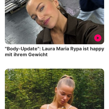
"Body-Update": Laura Maria Rypa ist happy
mit ihrem Gewicht