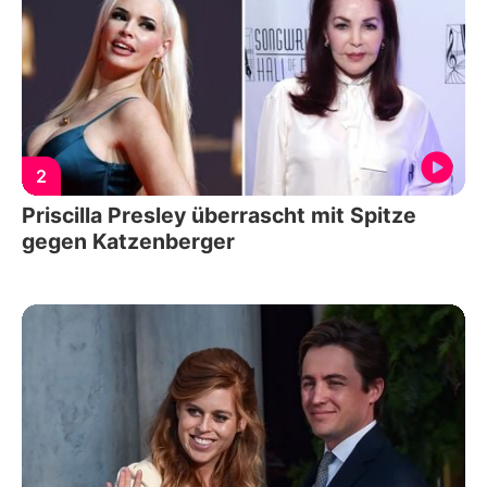
2
Priscilla Presley überrascht mit Spitze
gegen Katzenberger