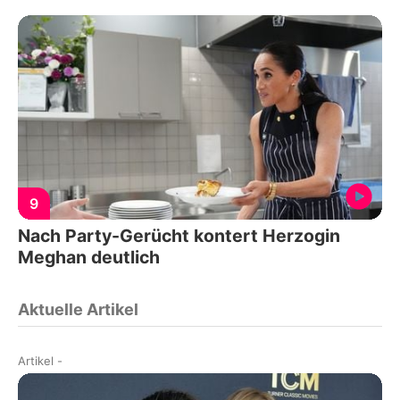
9
Nach Party-Gerücht kontert Herzogin
Meghan deutlich
Aktuelle Artikel
Artikel
-