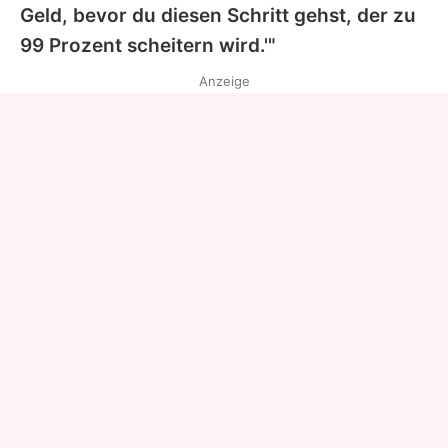
Geld, bevor du diesen Schritt gehst, der zu
99 Prozent scheitern wird.'"
Anzeige