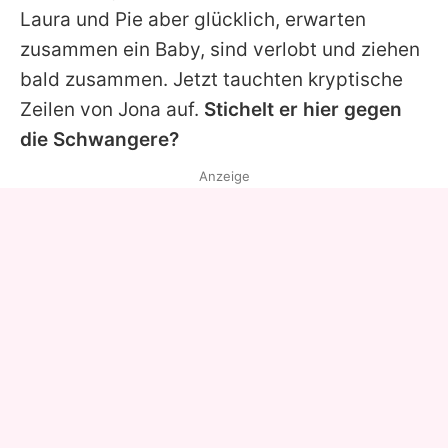
Laura
und Pie aber glücklich, erwarten
zusammen ein Baby, sind verlobt und ziehen
bald zusammen. Jetzt tauchten kryptische
Zeilen von Jona auf.
Stichelt er hier gegen
die Schwangere?
Anzeige