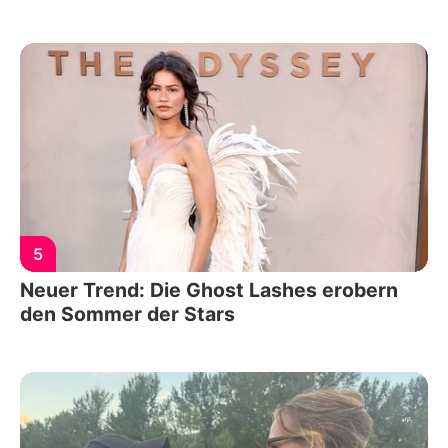
5
Neuer Trend: Die Ghost Lashes erobern
den Sommer der Stars