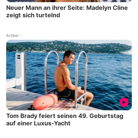
Neuer Mann an ihrer Seite: Madelyn Cline
zeigt sich turtelnd
Artikel
-
Tom Brady feiert seinen 49. Geburtstag
auf einer Luxus-Yacht