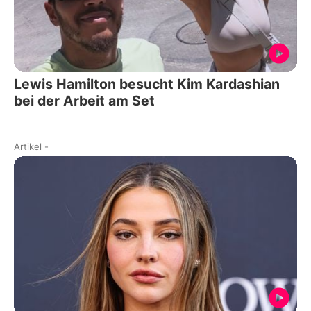
Lewis Hamilton besucht Kim Kardashian
bei der Arbeit am Set
Artikel
-