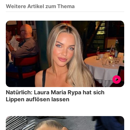
Weitere Artikel zum Thema
Natürlich: Laura Maria Rypa hat sich
Lippen auflösen lassen