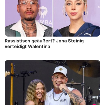
Rassistisch geäußert? Jona Steinig
verteidigt Walentina