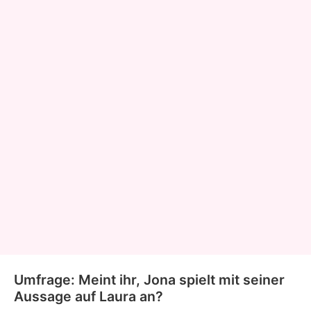
Umfrage: Meint ihr, Jona spielt mit seiner
Aussage auf Laura an?