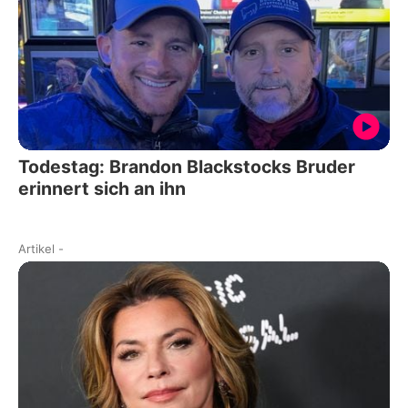
Todestag: Brandon Blackstocks Bruder
erinnert sich an ihn
Artikel
-