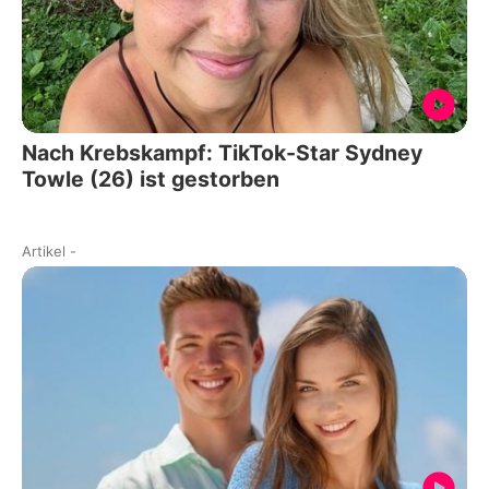
Nach Krebskampf: TikTok-Star Sydney
Towle (26) ist gestorben
Artikel
-