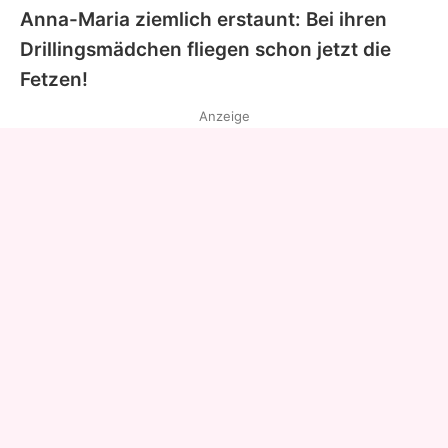
Anna-Maria
ziemlich erstaunt: Bei ihren
Drillingsmädchen fliegen schon jetzt die
Fetzen!
Anzeige