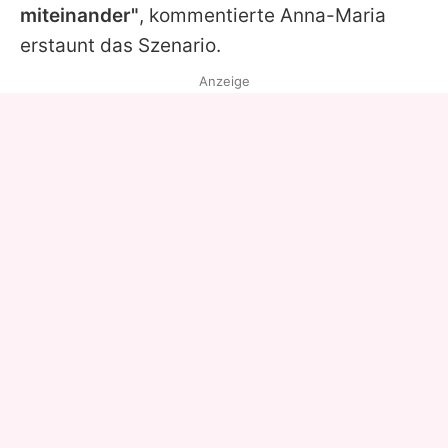
miteinander"
, kommentierte
Anna-Maria
erstaunt das Szenario.
Anzeige