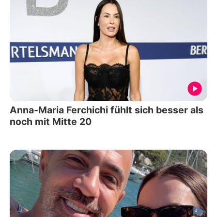
Anna-Maria Ferchichi fühlt sich besser als
noch mit Mitte 20