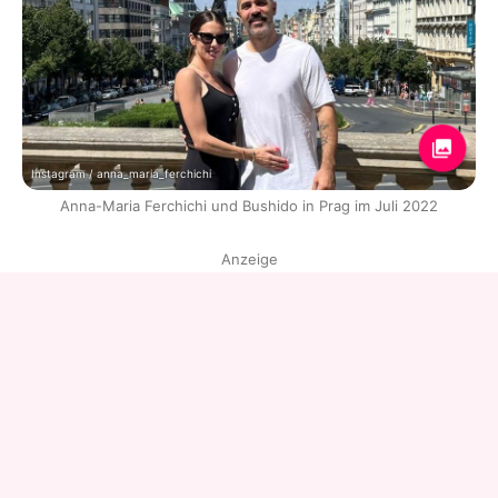
Instagram / anna_maria_ferchichi
Anna-Maria Ferchichi und Bushido in Prag im Juli 2022
Anzeige