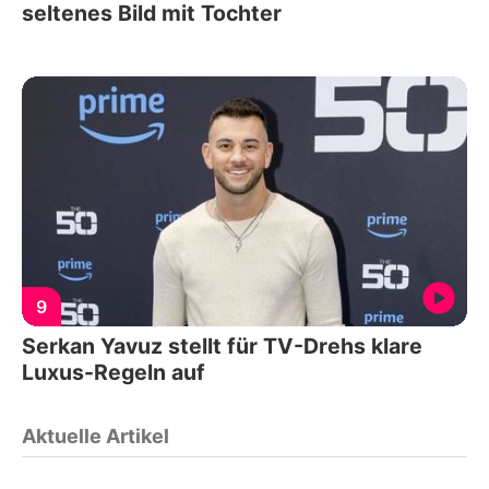
seltenes Bild mit Tochter
9
Serkan Yavuz stellt für TV-Drehs klare
Luxus-Regeln auf
Aktuelle Artikel