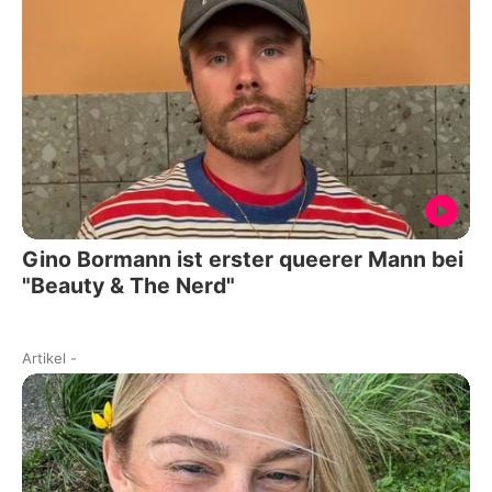
Gino Bormann ist erster queerer Mann bei
"Beauty & The Nerd"
Artikel
-