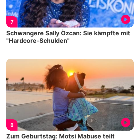
7
Schwangere Sally Özcan: Sie kämpfte mit
"Hardcore-Schulden"
8
Zum Geburtstag: Motsi Mabuse teilt