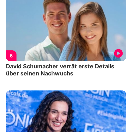
6
David Schumacher verrät erste Details
über seinen Nachwuchs