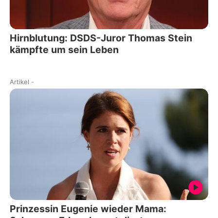
Hirnblutung: DSDS-Juror Thomas Stein
kämpfte um sein Leben
Artikel
-
Prinzessin Eugenie wieder Mama: