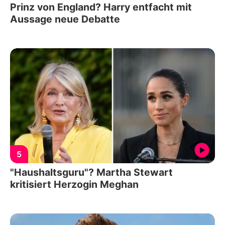
Prinz von England? Harry entfacht mit
Aussage neue Debatte
5
"Haushaltsguru"? Martha Stewart
kritisiert Herzogin Meghan