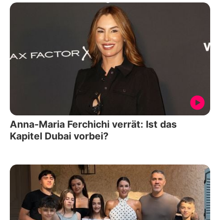
Anna-Maria Ferchichi verrät: Ist das
Kapitel Dubai vorbei?