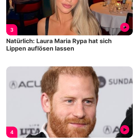
3
Natürlich: Laura Maria Rypa hat sich
Lippen auflösen lassen
4