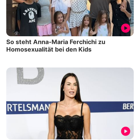
So steht Anna-Maria Ferchichi zu
Homosexualität bei den Kids