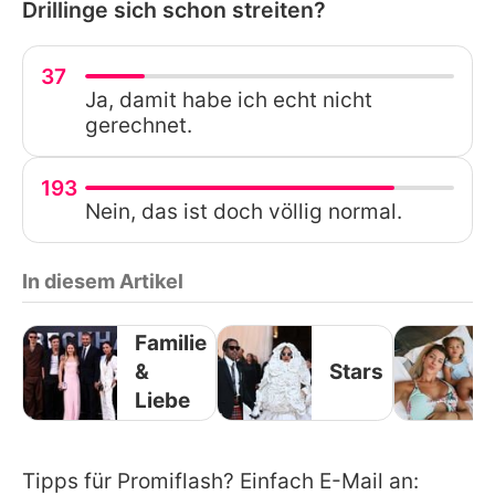
Drillinge sich schon streiten?
37
Ja, damit habe ich echt nicht
gerechnet.
193
Nein, das ist doch völlig normal.
In diesem Artikel
Familie
&
Stars
Liebe
Tipps für Promiflash? Einfach E-Mail an: