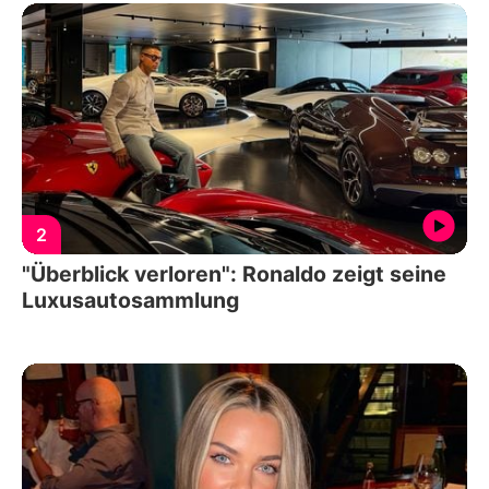
2
"Überblick verloren": Ronaldo zeigt seine
Luxusautosammlung