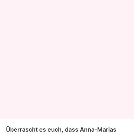
Überrascht es euch, dass Anna-Marias