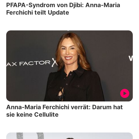
PFAPA-Syndrom von Djibi: Anna-Maria
Ferchichi teilt Update
Anna-Maria Ferchichi verrät: Darum hat
sie keine Cellulite