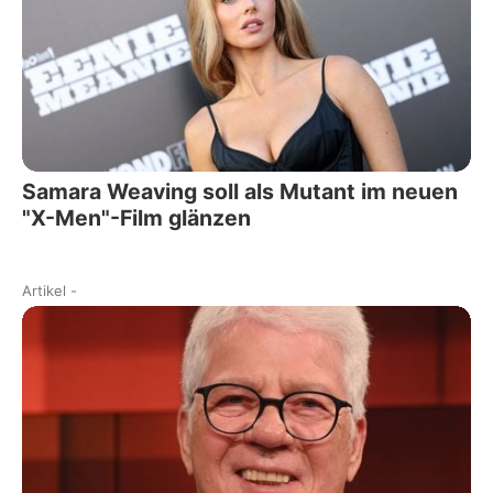
Samara Weaving soll als Mutant im neuen
"X-Men"-Film glänzen
Artikel
-