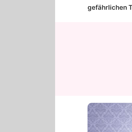
gefährlichen 