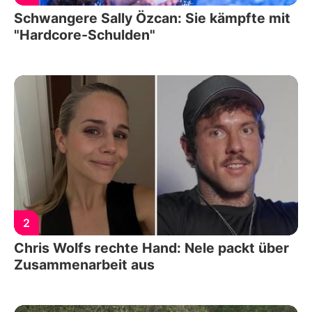
Schwangere Sally Özcan: Sie kämpfte mit
"Hardcore-Schulden"
2
Chris Wolfs rechte Hand: Nele packt über
Zusammenarbeit aus