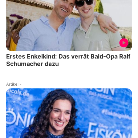
Erstes Enkelkind: Das verrät Bald-Opa Ralf
Schumacher dazu
Artikel
-