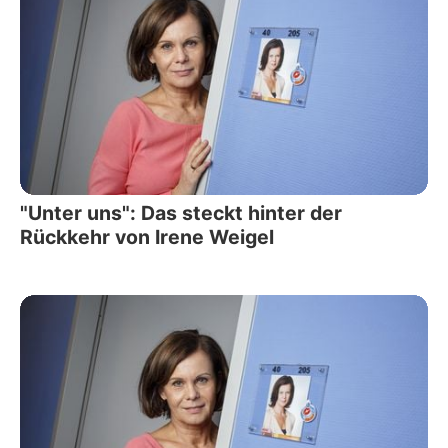
"Unter uns": Das steckt hinter der
Rückkehr von Irene Weigel