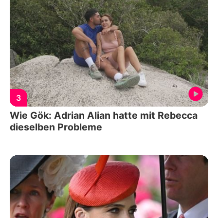
3
Wie Gök: Adrian Alian hatte mit Rebecca
dieselben Probleme