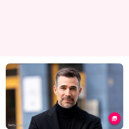
Getty Images