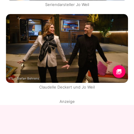
Seriendarsteller Jo Weil
RTL / Stefan Behrens
Claudelle Deckert und Jo Weil
Anzeige