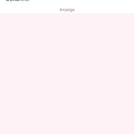
Anzeige