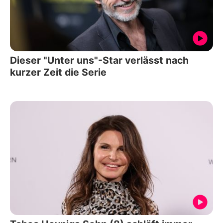
Dieser "Unter uns"-Star verlässt nach
kurzer Zeit die Serie