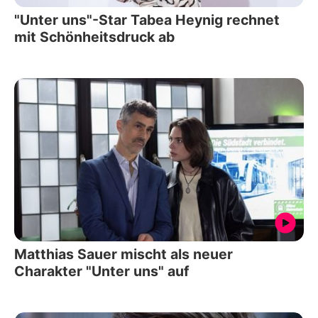
"Unter uns"-Star Tabea Heynig rechnet
mit Schönheitsdruck ab
Matthias Sauer mischt als neuer
Charakter "Unter uns" auf