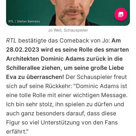
RTL / Stefan Behrens
Jo Weil, Schauspieler
RTL
bestätigte das Comeback von
Jo
:
Am
28.02.2023 wird es seine Rolle des smarten
Architekten Dominic Adams zurück in die
Schillerallee ziehen, um seine große Liebe
Eva zu überraschen!
Der Schauspieler freut
sich auf seine Rückkehr: "Dominic Adams ist
eine tolle Rolle mit einer wichtigen Message.
Ich bin sehr stolz, ihn spielen zu dürfen und
auch ganz besonders darauf, dass diese
Figur so viel Unterstützung von den Fans
erfährt."