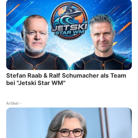
Stefan Raab & Ralf Schumacher als Team
bei "Jetski Star WM"
Artikel
-