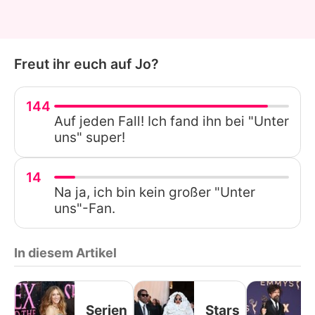
Freut ihr euch auf Jo?
144
Auf jeden Fall! Ich fand ihn bei "Unter
uns" super!
14
Na ja, ich bin kein großer "Unter
uns"-Fan.
In diesem Artikel
Serien
Stars