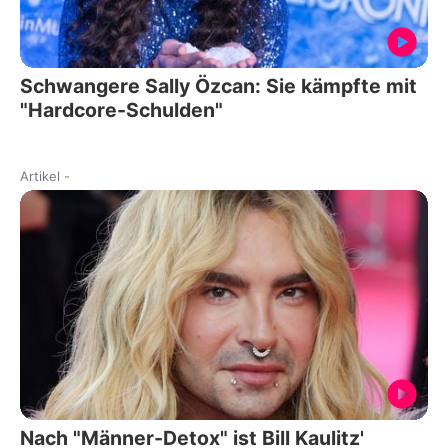
Schwangere Sally Özcan: Sie kämpfte mit
"Hardcore-Schulden"
Artikel
-
Nach "Männer-Detox" ist Bill Kaulitz'