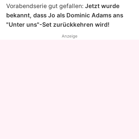
Vorabendserie gut gefallen:
Jetzt wurde
bekannt, dass
Jo
als Dominic Adams ans
"Unter uns"-Set zurückkehren wird!
Anzeige