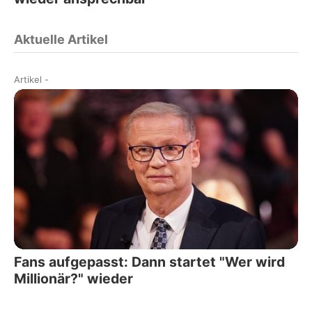
Aktuelle Artikel
Artikel
-
Fans aufgepasst: Dann startet "Wer wird
Millionär?" wieder