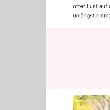
öfter Lust auf
unlängst einm