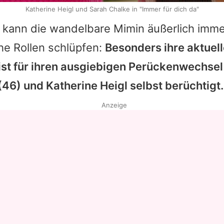
Katherine Heigl und Sarah Chalke in "Immer für dich da"
 kann die wandelbare Mimin äußerlich imme
he Rollen schlüpfen:
Besonders ihre aktuell
 ist für ihren ausgiebigen Perückenwechsel
(46) und Katherine Heigl selbst berüchtigt.
Anzeige