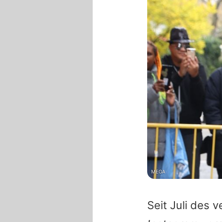
MEGA
Seit Juli des 