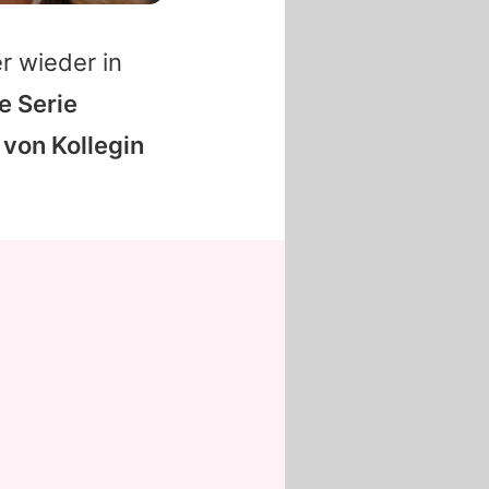
r wieder in
e Serie
 von Kollegin