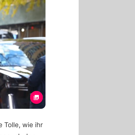
Tolle, wie ihr