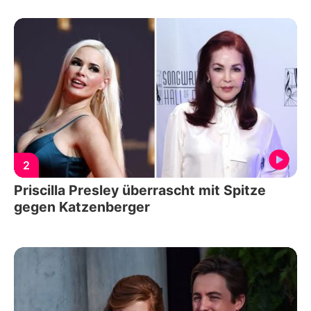
2
Priscilla Presley überrascht mit Spitze
gegen Katzenberger