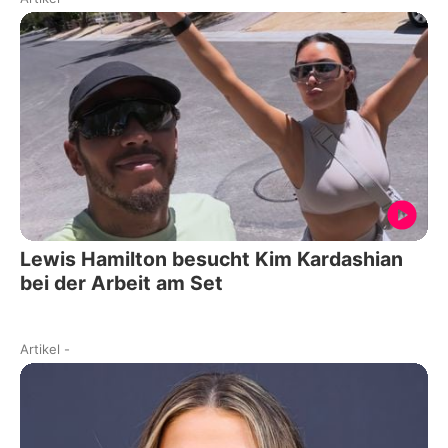
Lewis Hamilton besucht Kim Kardashian
bei der Arbeit am Set
Artikel
-