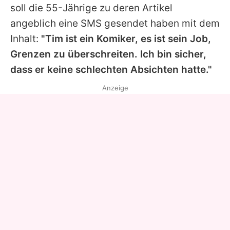
soll die 55-Jährige zu deren Artikel
angeblich eine SMS gesendet haben mit dem
Inhalt:
"Tim ist ein Komiker, es ist sein Job,
Grenzen zu überschreiten. Ich bin sicher,
dass er keine schlechten Absichten hatte."
Anzeige