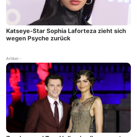
Katseye-Star Sophia Laforteza zieht sich
wegen Psyche zurück
Artikel
-