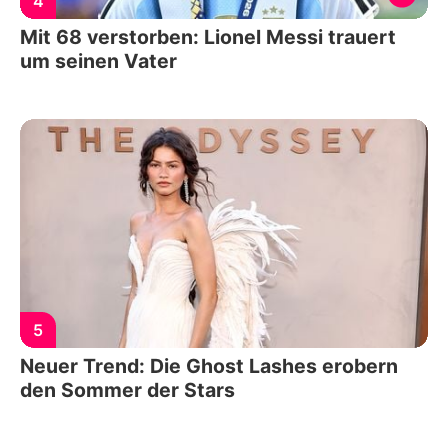
4
Mit 68 verstorben: Lionel Messi trauert
um seinen Vater
5
Neuer Trend: Die Ghost Lashes erobern
den Sommer der Stars