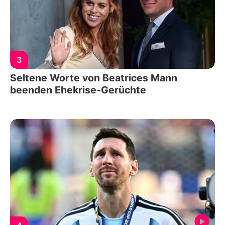
3
Seltene Worte von Beatrices Mann
beenden Ehekrise-Gerüchte