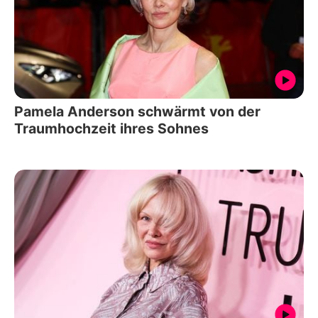
Pamela Anderson schwärmt von der
Traumhochzeit ihres Sohnes