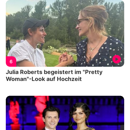
6
Julia Roberts begeistert im "Pretty
Woman"-Look auf Hochzeit