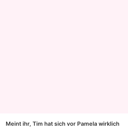
Meint ihr, Tim hat sich vor Pamela wirklich