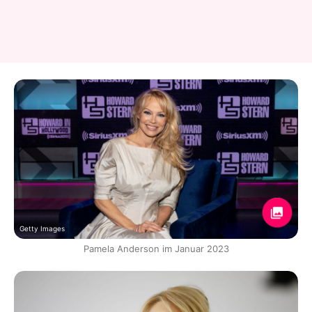
Getty Images
Pamela Anderson im Januar 2023