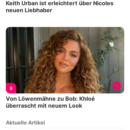
Keith Urban ist erleichtert über Nicoles
neuen Liebhaber
9
Von Löwenmähne zu Bob: Khloé
überrascht mit neuem Look
Aktuelle Artikel