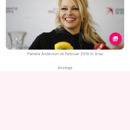
Getty Images
Pamela Anderson im Februar 2019 in Graz
Anzeige