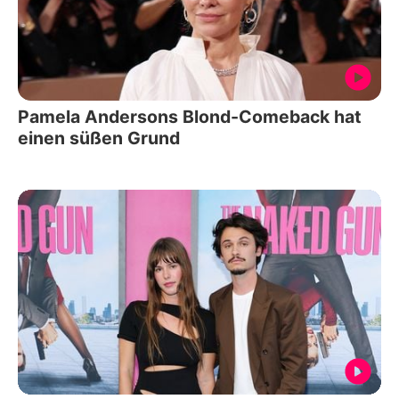
Pamela Andersons Blond-Comeback hat
einen süßen Grund