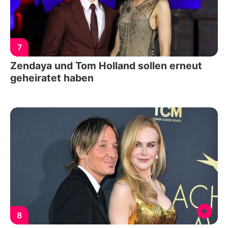
7
Zendaya und Tom Holland sollen erneut
geheiratet haben
8