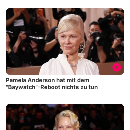
Pamela Anderson hat mit dem
"Baywatch"-Reboot nichts zu tun