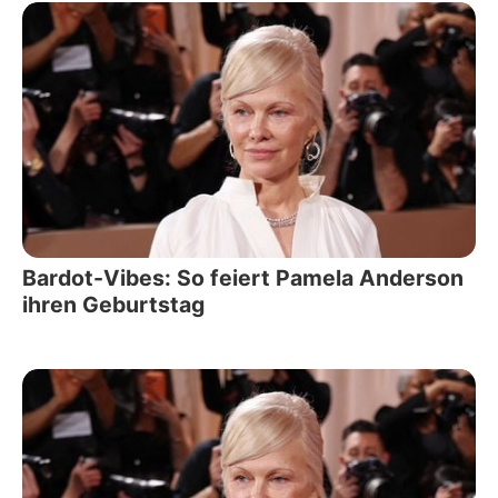
Bardot-Vibes: So feiert Pamela Anderson
ihren Geburtstag