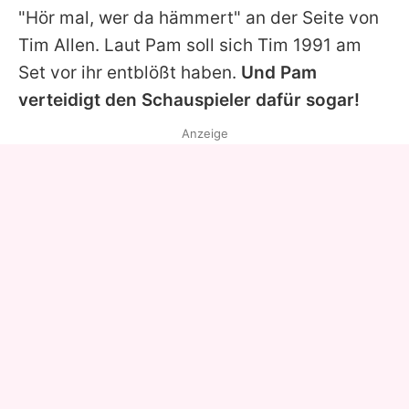
"Hör mal, wer da hämmert"
an der Seite von
Tim Allen. Laut Pam soll sich Tim 1991 am
Set vor ihr entblößt haben.
Und Pam
verteidigt den Schauspieler dafür sogar!
Anzeige