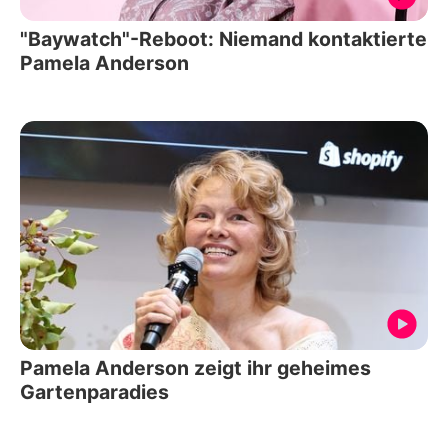
"Baywatch"-Reboot: Niemand kontaktierte
Pamela Anderson
Pamela Anderson zeigt ihr geheimes
Gartenparadies