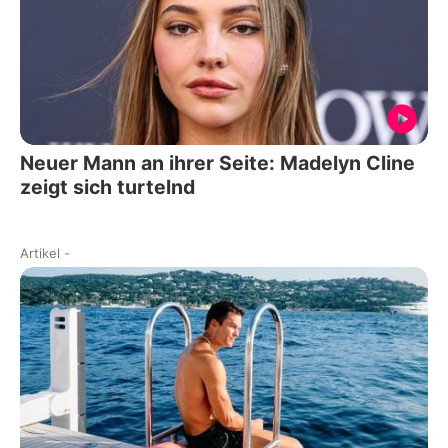
Neuer Mann an ihrer Seite: Madelyn Cline
zeigt sich turtelnd
Artikel
-