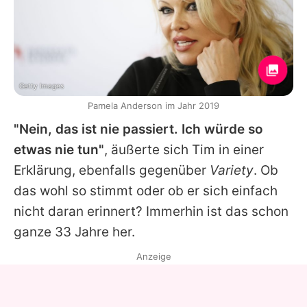
Getty Images
Pamela Anderson im Jahr 2019
"Nein, das ist nie passiert. Ich würde so
etwas nie tun"
, äußerte sich Tim in einer
Erklärung, ebenfalls gegenüber
Variety
. Ob
das wohl so stimmt oder ob er sich einfach
nicht daran erinnert? Immerhin ist das schon
ganze 33 Jahre her.
Anzeige