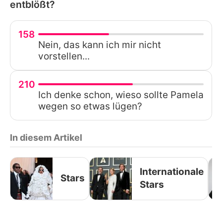
entblößt?
158
Nein, das kann ich mir nicht
vorstellen...
210
Ich denke schon, wieso sollte Pamela
wegen so etwas lügen?
In diesem Artikel
Internationale
Stars
Stars