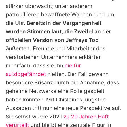
stärker überwacht; unter anderem
patrouillieren bewaffnete Wachen rund um
die Uhr.
Bereits in der Vergangenheit
wurden Stimmen laut, die Zweifel an der
offiziellen Version von Jeffreys Tod
äußerten.
Freunde und Mitarbeiter des
verstorbenen Unternehmers erklärten
mehrfach, dass sie ihn
nie für
suizidgefährdet
hielten. Der Fall gewann
besondere Brisanz durch die Annahme, dass
geheime Netzwerke eine Rolle gespielt
haben könnten. Mit Ghislaines jüngsten
Aussagen tritt nun eine neue Perspektive auf.
Sie selbst wurde 2021
zu 20 Jahren Haft
verurteilt
und bleibt eine zentrale Figur in