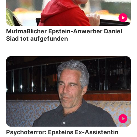
Mutmaßlicher Epstein-Anwerber Daniel
Siad tot aufgefunden
Psychoterror: Epsteins Ex-Assistentin