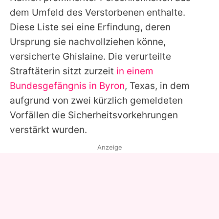
dem Umfeld des Verstorbenen enthalte.
Diese Liste sei eine Erfindung, deren
Ursprung sie nachvollziehen könne,
versicherte Ghislaine. Die verurteilte
Straftäterin sitzt zurzeit
in einem
Bundesgefängnis in Byron
, Texas, in dem
aufgrund von zwei kürzlich gemeldeten
Vorfällen die Sicherheitsvorkehrungen
verstärkt wurden.
Anzeige