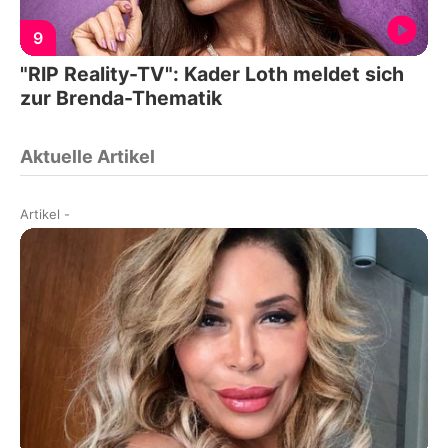
9
"RIP Reality-TV": Kader Loth meldet sich
zur Brenda-Thematik
Aktuelle Artikel
Artikel
-