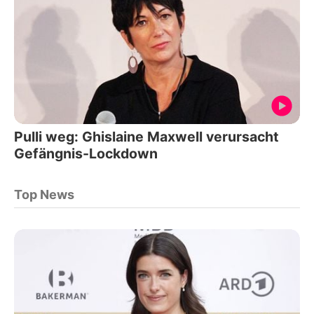
Pulli weg: Ghislaine Maxwell verursacht
Gefängnis-Lockdown
Top News