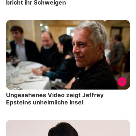
bricht ihr Schweigen
Ungesehenes Video zeigt Jeffrey
Epsteins unheimliche Insel