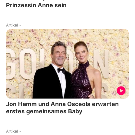
Prinzessin Anne sein
Artikel
-
Jon Hamm und Anna Osceola erwarten
erstes gemeinsames Baby
Artikel
-