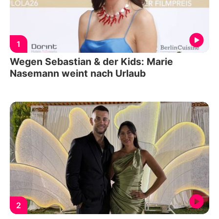
1
Wegen Sebastian & der Kids: Marie
Nasemann weint nach Urlaub
2