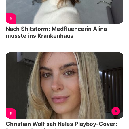
5
Nach Shitstorm: Medfluencerin Alina
musste ins Krankenhaus
6
Christian Wolf sah Neles Playboy-Cover: