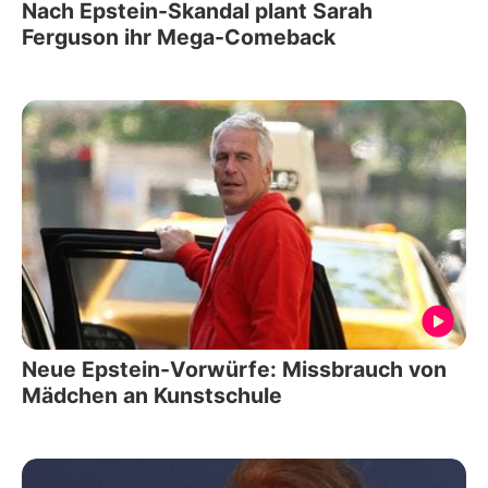
Nach Epstein-Skandal plant Sarah
Ferguson ihr Mega-Comeback
Neue Epstein-Vorwürfe: Missbrauch von
Mädchen an Kunstschule