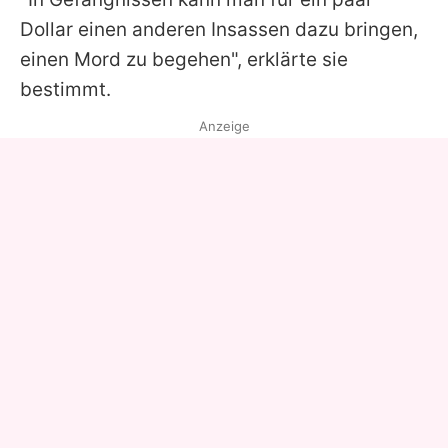
Dollar einen anderen Insassen dazu bringen,
einen Mord zu begehen", erklärte sie
bestimmt.
Anzeige