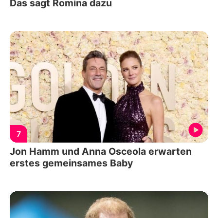
Das sagt Romina dazu
7
Jon Hamm und Anna Osceola erwarten
erstes gemeinsames Baby