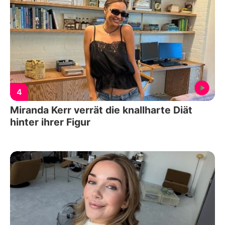
4
Miranda Kerr verrät die knallharte Diät
hinter ihrer Figur