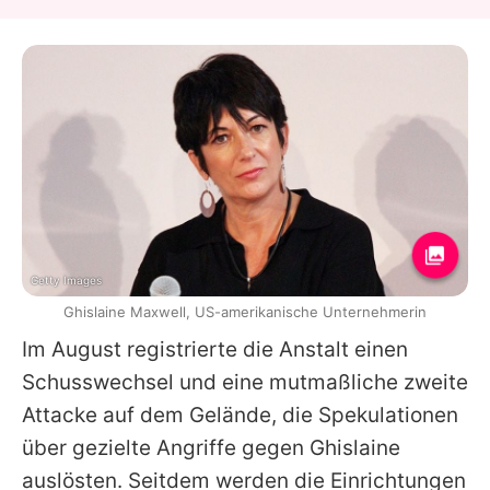
Getty Images
Ghislaine Maxwell, US-amerikanische Unternehmerin
Im August registrierte die Anstalt einen
Schusswechsel und eine mutmaßliche zweite
Attacke auf dem Gelände, die Spekulationen
über gezielte Angriffe gegen Ghislaine
auslösten. Seitdem werden die Einrichtungen