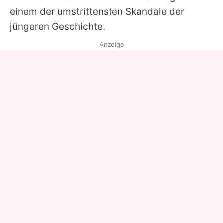
einem der umstrittensten Skandale der
jüngeren Geschichte.
Anzeige