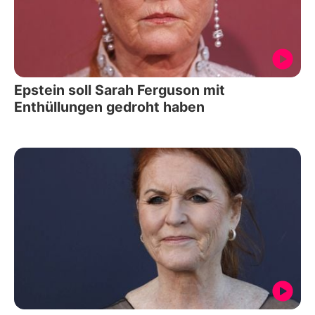
Epstein soll Sarah Ferguson mit
Enthüllungen gedroht haben