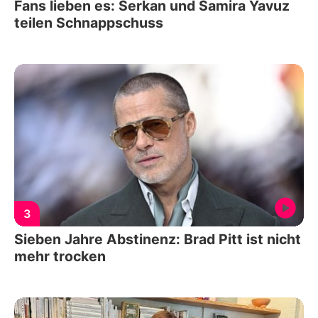
Fans lieben es: Serkan und Samira Yavuz
teilen Schnappschuss
3
Sieben Jahre Abstinenz: Brad Pitt ist nicht
mehr trocken