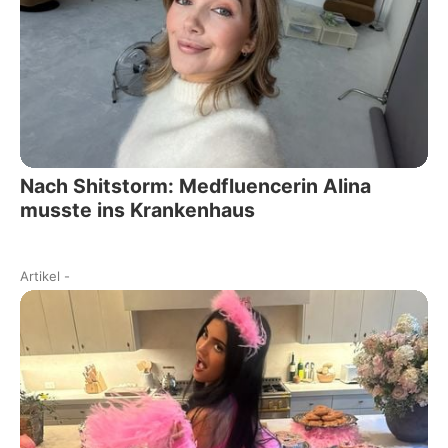
Nach Shitstorm: Medfluencerin Alina
musste ins Krankenhaus
Artikel
-