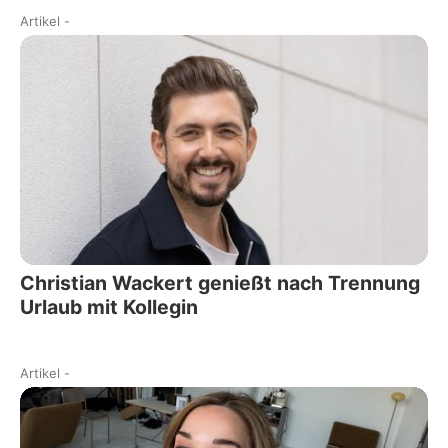
Artikel
-
Christian Wackert genießt nach Trennung
Urlaub mit Kollegin
Artikel
-