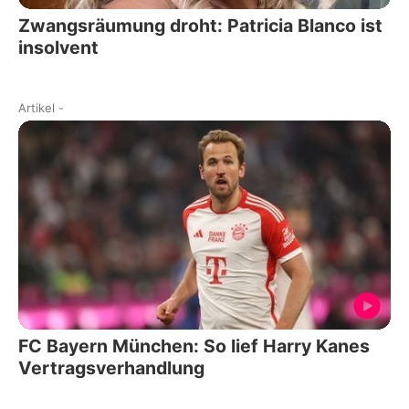
Zwangsräumung droht: Patricia Blanco ist
insolvent
Artikel
-
FC Bayern München: So lief Harry Kanes
Vertragsverhandlung