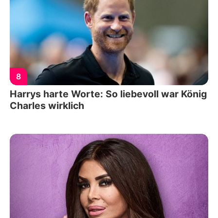
8
Harrys harte Worte: So liebevoll war König
Charles wirklich