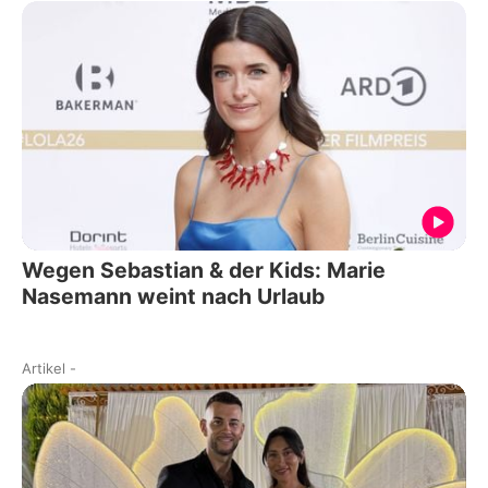
Wegen Sebastian & der Kids: Marie
Nasemann weint nach Urlaub
Artikel
-