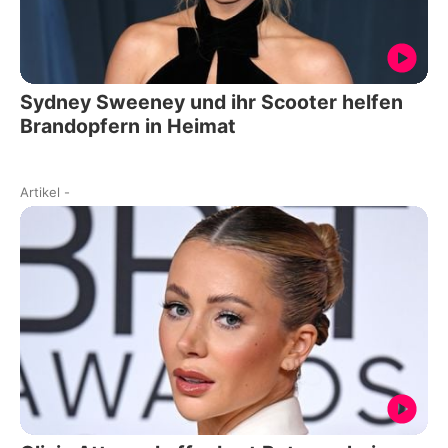
Sydney Sweeney und ihr Scooter helfen
Brandopfern in Heimat
Artikel
-