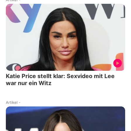
Katie Price stellt klar: Sexvideo mit Lee
war nur ein Witz
Artikel
-