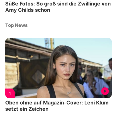
Süße Fotos: So groß sind die Zwillinge von
Amy Childs schon
Top News
1
Oben ohne auf Magazin-Cover: Leni Klum
setzt ein Zeichen