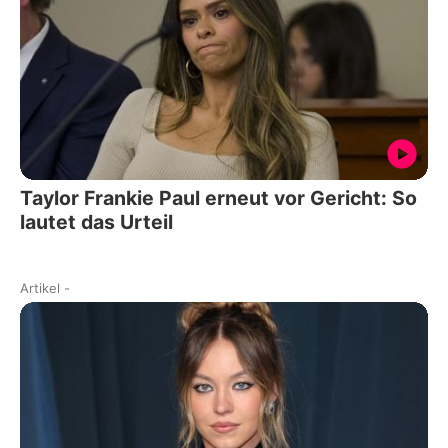
Taylor Frankie Paul erneut vor Gericht: So
lautet das Urteil
Artikel
-