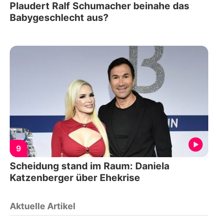
Plaudert Ralf Schumacher beinahe das
Babygeschlecht aus?
9
Scheidung stand im Raum: Daniela
Katzenberger über Ehekrise
Aktuelle Artikel