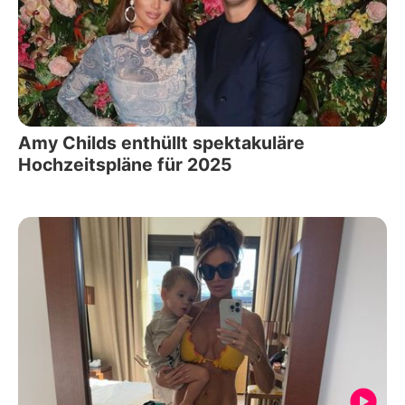
Amy Childs enthüllt spektakuläre
Hochzeitspläne für 2025