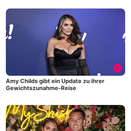
Amy Childs gibt ein Update zu ihrer
Gewichtszunahme-Reise