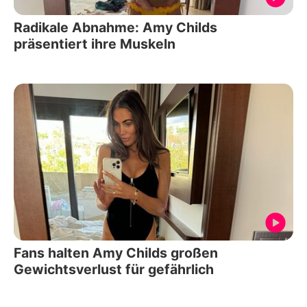
Radikale Abnahme: Amy Childs
präsentiert ihre Muskeln
Fans halten Amy Childs großen
Gewichtsverlust für gefährlich