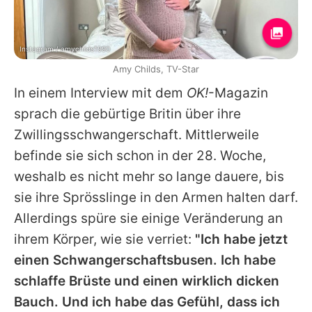
Instagram / amychilds1990
Amy Childs, TV-Star
In einem Interview mit dem
OK!
-Magazin
sprach die gebürtige Britin über ihre
Zwillingsschwangerschaft. Mittlerweile
befinde sie sich schon in der 28. Woche,
weshalb es nicht mehr so lange dauere, bis
sie ihre Sprösslinge in den Armen halten darf.
Allerdings spüre sie einige Veränderung an
ihrem Körper, wie sie verriet:
"Ich habe jetzt
einen Schwangerschaftsbusen. Ich habe
schlaffe Brüste und einen wirklich dicken
Bauch. Und ich habe das Gefühl, dass ich