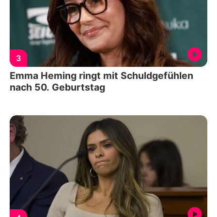
3
Emma Heming ringt mit Schuldgefühlen
nach 50. Geburtstag