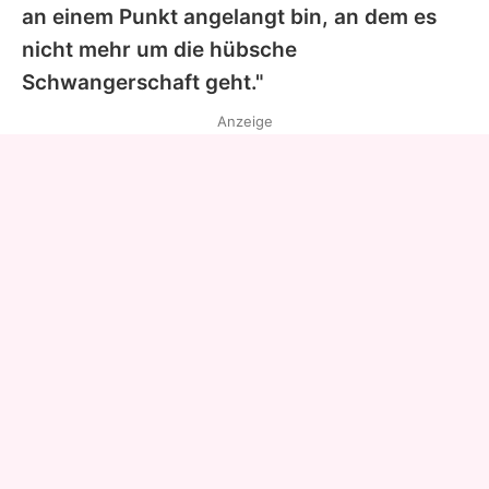
an einem Punkt angelangt bin, an dem es
nicht mehr um die hübsche
Schwangerschaft geht."
Anzeige