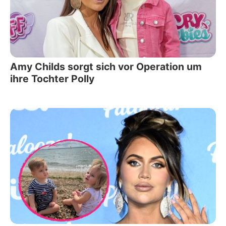
Amy Childs sorgt sich vor Operation um
ihre Tochter Polly