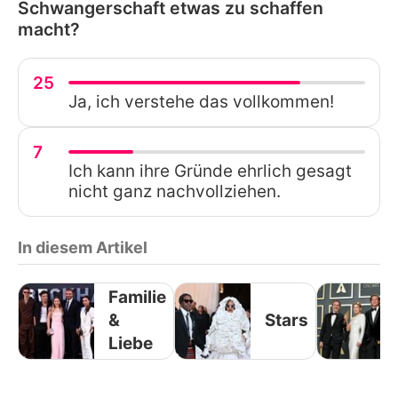
Schwangerschaft etwas zu schaffen
macht?
25
Ja, ich verstehe das vollkommen!
7
Ich kann ihre Gründe ehrlich gesagt
nicht ganz nachvollziehen.
In diesem Artikel
Familie
&
Stars
Liebe