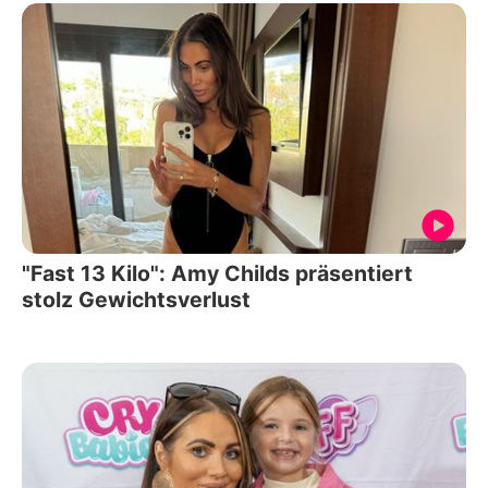
"Fast 13 Kilo": Amy Childs präsentiert
stolz Gewichtsverlust