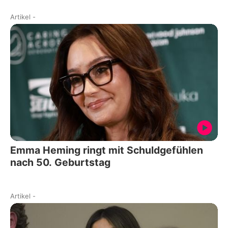
Artikel
-
Emma Heming ringt mit Schuldgefühlen
nach 50. Geburtstag
Artikel
-