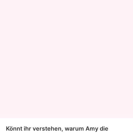
Könnt ihr verstehen, warum Amy die