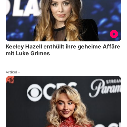
Keeley Hazell enthüllt ihre geheime Affäre
mit Luke Grimes
Artikel
-