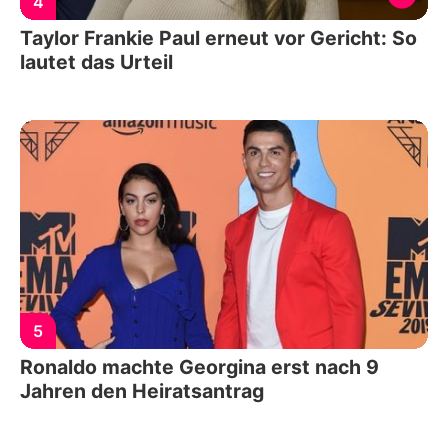
4
Taylor Frankie Paul erneut vor Gericht: So
lautet das Urteil
5
Ronaldo machte Georgina erst nach 9
Jahren den Heiratsantrag