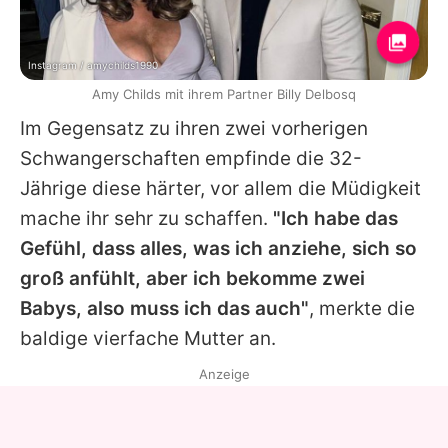
Instagram / amychilds1990
Amy Childs mit ihrem Partner Billy Delbosq
Im Gegensatz zu ihren zwei vorherigen
Schwangerschaften empfinde die 32-
Jährige diese härter, vor allem die Müdigkeit
mache ihr sehr zu schaffen.
"Ich habe das
Gefühl, dass alles, was ich anziehe, sich so
groß anfühlt, aber ich bekomme zwei
Babys, also muss ich das auch"
, merkte die
baldige vierfache Mutter an.
Anzeige