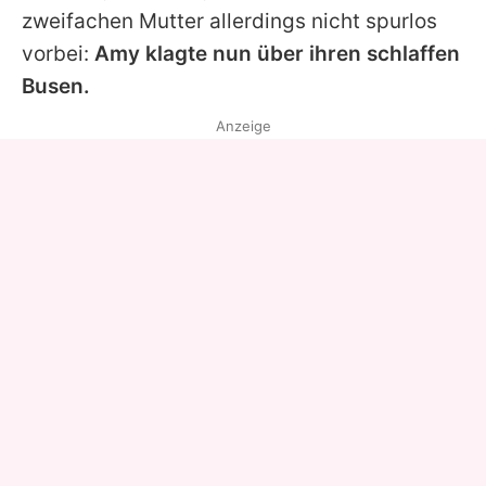
zweifachen Mutter allerdings nicht spurlos
vorbei:
Amy klagte nun über ihren schlaffen
Busen.
Anzeige