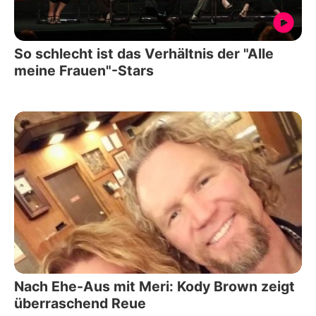
So schlecht ist das Verhältnis der "Alle
meine Frauen"-Stars
Nach Ehe-Aus mit Meri: Kody Brown zeigt
überraschend Reue