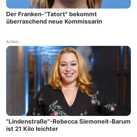
Der Franken-"Tatort" bekommt
überraschend neue Kommissarin
Artikel
-
"Lindenstraße"-Rebecca Siemoneit-Barum
ist 21 Kilo leichter