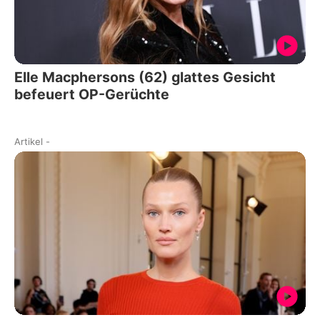
Elle Macphersons (62) glattes Gesicht
befeuert OP-Gerüchte
Artikel
-