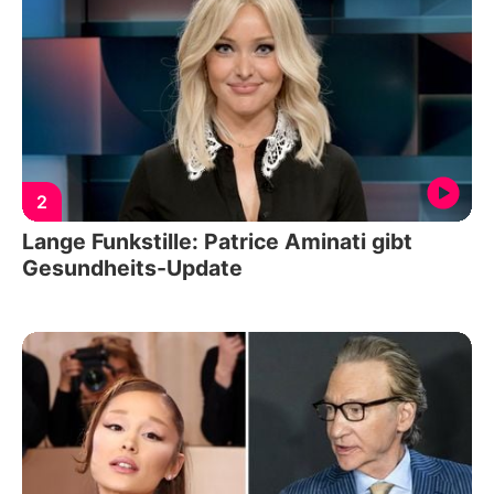
2
Lange Funkstille: Patrice Aminati gibt
Gesundheits-Update