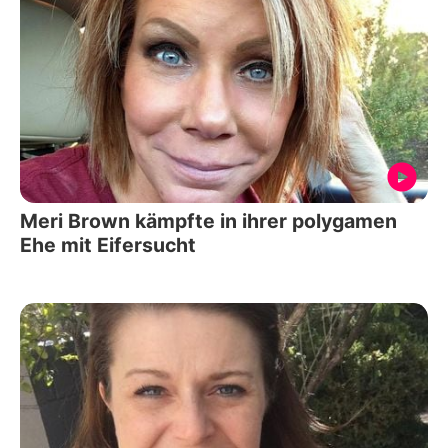
Meri Brown kämpfte in ihrer polygamen
Ehe mit Eifersucht