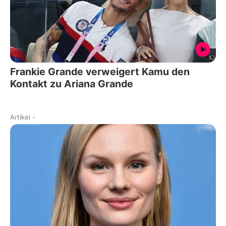
Frankie Grande verweigert Kamu den
Kontakt zu Ariana Grande
Artikel
-