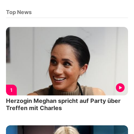
Top News
1
Herzogin Meghan spricht auf Party über
Treffen mit Charles