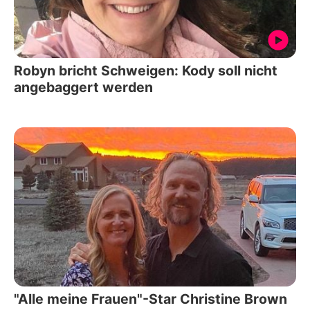
Robyn bricht Schweigen: Kody soll nicht
angebaggert werden
"Alle meine Frauen"-Star Christine Brown