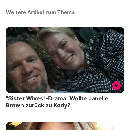
Weitere Artikel zum Thema
"Sister Wives"-Drama: Wollte Janelle
Brown zurück zu Kody?