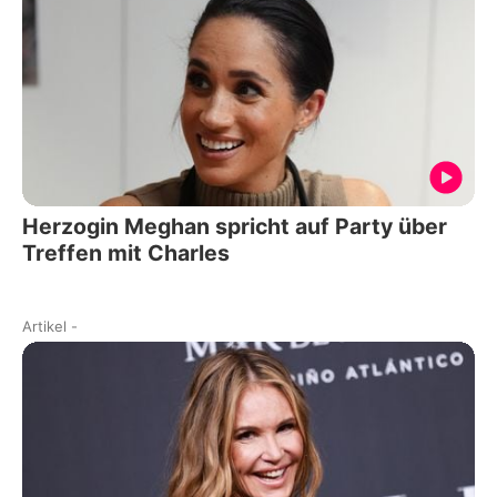
Herzogin Meghan spricht auf Party über
Treffen mit Charles
Artikel
-