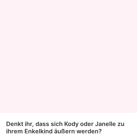
Denkt ihr, dass sich Kody oder Janelle zu
ihrem Enkelkind äußern werden?