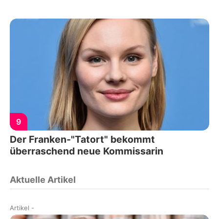
9
Der Franken-"Tatort" bekommt
überraschend neue Kommissarin
Aktuelle Artikel
Artikel
-