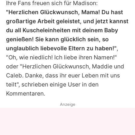
Ihre Fans freuen sich für
Madison
:
"Herzlichen Glückwunsch, Mama! Du hast
großartige Arbeit geleistet, und jetzt kannst
du all Kuscheleinheiten mit deinem Baby
genießen! Sie kann glücklich sein, so
unglaublich liebevolle Eltern zu haben!"
,
"Oh, wie niedlich! Ich liebe ihren Namen!"
oder "Herzlichen Glückwunsch, Maddie und
Caleb. Danke, dass ihr euer Leben mit uns
teilt", schrieben einige User in den
Kommentaren.
Anzeige