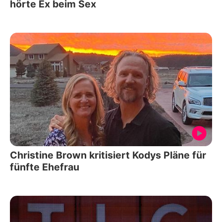
hörte Ex beim Sex
Christine Brown kritisiert Kodys Pläne für
fünfte Ehefrau