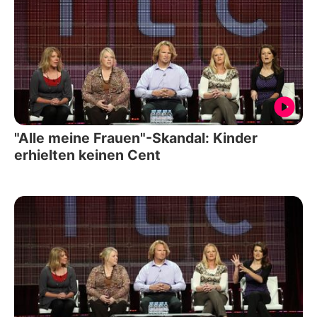
"Alle meine Frauen"-Skandal: Kinder
erhielten keinen Cent