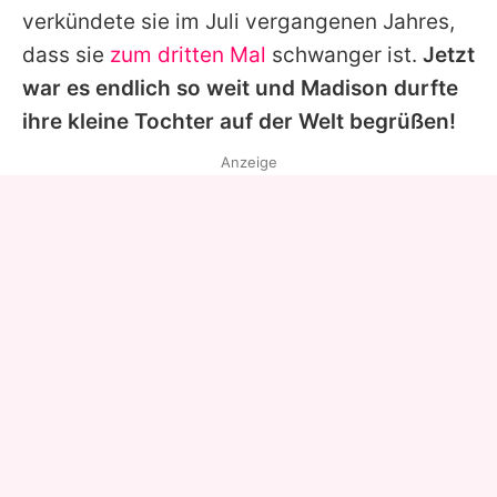
verkündete sie im Juli vergangenen Jahres,
dass sie
zum dritten Mal
schwanger ist.
Jetzt
war es endlich so weit und
Madison
durfte
ihre kleine Tochter auf der Welt begrüßen!
Anzeige