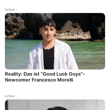
Artikel
-
Reality: Das ist "Good Luck Guys"-
Newcomer Francesco Morelli
Artikel
-