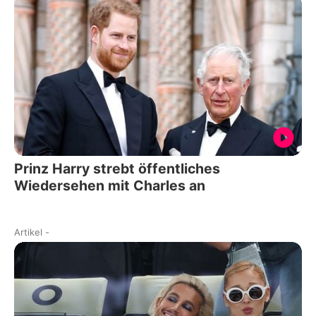
Prinz Harry strebt öffentliches
Wiedersehen mit Charles an
Artikel
-