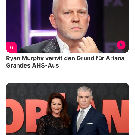
6
Ryan Murphy verrät den Grund für Ariana
Grandes AHS-Aus