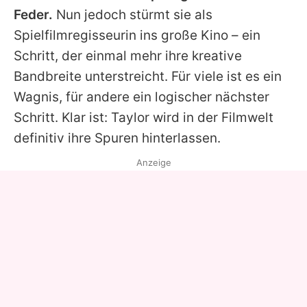
Feder.
Nun jedoch stürmt sie als
Spielfilmregisseurin ins große Kino – ein
Schritt, der einmal mehr ihre kreative
Bandbreite unterstreicht. Für viele ist es ein
Wagnis, für andere ein logischer nächster
Schritt. Klar ist:
Taylor
wird in der Filmwelt
definitiv ihre Spuren hinterlassen.
Anzeige