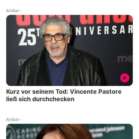
Artikel
-
Kurz vor seinem Tod: Vincente Pastore
ließ sich durchchecken
Artikel
-