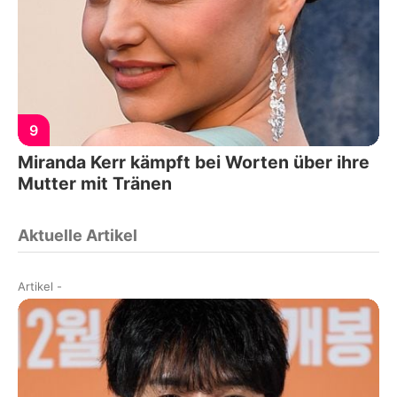
9
Miranda Kerr kämpft bei Worten über ihre
Mutter mit Tränen
Aktuelle Artikel
Artikel
-