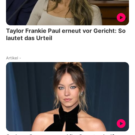
Taylor Frankie Paul erneut vor Gericht: So
lautet das Urteil
Artikel
-