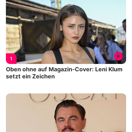
1
Oben ohne auf Magazin-Cover: Leni Klum
setzt ein Zeichen