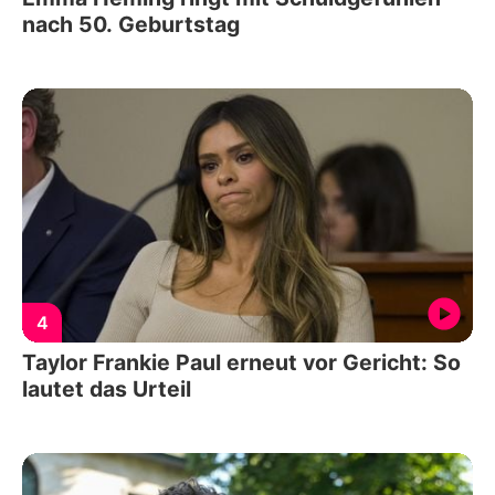
nach 50. Geburtstag
4
Taylor Frankie Paul erneut vor Gericht: So
lautet das Urteil