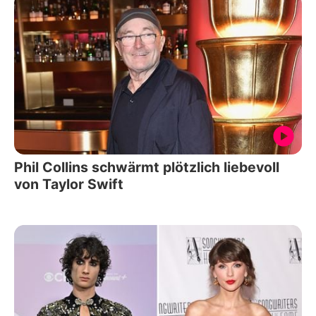
Phil Collins schwärmt plötzlich liebevoll
von Taylor Swift