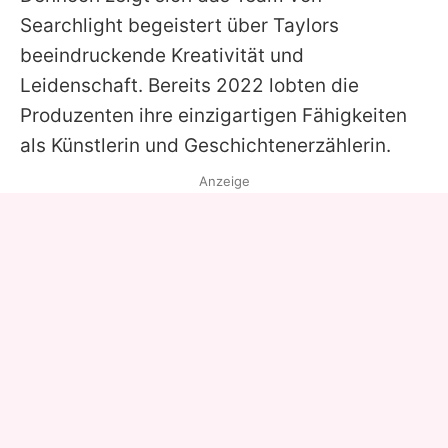
Searchlight begeistert über
Taylors
beeindruckende Kreativität und
Leidenschaft. Bereits 2022 lobten die
Produzenten ihre einzigartigen Fähigkeiten
als Künstlerin und Geschichtenerzählerin.
Anzeige