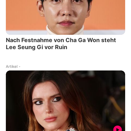
Nach Festnahme von Cha Ga Won steht
Lee Seung Gi vor Ruin
Artikel
-