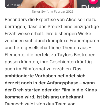
Getty Images
Taylor Swift im Februar 2025
Besonders die Expertise von Alice soll dazu
beitragen, dass das Projekt eine einzigartige
Erzählweise erhält. Ihre bisherigen Werke
zeichnen sich durch komplexe Frauenfiguren
und tiefe gesellschaftliche Themen aus –
Elemente, die perfekt zu
Taylors
Bestreben
passen könnten, ihre Geschichten künftig
auch im Filmformat zu erzählen.
Das
ambitionierte Vorhaben befindet sich
derzeit noch in der Anfangsphase – wann
der Dreh starten oder der Film in die Kinos
kommen wird, ist bislang unbekannt.
Dennoch zeigt sich das Team von