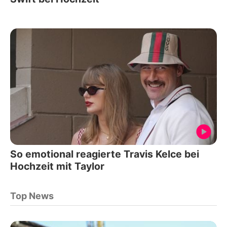
So emotional reagierte Travis Kelce bei
Hochzeit mit Taylor
Top News