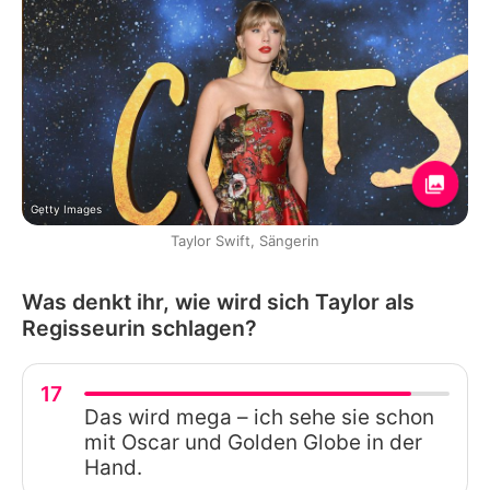
Getty Images
Taylor Swift, Sängerin
Was denkt ihr, wie wird sich Taylor als
Regisseurin schlagen?
17
Das wird mega – ich sehe sie schon
mit Oscar und Golden Globe in der
Hand.