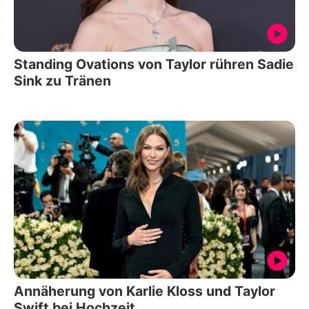
Standing Ovations von Taylor rühren Sadie
Sink zu Tränen
Annäherung von Karlie Kloss und Taylor
Swift bei Hochzeit