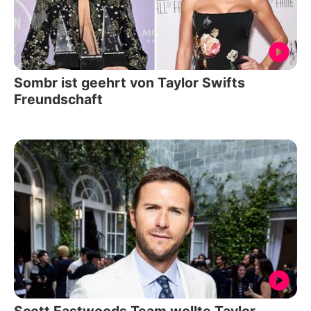
Sombr ist geehrt von Taylor Swifts
Freundschaft