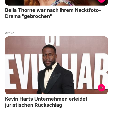
Bella Thorne war nach ihrem Nacktfoto-
Drama "gebrochen"
Artikel
-
Kevin Harts Unternehmen erleidet
juristischen Rückschlag