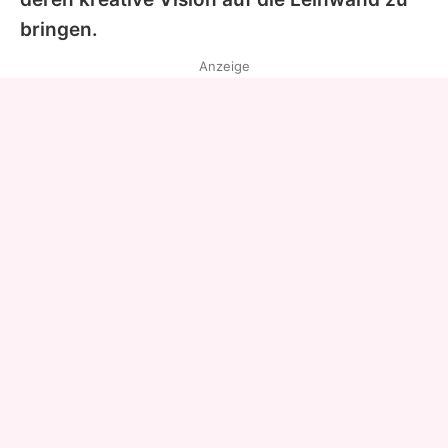
bringen.
Anzeige