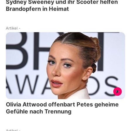
Sydney Sweeney und ihr Scooter helfen
Brandopfern in Heimat
Artikel
-
Olivia Attwood offenbart Petes geheime
Gefühle nach Trennung
Artikel
-