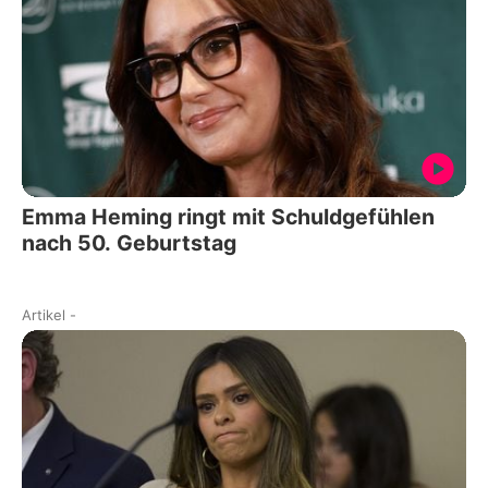
Emma Heming ringt mit Schuldgefühlen
nach 50. Geburtstag
Artikel
-