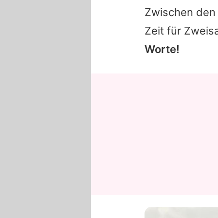
Zwischen den 
Zeit für Zweis
Worte!