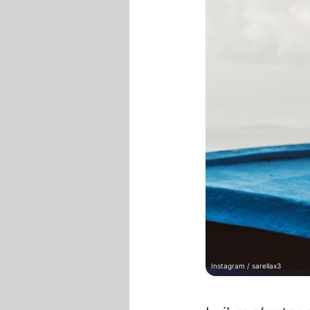
Instagram / sarellax3