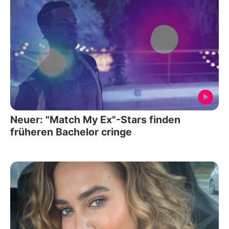
Neuer: "Match My Ex"-Stars finden
früheren Bachelor cringe