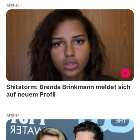
Artikel
-
Shitstorm: Brenda Brinkmann meldet sich
auf neuem Profil
Artikel
-