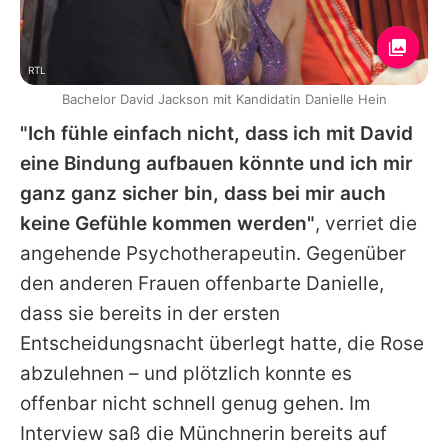
RTL
Bachelor David Jackson mit Kandidatin Danielle Hein
"Ich fühle einfach nicht, dass ich mit
David
eine Bindung aufbauen könnte und ich mir
ganz ganz sicher bin, dass bei mir auch
keine Gefühle kommen werden"
, verriet die
angehende Psychotherapeutin. Gegenüber
den anderen Frauen offenbarte
Danielle
,
dass sie bereits in der ersten
Entscheidungsnacht überlegt hatte, die Rose
abzulehnen – und plötzlich konnte es
offenbar nicht schnell genug gehen. Im
Interview saß die Münchnerin bereits auf