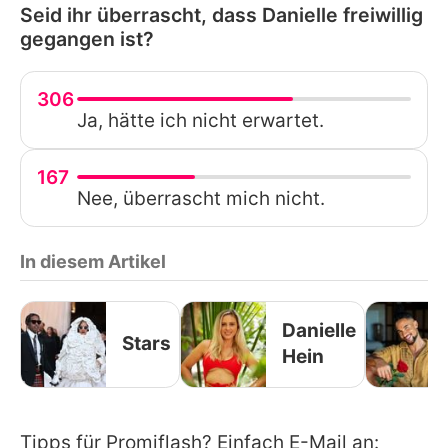
Seid ihr überrascht, dass Danielle freiwillig
gegangen ist?
306
Ja, hätte ich nicht erwartet.
167
Nee, überrascht mich nicht.
In diesem Artikel
Danielle
Stars
Hein
Tipps für Promiflash? Einfach E-Mail an: