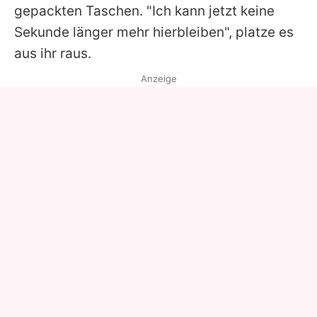
gepackten Taschen. "Ich kann jetzt keine
Sekunde länger mehr hierbleiben", platze es
aus ihr raus.
Anzeige