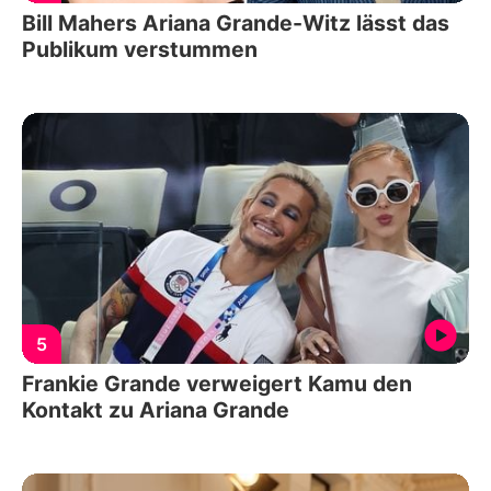
Bill Mahers Ariana Grande-Witz lässt das
Publikum verstummen
5
Frankie Grande verweigert Kamu den
Kontakt zu Ariana Grande