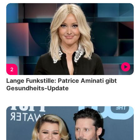
2
Lange Funkstille: Patrice Aminati gibt
Gesundheits-Update