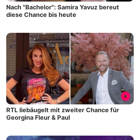
Nach "Bachelor": Samira Yavuz bereut
diese Chance bis heute
RTL liebäugelt mit zweiter Chance für
Georgina Fleur & Paul