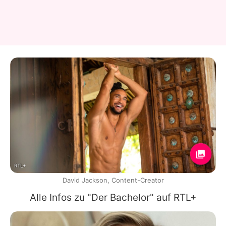
RTL+
David Jackson, Content-Creator
Alle Infos zu "Der Bachelor" auf RTL+