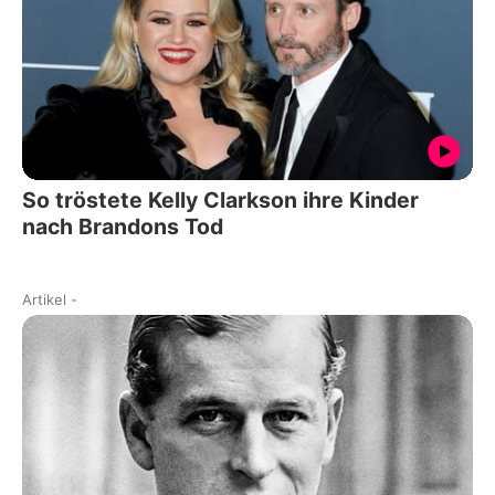
So tröstete Kelly Clarkson ihre Kinder
nach Brandons Tod
Artikel
-