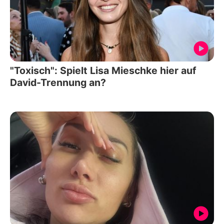
"Toxisch": Spielt Lisa Mieschke hier auf
David-Trennung an?