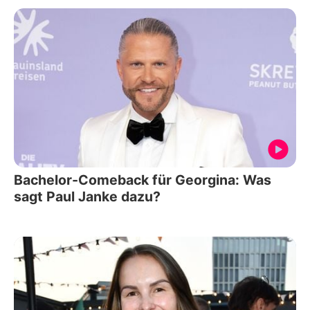
Bachelor-Comeback für Georgina: Was
sagt Paul Janke dazu?