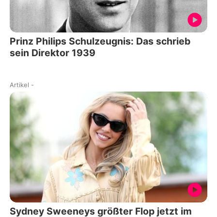
Prinz Philips Schulzeugnis: Das schrieb
sein Direktor 1939
Artikel
-
Sydney Sweeneys größter Flop jetzt im