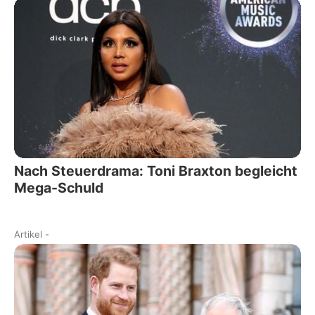
Nach Steuerdrama: Toni Braxton begleicht
Mega-Schuld
Artikel
-