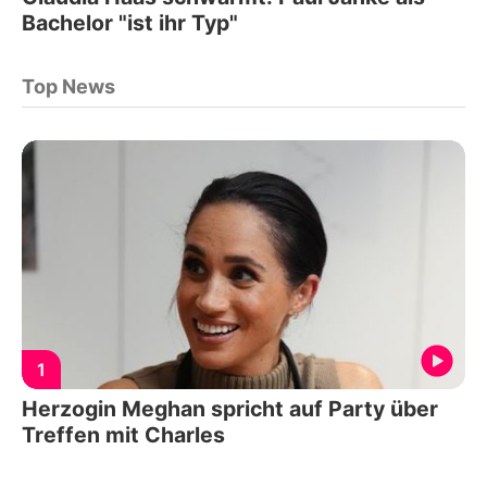
Bachelor "ist ihr Typ"
Top News
1
Herzogin Meghan spricht auf Party über
Treffen mit Charles