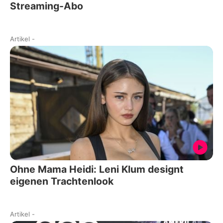
Streaming-Abo
Artikel
-
Ohne Mama Heidi: Leni Klum designt
eigenen Trachtenlook
Artikel
-