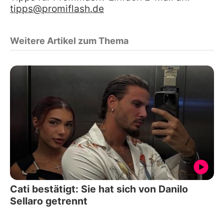
tipps@promiflash.de
Weitere Artikel zum Thema
Cati bestätigt: Sie hat sich von Danilo
Sellaro getrennt