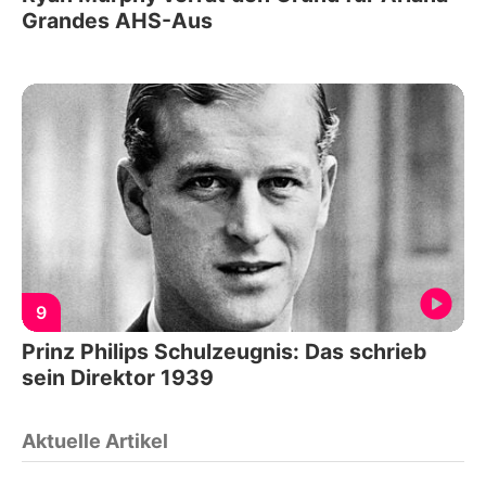
Grandes AHS-Aus
9
Prinz Philips Schulzeugnis: Das schrieb
sein Direktor 1939
Aktuelle Artikel