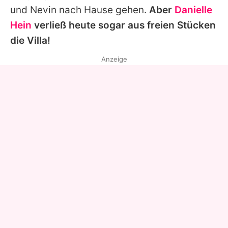
und Nevin nach Hause gehen.
Aber
Danielle
Hein
verließ heute sogar aus freien Stücken
die Villa!
Anzeige