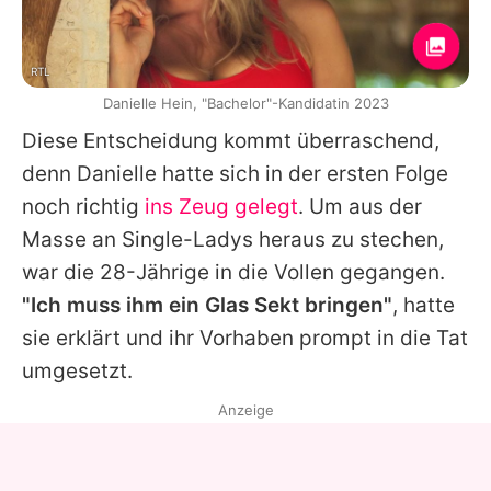
RTL
Danielle Hein, "Bachelor"-Kandidatin 2023
Diese Entscheidung kommt überraschend,
denn
Danielle
hatte sich in der ersten Folge
noch richtig
ins Zeug gelegt
. Um aus der
Masse an Single-Ladys heraus zu stechen,
war die 28-Jährige in die Vollen gegangen.
"Ich muss ihm ein Glas Sekt bringen"
, hatte
sie erklärt und ihr Vorhaben prompt in die Tat
umgesetzt.
Anzeige