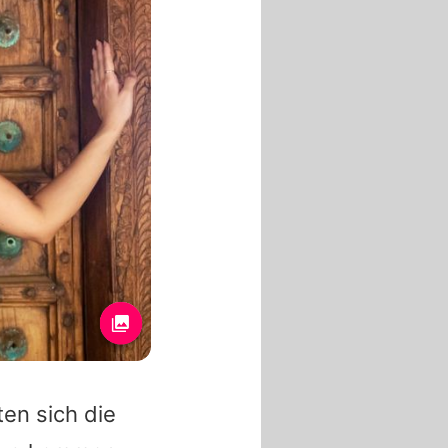
en sich die