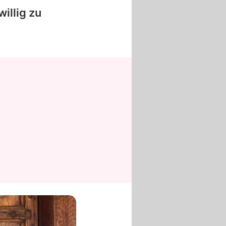
willig zu