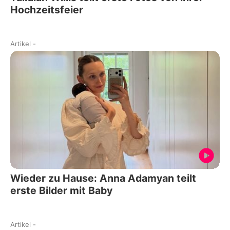
Hochzeitsfeier
Artikel
-
Wieder zu Hause: Anna Adamyan teilt
erste Bilder mit Baby
Artikel
-