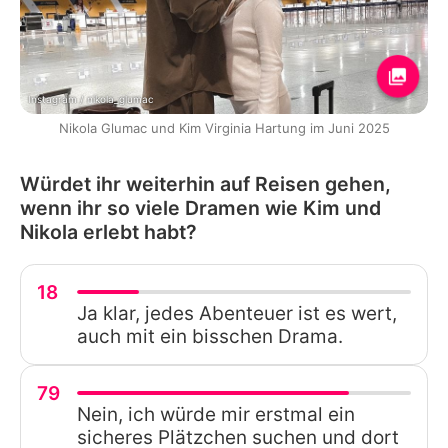
Instagram / nikola_glumac
Nikola Glumac und Kim Virginia Hartung im Juni 2025
Würdet ihr weiterhin auf Reisen gehen,
wenn ihr so viele Dramen wie Kim und
Nikola erlebt habt?
18
Ja klar, jedes Abenteuer ist es wert,
auch mit ein bisschen Drama.
79
Nein, ich würde mir erstmal ein
sicheres Plätzchen suchen und dort