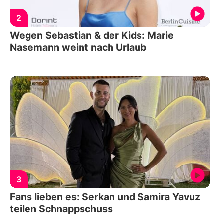
2
Wegen Sebastian & der Kids: Marie
Nasemann weint nach Urlaub
3
Fans lieben es: Serkan und Samira Yavuz
teilen Schnappschuss