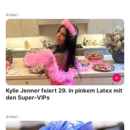
Artikel
-
Kylie Jenner feiert 29. in pinkem Latex mit
den Super-VIPs
Artikel
-