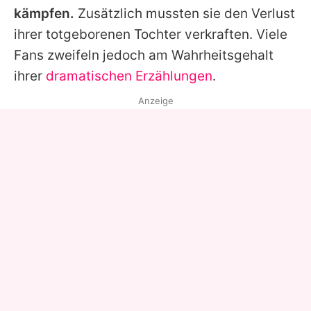
kämpfen.
Zusätzlich mussten sie den Verlust
ihrer totgeborenen Tochter verkraften. Viele
Fans zweifeln jedoch am Wahrheitsgehalt
ihrer
dramatischen Erzählungen
.
Anzeige