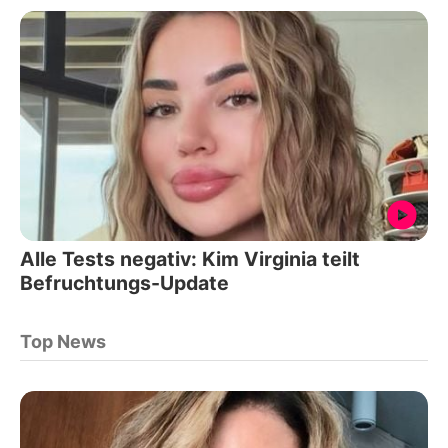
Alle Tests negativ: Kim Virginia teilt
Befruchtungs-Update
Top News