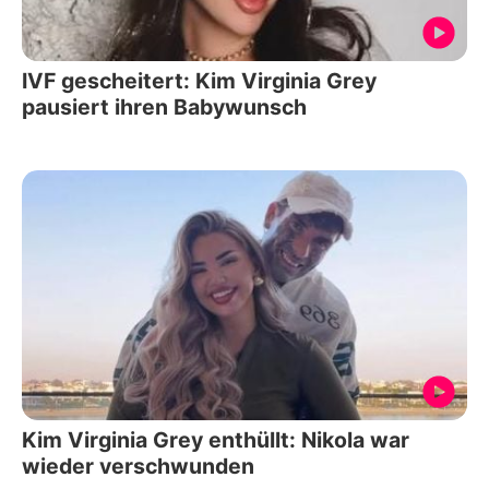
IVF gescheitert: Kim Virginia Grey
pausiert ihren Babywunsch
Kim Virginia Grey enthüllt: Nikola war
wieder verschwunden