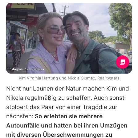
Instagram / kimvirginiaa
Kim Virginia Hartung und Nikola Glumac, Realitystars
Nicht nur Launen der Natur machen
Kim
und
Nikola
regelmäßig zu schaffen. Auch sonst
stolpert das Paar von einer Tragödie zur
nächsten:
So erlebten sie mehrere
Autounfälle und hatten bei ihren Umzügen
mit diversen Überschwemmungen zu