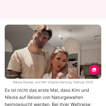
Instagram / kimvirginiaa
Nikola Glumac und Kim Virginia Hartung, Februar 2025
Es ist nicht das erste Mal, dass
Kim
und
Nikola
auf Reisen von Naturgewalten
heimgesucht werden. Bei ihrer Weltreise