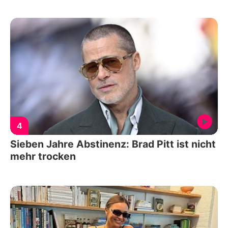
4
Sieben Jahre Abstinenz: Brad Pitt ist nicht
mehr trocken