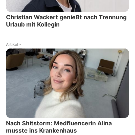
Christian Wackert genießt nach Trennung
Urlaub mit Kollegin
Artikel
-
Nach Shitstorm: Medfluencerin Alina
musste ins Krankenhaus