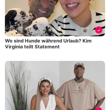
Wo sind Hunde während Urlaub? Kim
Virginia teilt Statement