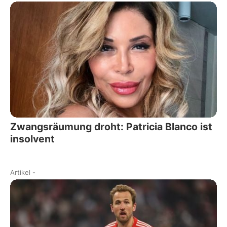
Zwangsräumung droht: Patricia Blanco ist
insolvent
Artikel
-