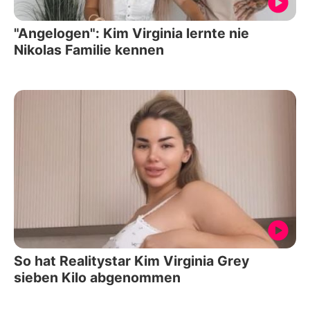
"Angelogen": Kim Virginia lernte nie
Nikolas Familie kennen
So hat Realitystar Kim Virginia Grey
sieben Kilo abgenommen