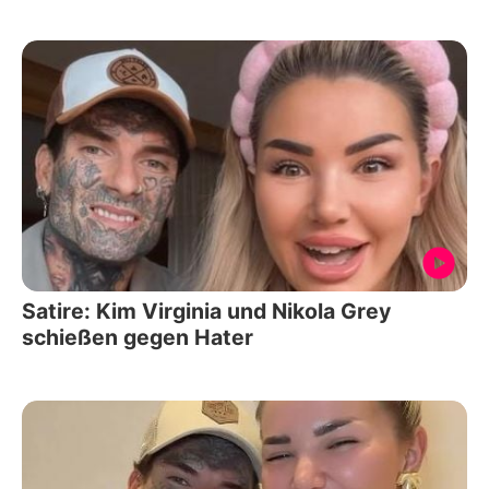
Satire: Kim Virginia und Nikola Grey
schießen gegen Hater