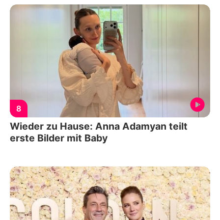
8
Wieder zu Hause: Anna Adamyan teilt
erste Bilder mit Baby