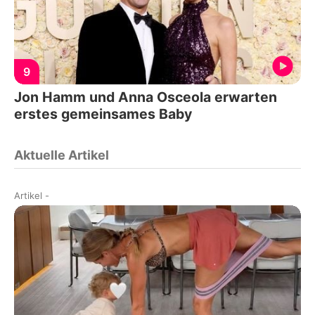
9
Jon Hamm und Anna Osceola erwarten
erstes gemeinsames Baby
Aktuelle Artikel
Artikel
-