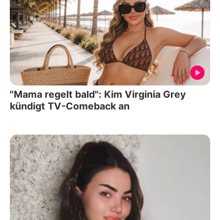
"Mama regelt bald": Kim Virginia Grey
kündigt TV-Comeback an