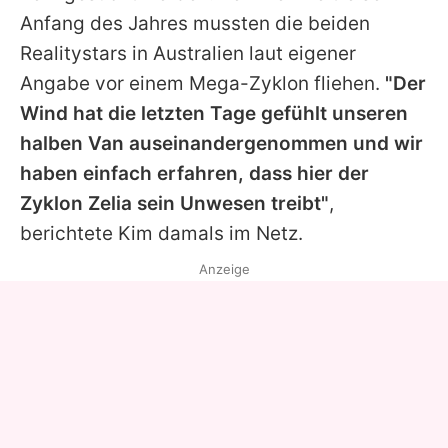
Anfang des Jahres mussten die beiden
Realitystars in Australien laut eigener
Angabe vor einem Mega-Zyklon fliehen.
"Der
Wind hat die letzten Tage gefühlt unseren
halben Van auseinandergenommen und wir
haben einfach erfahren, dass hier der
Zyklon Zelia sein Unwesen treibt"
,
berichtete
Kim
damals im Netz.
Anzeige