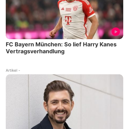
FC Bayern München: So lief Harry Kanes
Vertragsverhandlung
Artikel
-