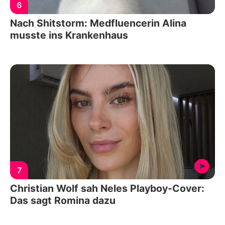
6
Nach Shitstorm: Medfluencerin Alina
musste ins Krankenhaus
7
Christian Wolf sah Neles Playboy-Cover:
Das sagt Romina dazu