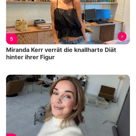
5
Miranda Kerr verrät die knallharte Diät
hinter ihrer Figur