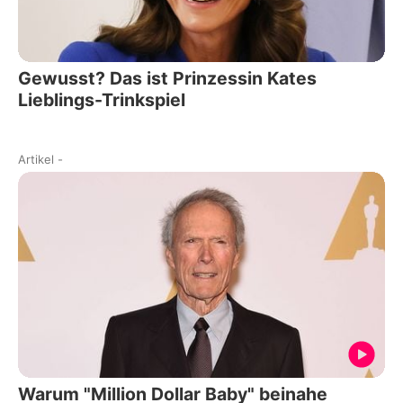
Gewusst? Das ist Prinzessin Kates
Lieblings-Trinkspiel
Artikel
-
Warum "Million Dollar Baby" beinahe