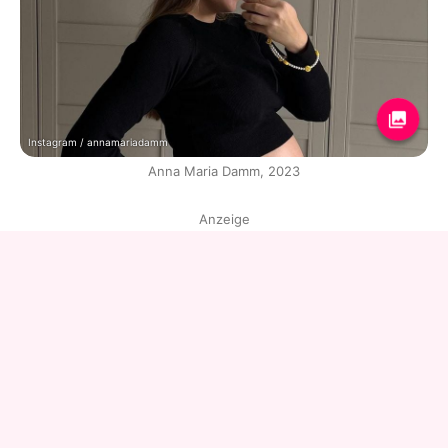
Instagram / annamariadamm
Anna Maria Damm, 2023
Anzeige