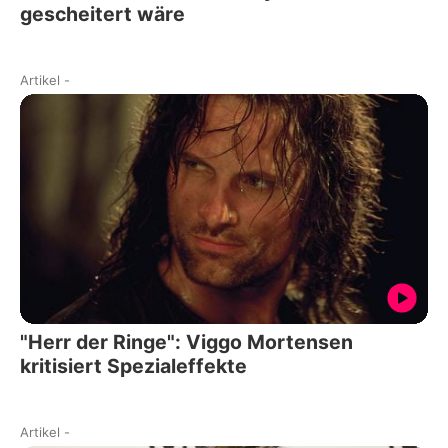
gescheitert wäre
Artikel
-
"Herr der Ringe": Viggo Mortensen
kritisiert Spezialeffekte
Artikel
-