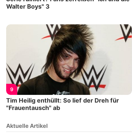
Walter Boys" 3
9
Tim Heilig enthüllt: So lief der Dreh für
"Frauentausch" ab
Aktuelle Artikel