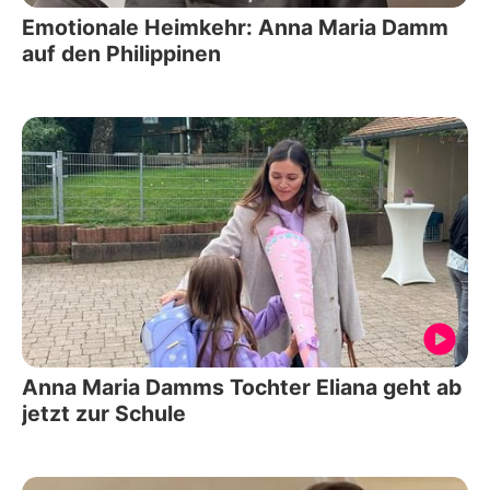
Emotionale Heimkehr: Anna Maria Damm
auf den Philippinen
Anna Maria Damms Tochter Eliana geht ab
jetzt zur Schule