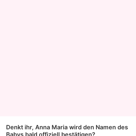
Denkt ihr, Anna Maria wird den Namen des
Babys bald offiziell bestätigen?