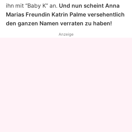
ihn mit “Baby K” an.
Und nun scheint
Anna
Marias Freundin
Katrin Palme
versehentlich
den ganzen Namen verraten zu haben!
Anzeige