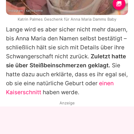
Instagram / katrinpalme
Katrin Palmes Geschenk für Anna Maria Damms Baby
Lange wird es aber sicher nicht mehr dauern,
bis
Anna
Maria den Namen selbst bestätigt –
schließlich hält sie sich mit Details über ihre
Schwangerschaft nicht zurück.
Zuletzt hatte
sie über Steißbeinschmerzen geklagt.
Sie
hatte dazu auch erklärte, dass es ihr egal sei,
ob sie eine natürliche Geburt oder
einen
Kaiserschnitt
haben werde.
Anzeige