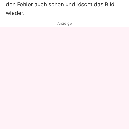
den Fehler auch schon und löscht das Bild
wieder.
Anzeige