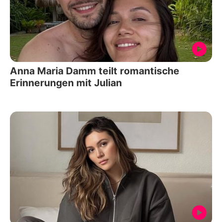
Anna Maria Damm teilt romantische
Erinnerungen mit Julian