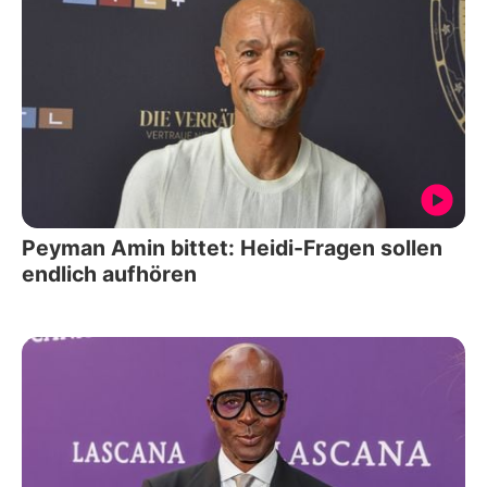
Peyman Amin bittet: Heidi-Fragen sollen
endlich aufhören