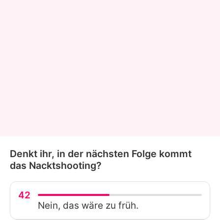
Denkt ihr, in der nächsten Folge kommt
das Nacktshooting?
42
Nein, das wäre zu früh.