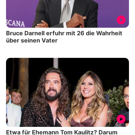
Bruce Darnell erfuhr mit 26 die Wahrheit
über seinen Vater
Etwa für Ehemann Tom Kaulitz? Darum