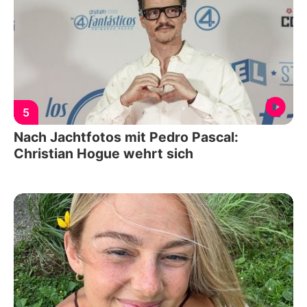
5
Nach Jachtfotos mit Pedro Pascal:
Christian Hogue wehrt sich