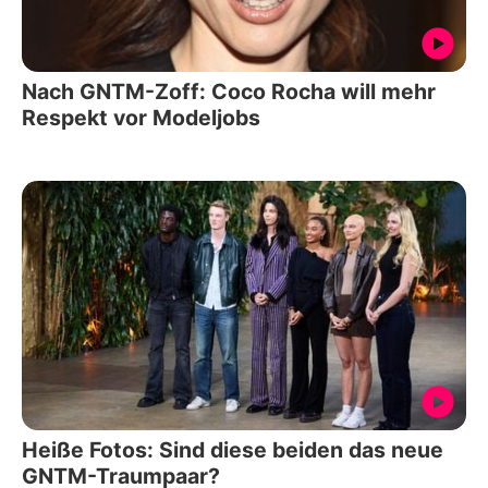
Nach GNTM-Zoff: Coco Rocha will mehr
Respekt vor Modeljobs
Heiße Fotos: Sind diese beiden das neue
GNTM-Traumpaar?