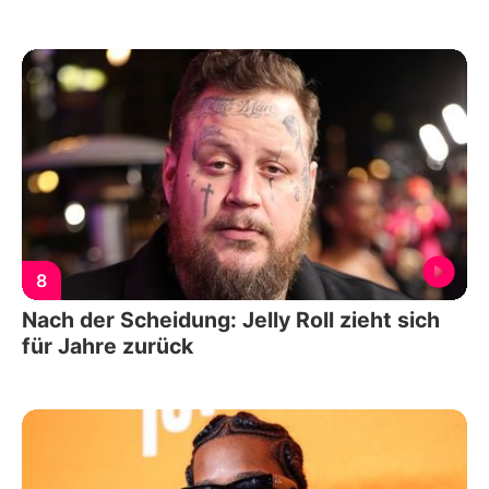
8
Nach der Scheidung: Jelly Roll zieht sich
für Jahre zurück