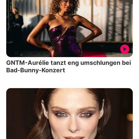
GNTM-Aurélie tanzt eng umschlungen bei
Bad-Bunny-Konzert