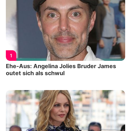
1
Ehe-Aus: Angelina Jolies Bruder James
outet sich als schwul