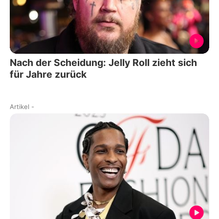
Nach der Scheidung: Jelly Roll zieht sich
für Jahre zurück
Artikel
-