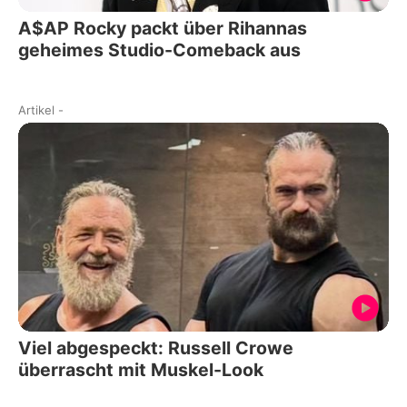
A$AP Rocky packt über Rihannas
geheimes Studio-Comeback aus
Artikel
-
Viel abgespeckt: Russell Crowe
überrascht mit Muskel-Look