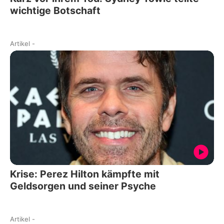
wichtige Botschaft
Artikel
-
Krise: Perez Hilton kämpfte mit
Geldsorgen und seiner Psyche
Artikel
-