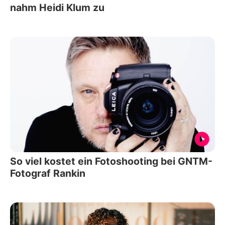
nahm Heidi Klum zu
So viel kostet ein Fotoshooting bei GNTM-
Fotograf Rankin