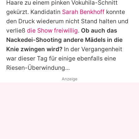
Haare zu einem pinken Vokuhila-Schnitt
gekürzt. Kandidatin
Sarah Benkhoff
konnte
den Druck wiederum nicht Stand halten und
verließ
die Show freiwillig
.
Ob auch das
Nackedei-Shooting andere Mädels in die
Knie zwingen wird?
In der Vergangenheit
war dieser Tag für einige ebenfalls eine
Riesen-Überwindung...
Anzeige