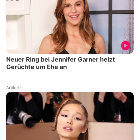
Neuer Ring bei Jennifer Garner heizt
Gerüchte um Ehe an
Artikel
-