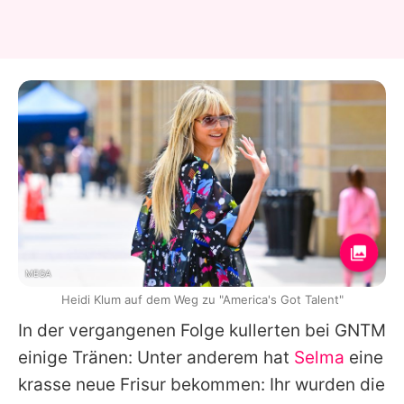
MEGA
Heidi Klum auf dem Weg zu "America's Got Talent"
In der vergangenen Folge kullerten bei GNTM
einige Tränen: Unter anderem hat
Selma
eine
krasse neue Frisur bekommen: Ihr wurden die