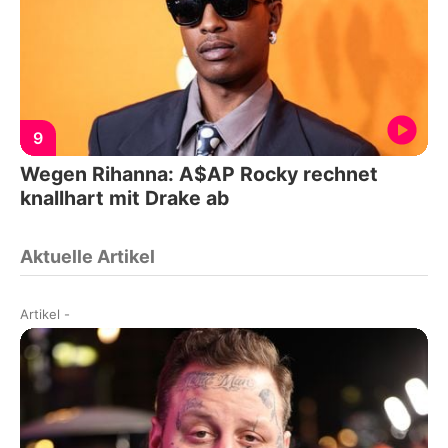
9
Wegen Rihanna: A$AP Rocky rechnet
knallhart mit Drake ab
Aktuelle Artikel
Artikel
-