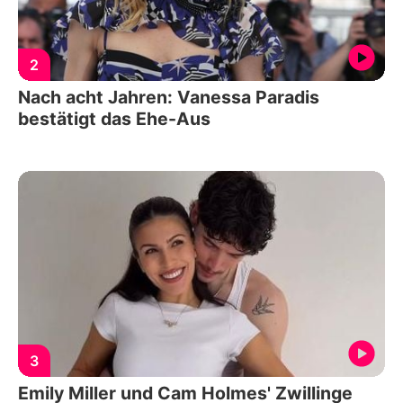
2
Nach acht Jahren: Vanessa Paradis
bestätigt das Ehe-Aus
3
Emily Miller und Cam Holmes' Zwillinge