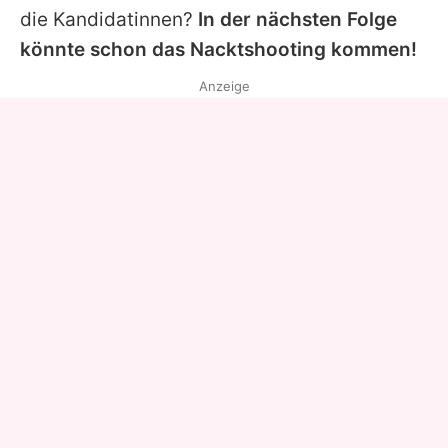
die Kandidatinnen?
In der nächsten Folge
könnte schon das Nacktshooting kommen!
Anzeige