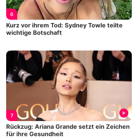
6
Kurz vor ihrem Tod: Sydney Towle teilte
wichtige Botschaft
7
Rückzug: Ariana Grande setzt ein Zeichen
für ihre Gesundheit