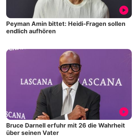
Peyman Amin bittet: Heidi-Fragen sollen
endlich aufhören
Bruce Darnell erfuhr mit 26 die Wahrheit
über seinen Vater