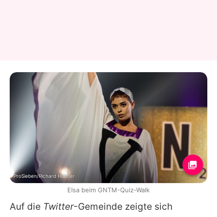
ProSieben/Richard Hübner
Elsa beim GNTM-Quiz-Walk
Auf die
Twitter
-Gemeinde zeigte sich