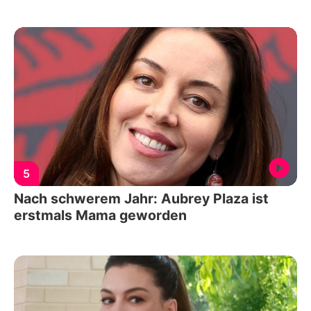
5
Nach schwerem Jahr: Aubrey Plaza ist
erstmals Mama geworden