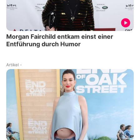
Morgan Fairchild entkam einst einer
Entführung durch Humor
Artikel
-