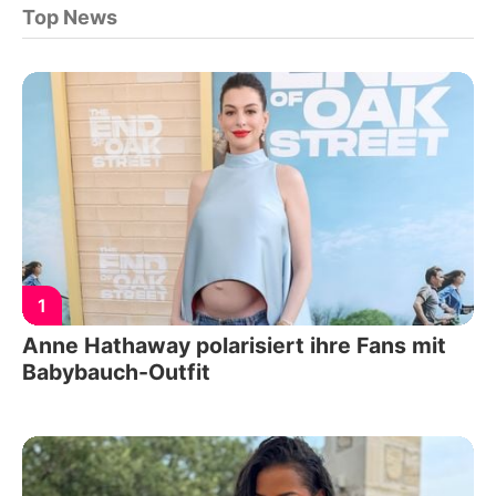
Top News
1
Anne Hathaway polarisiert ihre Fans mit
Babybauch-Outfit