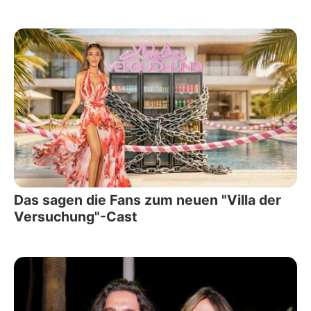
Das sagen die Fans zum neuen "Villa der
Versuchung"-Cast