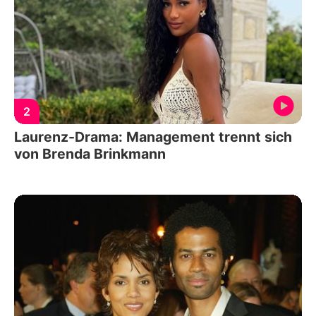
2
Laurenz-Drama: Management trennt sich
von Brenda Brinkmann