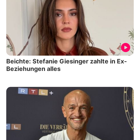
Beichte: Stefanie Giesinger zahlte in Ex-
Beziehungen alles