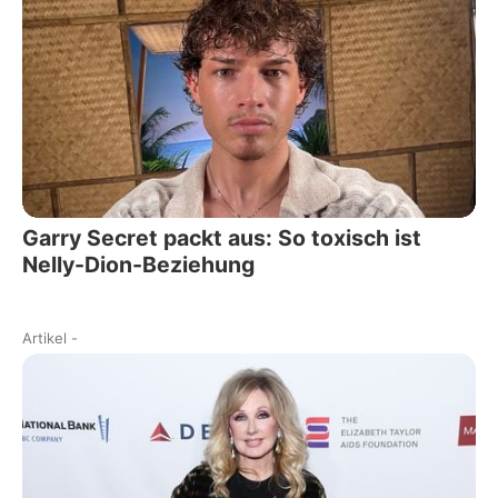
Garry Secret packt aus: So toxisch ist
Nelly-Dion-Beziehung
Artikel
-