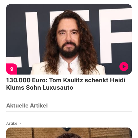
9
130.000 Euro: Tom Kaulitz schenkt Heidi
Klums Sohn Luxusauto
Aktuelle Artikel
Artikel
-