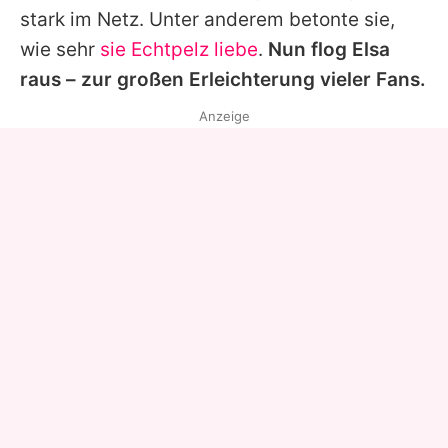
stark im Netz. Unter anderem betonte sie,
wie sehr
sie Echtpelz liebe
.
Nun flog
Elsa
raus – zur großen Erleichterung vieler Fans.
Anzeige