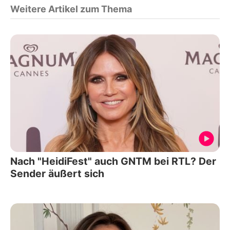
Weitere Artikel zum Thema
Nach "HeidiFest" auch GNTM bei RTL? Der
Sender äußert sich