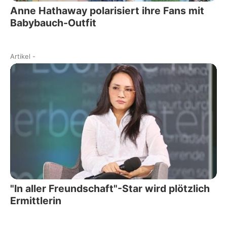
Anne Hathaway polarisiert ihre Fans mit
Babybauch-Outfit
Artikel
-
"In aller Freundschaft"-Star wird plötzlich
Ermittlerin