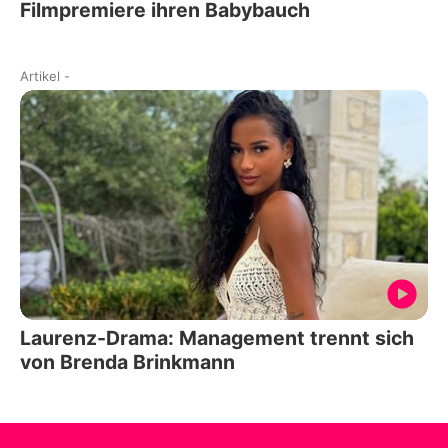
Filmpremiere ihren Babybauch
Artikel
-
Laurenz-Drama: Management trennt sich
von Brenda Brinkmann