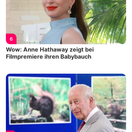
6
Wow: Anne Hathaway zeigt bei
Filmpremiere ihren Babybauch