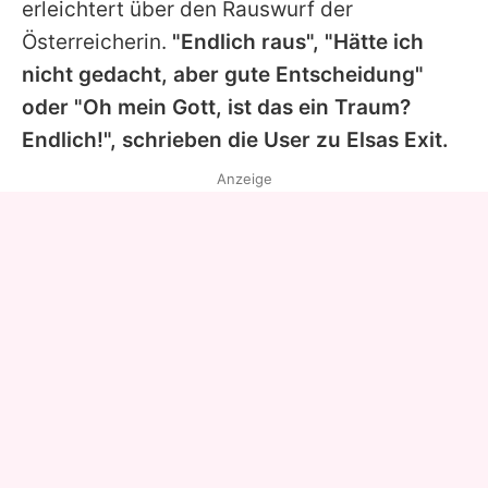
erleichtert über den Rauswurf der
Österreicherin.
"Endlich raus", "Hätte ich
nicht gedacht, aber gute Entscheidung"
oder "Oh mein Gott, ist das ein Traum?
Endlich!", schrieben die User zu Elsas Exit.
Anzeige