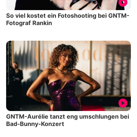
So viel kostet ein Fotoshooting bei GNTM-
Fotograf Rankin
GNTM-Aurélie tanzt eng umschlungen bei
Bad-Bunny-Konzert