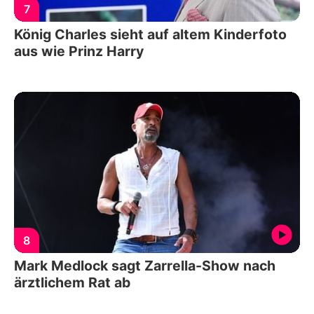
7
König Charles sieht auf altem Kinderfoto
aus wie Prinz Harry
8
Mark Medlock sagt Zarrella-Show nach
ärztlichem Rat ab