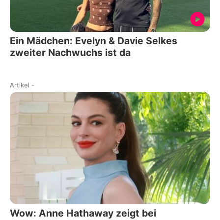
Ein Mädchen: Evelyn & Davie Selkes
zweiter Nachwuchs ist da
Artikel
-
Wow: Anne Hathaway zeigt bei