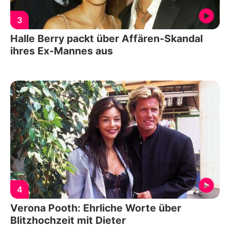
3
Halle Berry packt über Affären-Skandal
ihres Ex-Mannes aus
4
Verona Pooth: Ehrliche Worte über
Blitzhochzeit mit Dieter