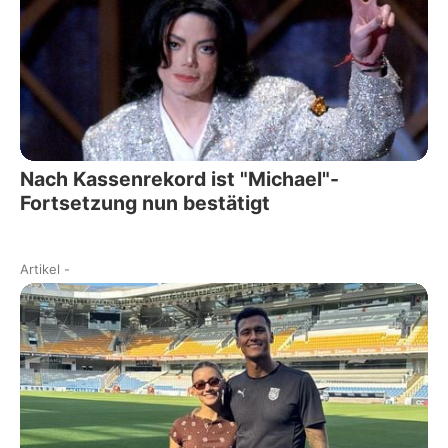
Nach Kassenrekord ist "Michael"-
Fortsetzung nun bestätigt
Artikel
-