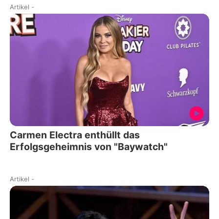
Artikel
-
Carmen Electra enthüllt das
Erfolgsgeheimnis von "Baywatch"
Artikel
-