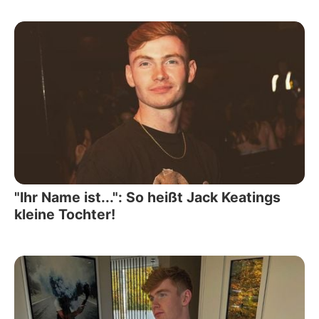
"Ihr Name ist...": So heißt Jack Keatings
kleine Tochter!