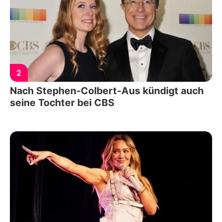
2
Nach Stephen-Colbert-Aus kündigt auch
seine Tochter bei CBS