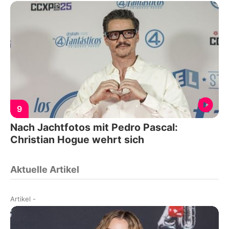
9
Nach Jachtfotos mit Pedro Pascal:
Christian Hogue wehrt sich
Aktuelle Artikel
Artikel
-