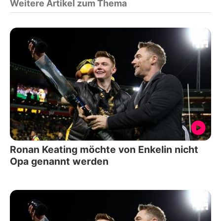
Weitere Artikel zum Thema
Ronan Keating möchte von Enkelin nicht
Opa genannt werden