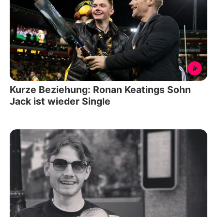
Kurze Beziehung: Ronan Keatings Sohn
Jack ist wieder Single