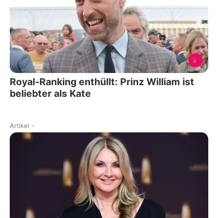
Royal-Ranking enthüllt: Prinz William ist
beliebter als Kate
Artikel
-