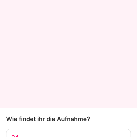
Wie findet ihr die Aufnahme?