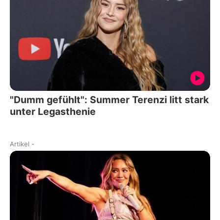
"Dumm gefühlt": Summer Terenzi litt stark
unter Legasthenie
Artikel
-