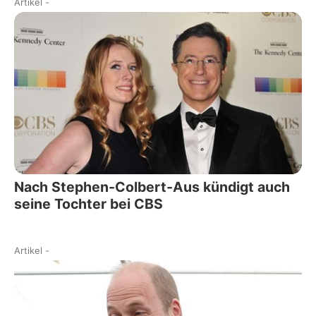
Artikel
-
Nach Stephen-Colbert-Aus kündigt auch
seine Tochter bei CBS
Artikel
-