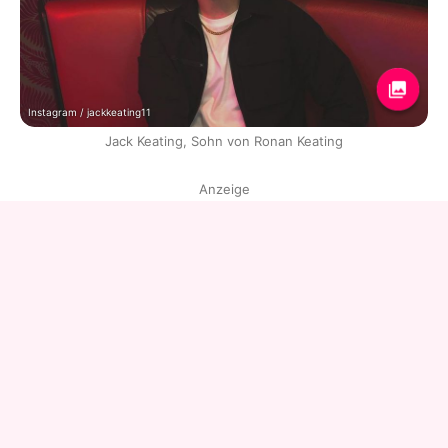
Instagram / jackkeating11
Jack Keating, Sohn von Ronan Keating
Anzeige