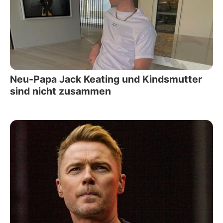
Neu-Papa Jack Keating und Kindsmutter
sind nicht zusammen