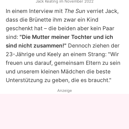
Jack Keating im November 2022
In einem Interview mit
The Sun
verriet
Jack
,
dass die Brünette ihm zwar ein Kind
geschenkt hat – die beiden aber kein Paar
sind:
"Die Mutter meiner Tochter und ich
sind nicht zusammen!"
Dennoch ziehen der
23-Jährige und
Keely
an einem Strang: "Wir
freuen uns darauf, gemeinsam Eltern zu sein
und unserem kleinen Mädchen die beste
Unterstützung zu geben, die es braucht."
Anzeige