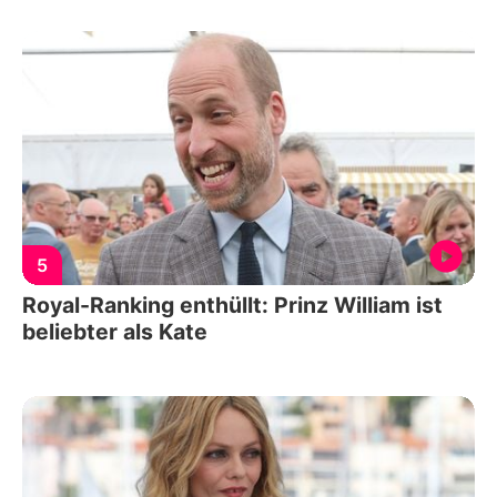
5
Royal-Ranking enthüllt: Prinz William ist
beliebter als Kate