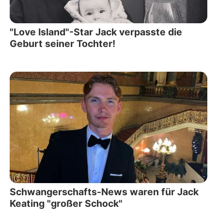
"Love Island"-Star Jack verpasste die
Geburt seiner Tochter!
Schwangerschafts-News waren für Jack
Keating "großer Schock"