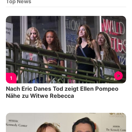
Top News
1
Nach Eric Danes Tod zeigt Ellen Pompeo
Nähe zu Witwe Rebecca