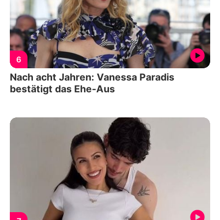
6
Nach acht Jahren: Vanessa Paradis
bestätigt das Ehe-Aus