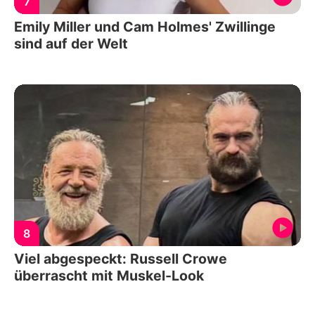
7
Emily Miller und Cam Holmes' Zwillinge
sind auf der Welt
8
Viel abgespeckt: Russell Crowe
überrascht mit Muskel-Look