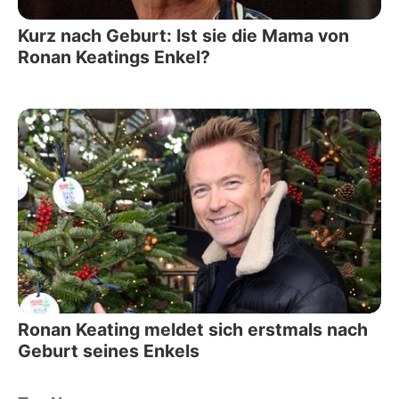
Kurz nach Geburt: Ist sie die Mama von
Ronan Keatings Enkel?
Ronan Keating meldet sich erstmals nach
Geburt seines Enkels