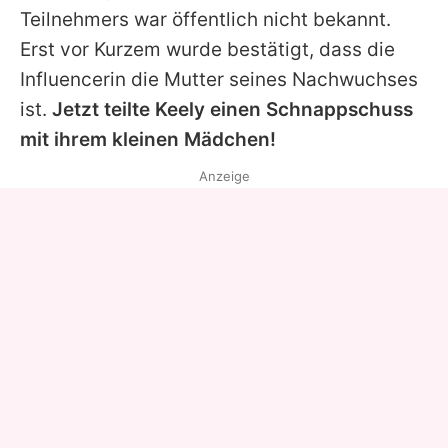
Teilnehmers war öffentlich nicht bekannt.
Erst vor Kurzem wurde bestätigt, dass die
Influencerin die Mutter seines Nachwuchses
ist.
Jetzt teilte
Keely
einen Schnappschuss
mit ihrem kleinen Mädchen!
Anzeige