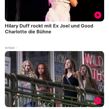
Hilary Duff rockt mit Ex Joel und Good
Charlotte die Bühne
Artikel
-