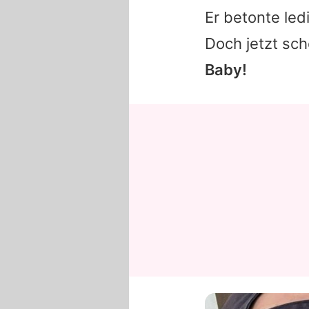
Er betonte ledi
Doch jetzt sch
Baby!