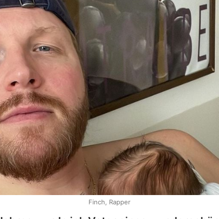
Finch, Rapper