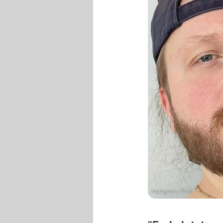
Instagram / finch