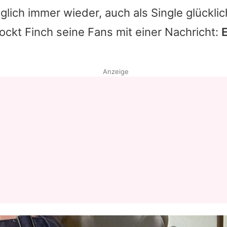
glich immer wieder, auch als Single glücklic
ockt Finch seine Fans mit einer Nachricht:
E
Anzeige